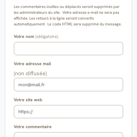
Les commentaires inutiles ou déplacés seront supprimés par
les administrateurs du site. Votre adresse e-mail ne sera pas
affichée. Les retours à la ligne seront convertis
automatiquement. Le code HTML sera supprimé du message.
Votre nom
(obligatoire)
Votre adresse mail
(non diffusée)
Votre site web
Votre commentaire