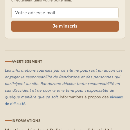
Je m'inscris
AVERTISSEMENT
Les informations fournies par ce site ne pourront en aucun cas
engager la responsabilité de Randozone et des personnes qui
participent au site. Randozone décline toute responsabilité en
cas d'accident et ne pourra etre tenu pour responsable de
quelque manière que ce soit.
Informations à propos des
niveaux
.
de difficulté
INFORMATIONS