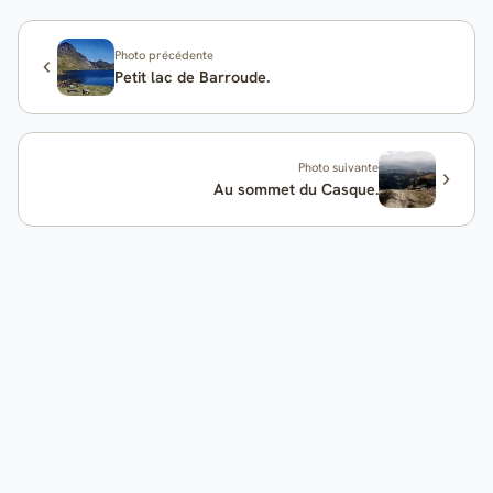
Photo précédente
Petit lac de Barroude.
Photo suivante
Au sommet du Casque.