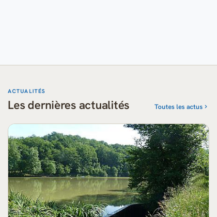
ACTUALITÉS
Les dernières actualités
Toutes les actus