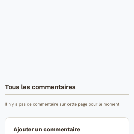
Tous les commentaires
Il n'y a pas de commentaire sur cette page pour le moment.
Ajouter un commentaire