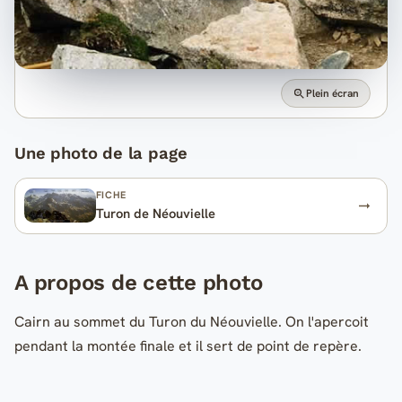
Plein écran
Une photo de la page
FICHE
Turon de Néouvielle
A propos de cette photo
Cairn au sommet du Turon du Néouvielle. On l'apercoit
pendant la montée finale et il sert de point de repère.