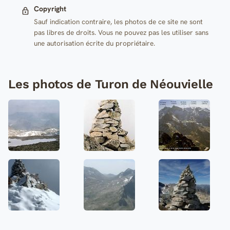
Copyright
Sauf indication contraire, les photos de ce site ne sont
pas libres de droits. Vous ne pouvez pas les utiliser sans
une autorisation écrite du propriétaire.
Les photos de Turon de Néouvielle