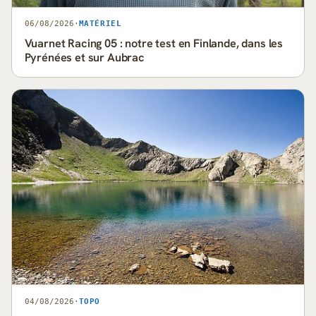
06/08/2026
·
MATÉRIEL
Vuarnet Racing 05 : notre test en Finlande, dans les
Pyrénées et sur Aubrac
04/08/2026
·
TOPO