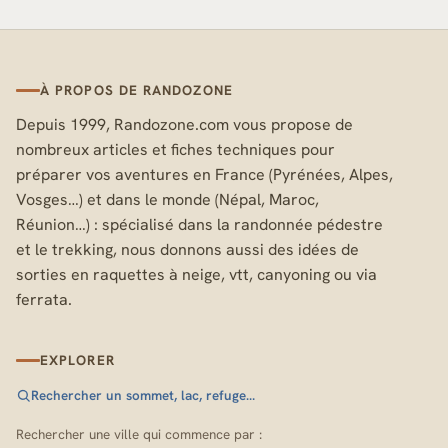
À PROPOS DE RANDOZONE
Depuis 1999, Randozone.com vous propose de
nombreux articles et fiches techniques pour
préparer vos aventures en France (Pyrénées, Alpes,
Vosges…) et dans le monde (Népal, Maroc,
Réunion…) : spécialisé dans la randonnée pédestre
et le trekking, nous donnons aussi des idées de
sorties en raquettes à neige, vtt, canyoning ou via
ferrata.
EXPLORER
Rechercher un sommet, lac, refuge…
Rechercher une ville qui commence par :