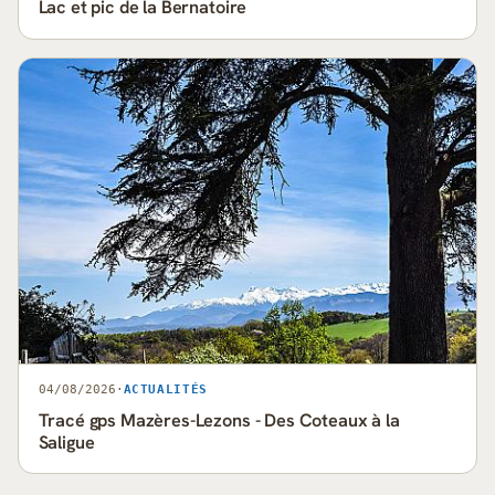
Lac et pic de la Bernatoire
04/08/2026
·
ACTUALITÉS
Tracé gps Mazères-Lezons - Des Coteaux à la
Saligue