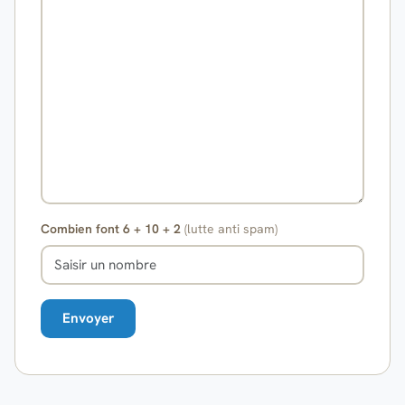
Combien font 6 + 10 + 2
(lutte anti spam)