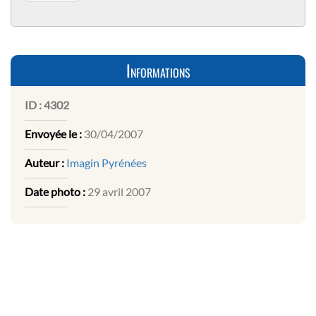
Informations
ID :
4302
Envoyée le :
30/04/2007
Auteur :
Imagin Pyrénées
Date photo :
29 avril 2007