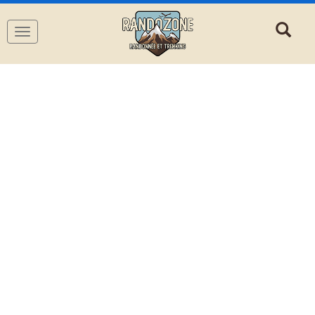
Navigation