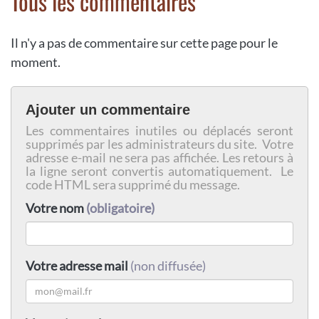
Tous les commentaires
Il n'y a pas de commentaire sur cette page pour le
moment.
Ajouter un commentaire
Les commentaires inutiles ou déplacés seront
supprimés par les administrateurs du site. Votre
adresse e-mail ne sera pas affichée. Les retours à
la ligne seront convertis automatiquement. Le
code HTML sera supprimé du message.
Votre nom
(obligatoire)
Votre adresse mail
(non diffusée)