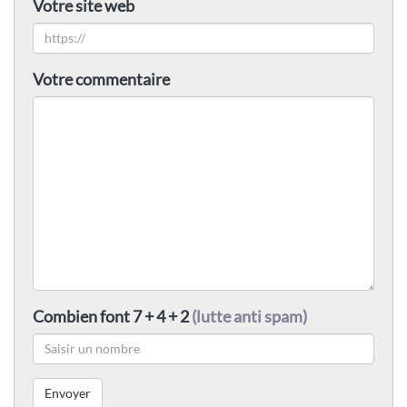
Votre site web
Votre commentaire
Combien font 7 + 4 + 2
(lutte anti spam)