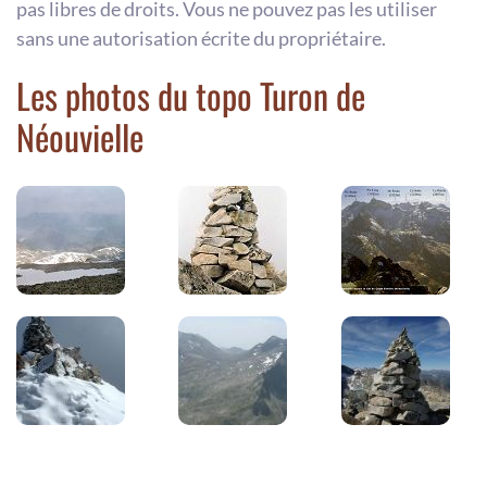
pas libres de droits. Vous ne pouvez pas les utiliser
sans une autorisation écrite du propriétaire.
Les photos du topo Turon de
Néouvielle