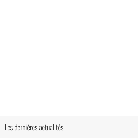
Les dernières actualités