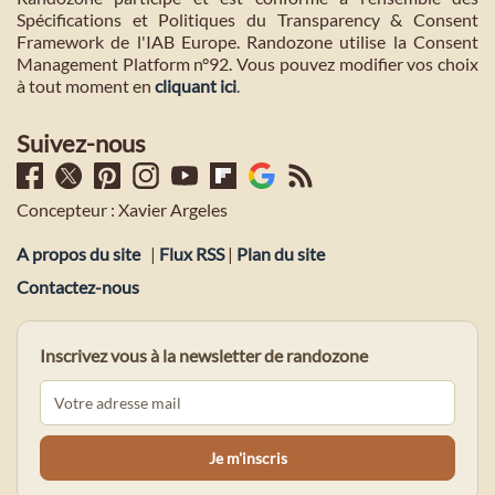
Spécifications et Politiques du Transparency & Consent
Framework de l'IAB Europe. Randozone utilise la Consent
Management Platform n°92. Vous pouvez modifier vos choix
à tout moment en
cliquant ici
.
Suivez-nous
Concepteur : Xavier Argeles
A propos du site
|
Flux RSS
|
Plan du site
Contactez-nous
Inscrivez vous à la newsletter de randozone