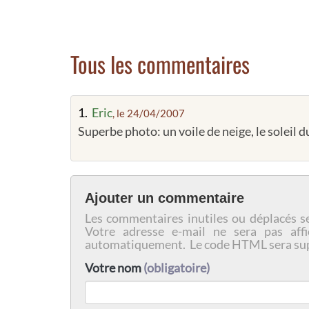
Tous les commentaires
1.
Eric
, le 24/04/2007
Superbe photo: un voile de neige, le soleil du
Ajouter un commentaire
Les commentaires inutiles ou déplacés s
Votre adresse e-mail ne sera pas affi
automatiquement. Le code HTML sera su
Votre nom
(obligatoire)