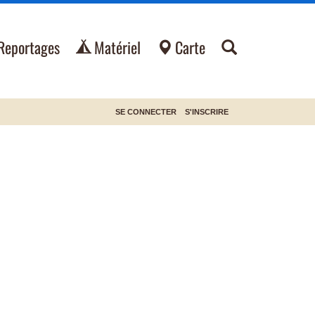
Reportages
Matériel
Carte
SE CONNECTER
S'INSCRIRE