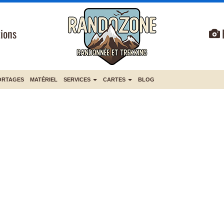
ions
ORTAGES
MATÉRIEL
SERVICES
CARTES
BLOG