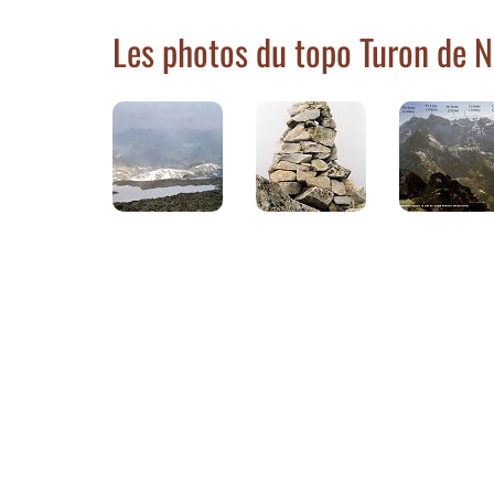
Les photos du topo Turon de N