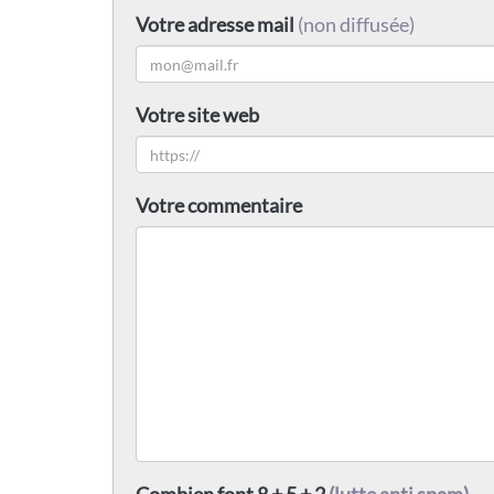
Votre adresse mail
(non diffusée)
Votre site web
Votre commentaire