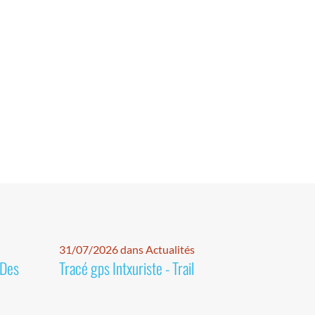
31/07/2026 dans Actualités
 Des
Tracé gps Intxuriste - Trail