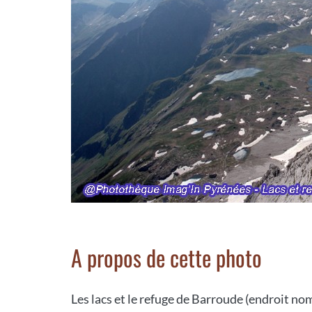
A propos de cette photo
Les lacs et le refuge de Barroude (endroit n