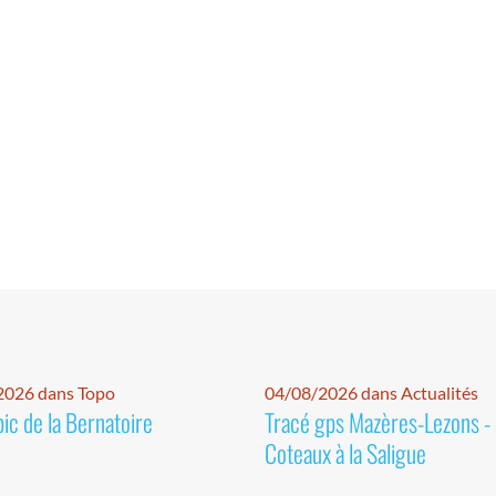
2026 dans Topo
04/08/2026 dans Actualités
pic de la Bernatoire
Tracé gps Mazères-Lezons -
Coteaux à la Saligue