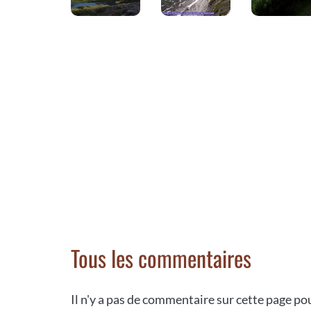
Tous les commentaires
Il n'y a pas de commentaire sur cette page p