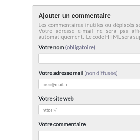
Ajouter un commentaire
Les commentaires inutiles ou déplacés s
Votre adresse e-mail ne sera pas affi
automatiquement. Le code HTML sera su
Votre nom
(obligatoire)
Votre adresse mail
(non diffusée)
Votre site web
Votre commentaire