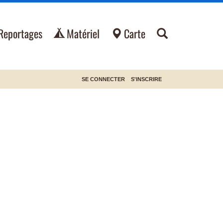
Reportages
Matériel
Carte
SE CONNECTER
S'INSCRIRE