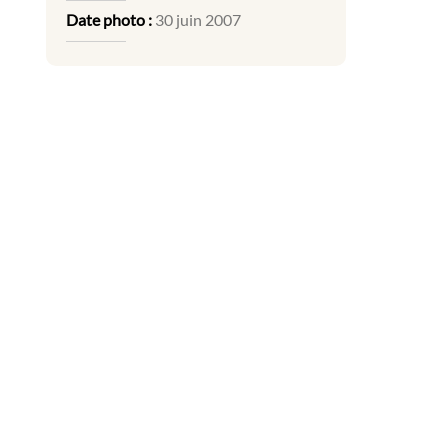
Date photo :
30 juin 2007