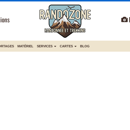
ions
ORTAGES
MATÉRIEL
SERVICES
CARTES
BLOG