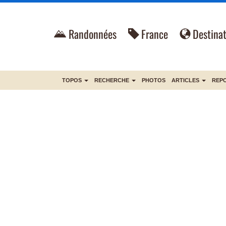
Randonnées
France
Destinat
TOPOS
RECHERCHE
PHOTOS
ARTICLES
REP