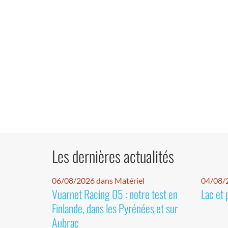
Les dernières actualités
06/08/2026 dans Matériel
04/08/
Vuarnet Racing 05 : notre test en
Lac et 
Finlande, dans les Pyrénées et sur
Aubrac