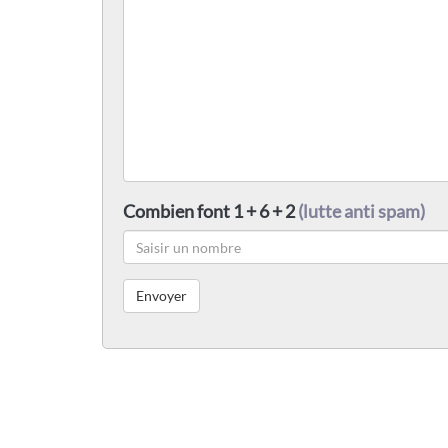
Combien font 1 + 6 + 2
(lutte anti spam)