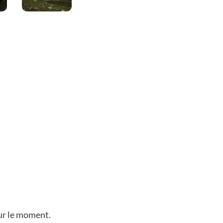
our le moment.