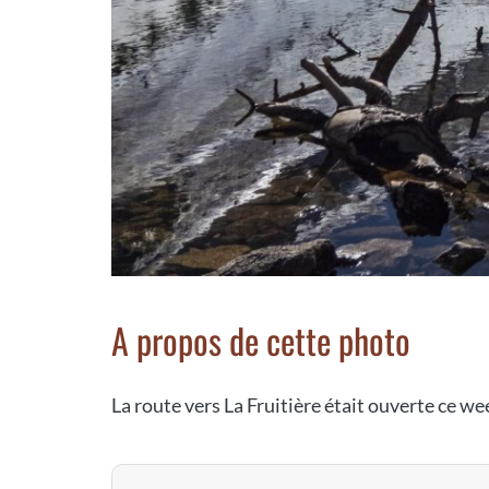
A propos de cette photo
La route vers La Fruitière était ouverte ce we