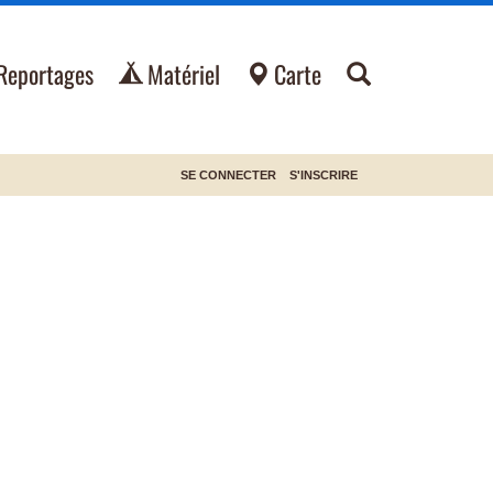
Reportages
Matériel
Carte
SE CONNECTER
S'INSCRIRE