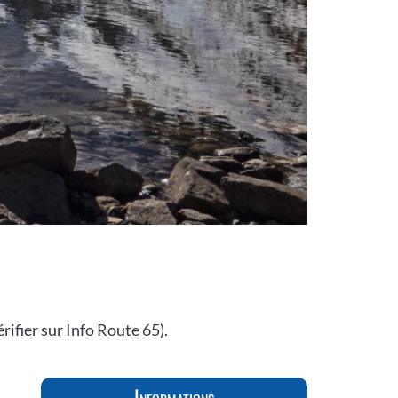
rifier sur Info Route 65).
Informations