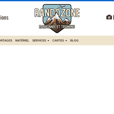
ions
ORTAGES
MATÉRIEL
SERVICES
CARTES
BLOG