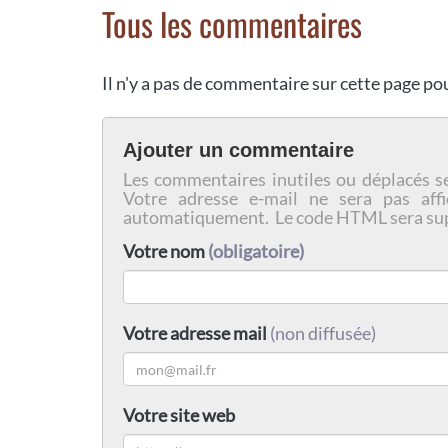
Tous les commentaires
Il n'y a pas de commentaire sur cette page p
Ajouter un commentaire
Les commentaires inutiles ou déplacés s
Votre adresse e-mail ne sera pas affi
automatiquement. Le code HTML sera su
Votre nom
(obligatoire)
Votre adresse mail
(non diffusée)
Votre site web