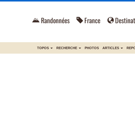
Randonnées
France
Destinat
TOPOS
RECHERCHE
PHOTOS
ARTICLES
REP