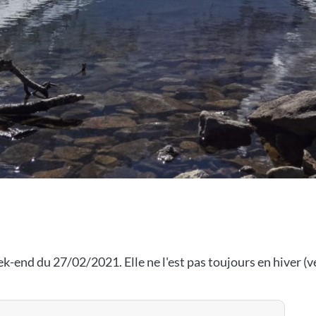
ek-end du 27/02/2021. Elle ne l'est pas toujours en hiver (vé