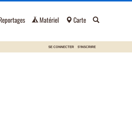
Reportages
Matériel
Carte
SE CONNECTER
S'INSCRIRE