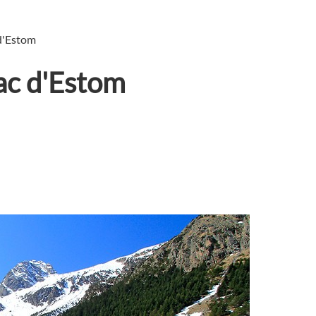
 d'Estom
ac d'Estom