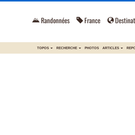
Randonnées
France
Destinat
TOPOS
RECHERCHE
PHOTOS
ARTICLES
REP