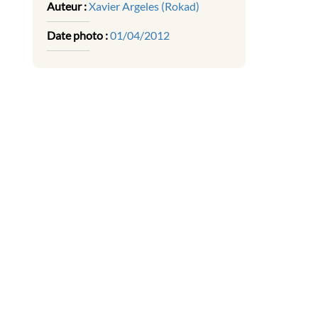
Auteur :
Xavier Argeles (Rokad)
Date photo :
01/04/2012