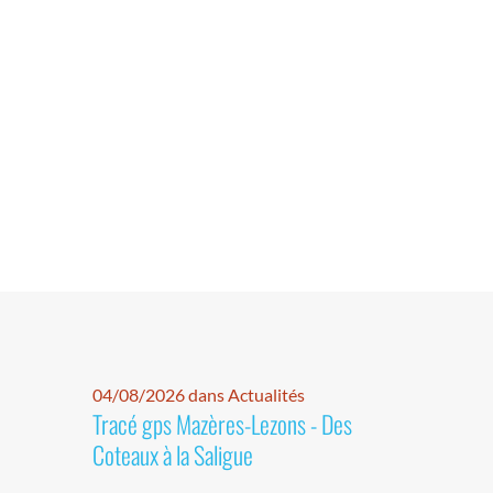
04/08/2026 dans Actualités
Tracé gps Mazères-Lezons - Des
Coteaux à la Saligue