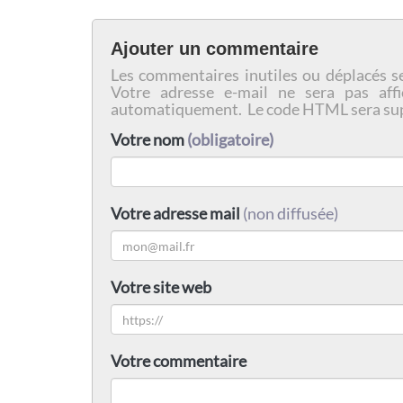
Ajouter un commentaire
Les commentaires inutiles ou déplacés s
Votre adresse e-mail ne sera pas affi
automatiquement. Le code HTML sera su
Votre nom
(obligatoire)
Votre adresse mail
(non diffusée)
Votre site web
Votre commentaire