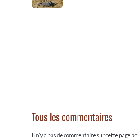
Tous les commentaires
Il n'y a pas de commentaire sur cette page p