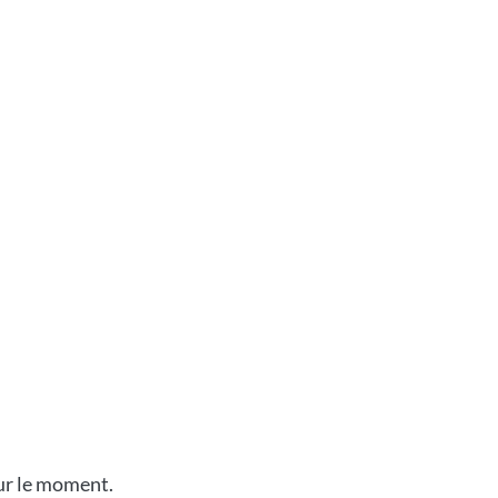
our le moment.