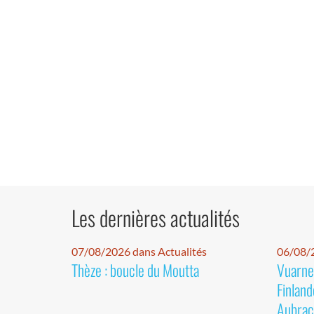
Les dernières actualités
07/08/2026 dans Actualités
06/08/2
Thèze : boucle du Moutta
Vuarnet
Finland
Aubrac