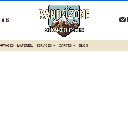
ions
ORTAGES
MATÉRIEL
SERVICES
CARTES
BLOG