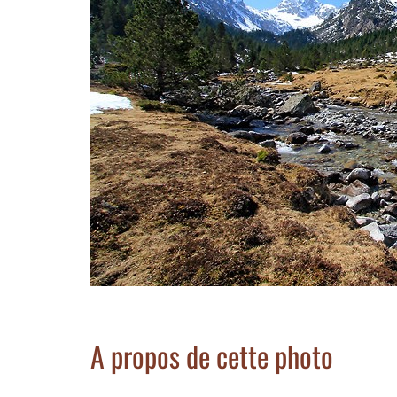
A propos de cette photo