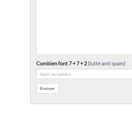
Combien font 7 + 7 + 2
(lutte anti spam)