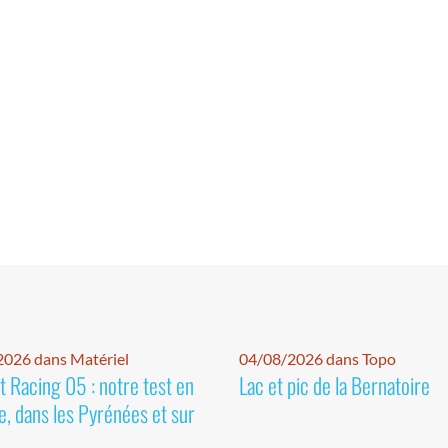
026 dans Matériel
04/08/2026 dans Topo
 Racing 05 : notre test en
Lac et pic de la Bernatoire
e, dans les Pyrénées et sur