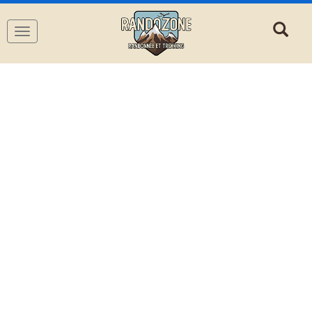
Navigation