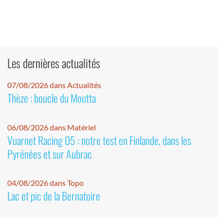
Les dernières actualités
07/08/2026 dans Actualités
Thèze : boucle du Moutta
06/08/2026 dans Matériel
Vuarnet Racing 05 : notre test en Finlande, dans les
Pyrénées et sur Aubrac
04/08/2026 dans Topo
Lac et pic de la Bernatoire