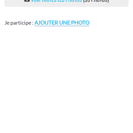
Je participe :
AJOUTER UNE PHOTO