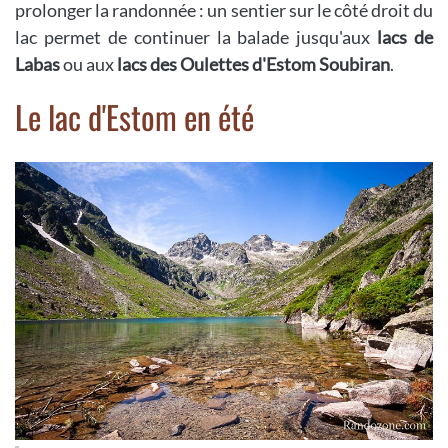
prolonger la randonnée : un sentier sur le côté droit du
lac permet de continuer la balade jusqu'aux
lacs de
Labas
ou aux
lacs des Oulettes d'Estom Soubiran
.
Le lac d'Estom en été