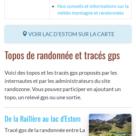
Nos conseils et informations sur la
météo montagne et randonnées
VOIR LAC D'ESTOM SUR LA CARTE
Topos de randonnée et tracés gps
Voici des topos et les tracés gps proposés par les
internautes et par les administrateurs du site
randozone. Vous pouvez participer en ajoutant un
topo, un relevé gps ou une sortie.
De la Raillère au lac d'Estom
Tracé gps de la randonnée entre La