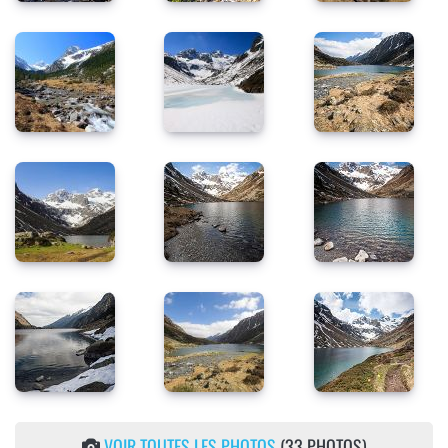
VOIR TOUTES LES PHOTOS
(33 PHOTOS)