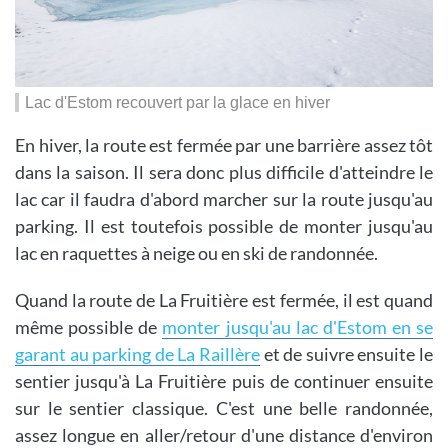
Lac d'Estom recouvert par la glace en hiver
En hiver, la route est fermée par une barrière assez tôt
dans la saison. Il sera donc plus difficile d'atteindre le
lac car il faudra d'abord marcher sur la route jusqu'au
parking. Il est toutefois possible de monter jusqu'au
lac en raquettes à neige ou en ski de randonnée.
Quand la route de La Fruitière est fermée, il est quand
même possible de
monter jusqu'au lac d'Estom en se
garant au parking de La Raillère
et de suivre ensuite le
sentier jusqu'à La Fruitière puis de continuer ensuite
sur le sentier classique. C'est une belle randonnée,
assez longue en aller/retour d'une distance d'environ