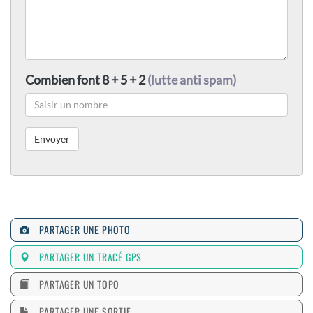
Combien font 8 + 5 + 2
(lutte anti spam)
PARTAGER UNE PHOTO
PARTAGER UN TRACÉ GPS
PARTAGER UN TOPO
PARTAGER UNE SORTIE