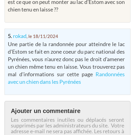
est ce que on peut monter au lac d’Estom avec son
chien tenu en laisse ??
5.
rokad
, le 18/11/2024
Une partie de la randonnée pour atteindre le lac
d'Estom se fait en zone coeur du parc national des
Pyrénées, vous n'aurez donc pas le droit d'amener
un chien même tenu en laisse. Vous trouverez pas
mal d'informations sur cette page
Randonnées
avec un chien dans les Pyrénées
Ajouter un commentaire
Les commentaires inutiles ou déplacés seront
supprimés par les administrateurs du site. Votre
adresse e-mail ne sera pas affichée. Les retours à