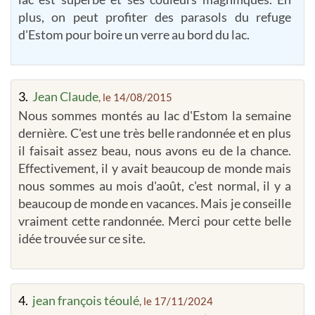
plus, on peut profiter des parasols du refuge
d'Estom pour boire un verre au bord du lac.
3.
Jean Claude
, le 14/08/2015
Nous sommes montés au lac d'Estom la semaine
dernière. C'est une très belle randonnée et en plus
il faisait assez beau, nous avons eu de la chance.
Effectivement, il y avait beaucoup de monde mais
nous sommes au mois d'août, c'est normal, il y a
beaucoup de monde en vacances. Mais je conseille
vraiment cette randonnée. Merci pour cette belle
idée trouvée sur ce site.
4.
jean françois téoulé
, le 17/11/2024