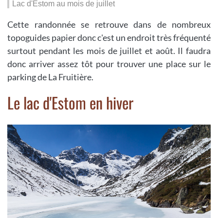
Lac d'Estom au mois de juillet
Cette randonnée se retrouve dans de nombreux
topoguides papier donc c'est un endroit très fréquenté
surtout pendant les mois de juillet et août. Il faudra
donc arriver assez tôt pour trouver une place sur le
parking de La Fruitière.
Le lac d'Estom en hiver