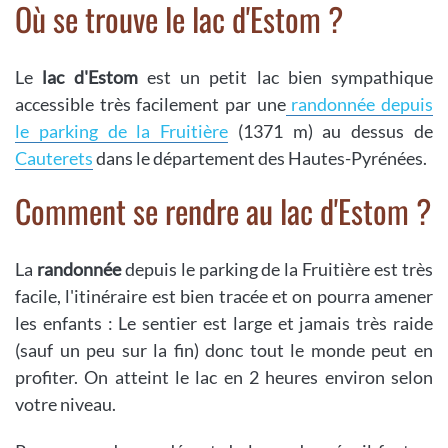
Où se trouve le lac d'Estom ?
Le
lac d'Estom
est un petit lac bien sympathique
accessible très facilement par une
randonnée depuis
le parking de la Fruitière
(1371 m) au dessus de
Cauterets
dans le département des Hautes-Pyrénées.
Comment se rendre au lac d'Estom ?
La
randonnée
depuis le parking de la Fruitière est très
facile, l'itinéraire est bien tracée et on pourra amener
les enfants : Le sentier est large et jamais très raide
(sauf un peu sur la fin) donc tout le monde peut en
profiter. On atteint le lac en 2 heures environ selon
votre niveau.