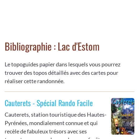
Bibliographie : Lac d'Estom
Le topoguides papier dans lesquels vous pourrez
trouver des topos détaillés avec des cartes pour
réaliser cette randonnée.
Cauterets - Spécial Rando Facile
Cauterets, station touristique des Hautes-
Pyrénées, mondialement connue et qui
recèle de fabuleux trésors avec ses