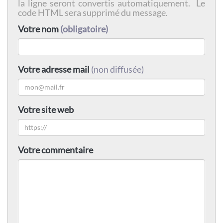
la ligne seront convertis automatiquement. Le
code HTML sera supprimé du message.
Votre nom
(obligatoire)
Votre adresse mail
(non diffusée)
Votre site web
Votre commentaire