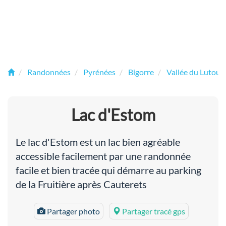
Randonnées
Pyrénées
Bigorre
Vallée du Lutour
Lac d'Estom
Le lac d'Estom est un lac bien agréable
accessible facilement par une randonnée
facile et bien tracée qui démarre au parking
de la Fruitière après Cauterets
Partager photo
Partager tracé gps