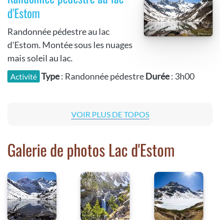
d'Estom
Randonnée pédestre au lac
d'Estom. Montée sous les nuages
mais soleil au lac.
Type
: Randonnée pédestre
Durée
: 3h00
Activité
VOIR PLUS DE TOPOS
Galerie de photos Lac d'Estom