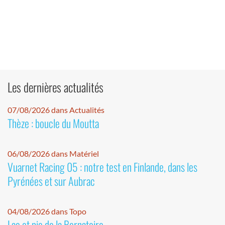
Les dernières actualités
07/08/2026 dans Actualités
Thèze : boucle du Moutta
06/08/2026 dans Matériel
Vuarnet Racing 05 : notre test en Finlande, dans les
Pyrénées et sur Aubrac
04/08/2026 dans Topo
Lac et pic de la Bernatoire