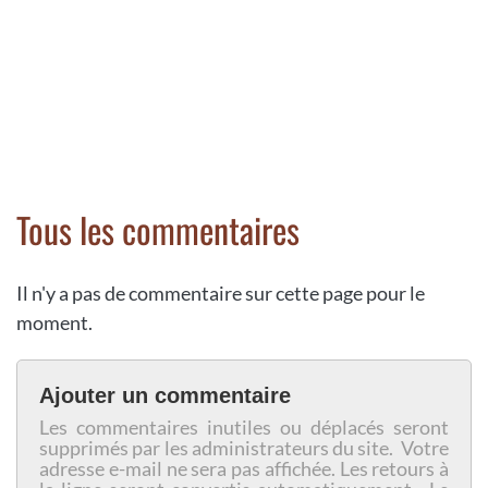
Tous les commentaires
Il n'y a pas de commentaire sur cette page pour le
moment.
Ajouter un commentaire
Les commentaires inutiles ou déplacés seront
supprimés par les administrateurs du site. Votre
adresse e-mail ne sera pas affichée. Les retours à