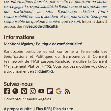
Les informations fournies par ce site ne pourront en aucun
cas engager la responsabilité de Randozone et des personnes
qui participent au site. Randozone décline toute
responsabilité en cas d'accident et ne pourra etre tenu pour
responsable de quelque manière que ce soit
. Informations à
propos des
niveaux de difficulté
.
Informations
Mentions légales
/
Politique de confidentialité
Randozone participe et est conforme à l'ensemble des
Spécifications et Politiques du Transparency & Consent
Framework de l'IAB Europe. Randozone utilise la Consent
Management Platform n°92. Vous pouvez modifier vos choix
à tout moment en
cliquant ici
.
Suivez-nous
Concepteur : Xavier Argeles
A propos du site
|
Flux RSS
|
Plan du site