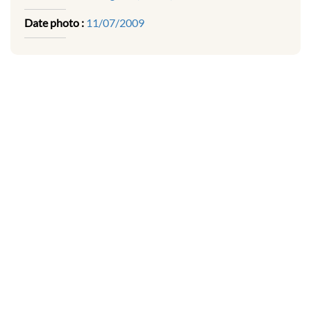
Date photo :
11/07/2009