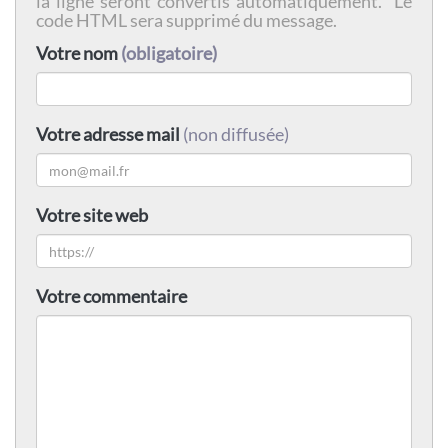
la ligne seront convertis automatiquement. Le
code HTML sera supprimé du message.
Votre nom
(obligatoire)
Votre adresse mail
(non diffusée)
Votre site web
Votre commentaire