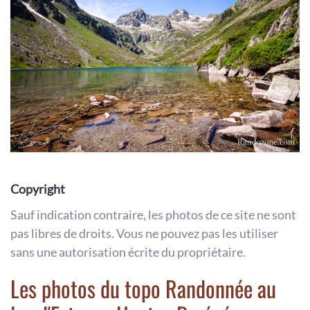
Copyright
Sauf indication contraire, les photos de ce site ne sont
pas libres de droits. Vous ne pouvez pas les utiliser
sans une autorisation écrite du propriétaire.
Les photos du topo Randonnée au