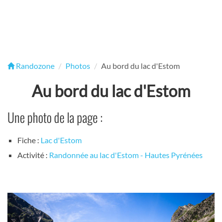
Randozone
Photos
Au bord du lac d'Estom
Au bord du lac d'Estom
Une photo de la page :
Fiche :
Lac d'Estom
Activité :
Randonnée au lac d'Estom - Hautes Pyrénées