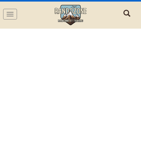
Navigation