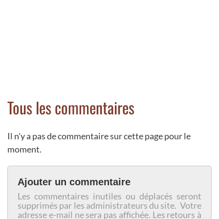
Tous les commentaires
Il n'y a pas de commentaire sur cette page pour le
moment.
Ajouter un commentaire
Les commentaires inutiles ou déplacés seront
supprimés par les administrateurs du site. Votre
adresse e-mail ne sera pas affichée. Les retours à