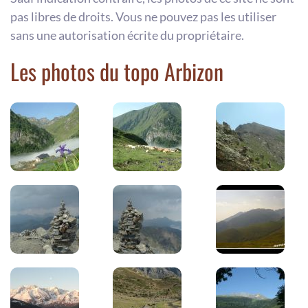
pas libres de droits. Vous ne pouvez pas les utiliser
sans une autorisation écrite du propriétaire.
Les photos du topo Arbizon