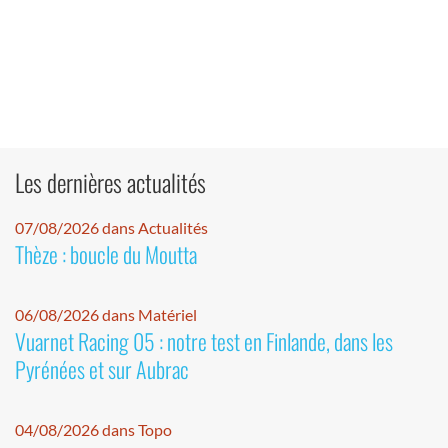
Les dernières actualités
07/08/2026 dans Actualités
Thèze : boucle du Moutta
06/08/2026 dans Matériel
Vuarnet Racing 05 : notre test en Finlande, dans les
Pyrénées et sur Aubrac
04/08/2026 dans Topo