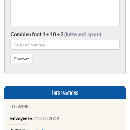
Combien font 1 + 10 + 2
(lutte anti spam)
Informations
ID :
6288
Envoyée le :
12/07/2009