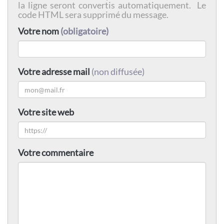
la ligne seront convertis automatiquement. Le
code HTML sera supprimé du message.
Votre nom
(obligatoire)
Votre adresse mail
(non diffusée)
Votre site web
Votre commentaire