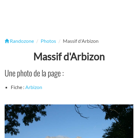
Randozone
Photos
Massif d'Arbizon
Massif d'Arbizon
Une photo de la page :
Fiche :
Arbizon