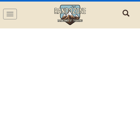
Navigation