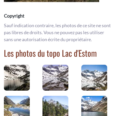
Copyright
Sauf indication contraire, les photos de ce site ne sont
pas libres de droits. Vous ne pouvez pas les utiliser
sans une autorisation écrite du propriétaire.
Les photos du topo Lac d'Estom