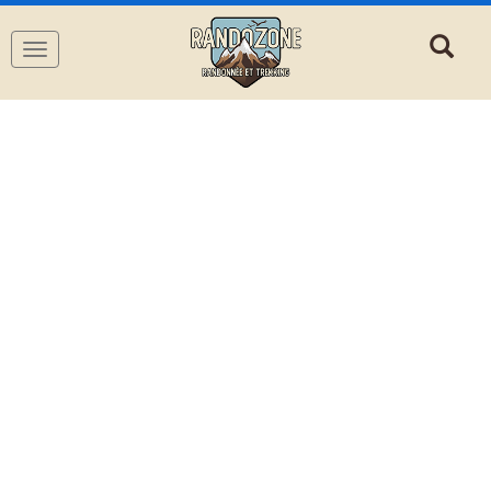
Navigation