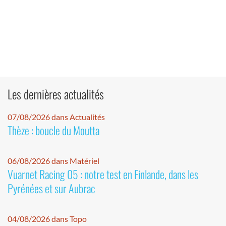
Les dernières actualités
07/08/2026 dans Actualités
Thèze : boucle du Moutta
06/08/2026 dans Matériel
Vuarnet Racing 05 : notre test en Finlande, dans les
Pyrénées et sur Aubrac
04/08/2026 dans Topo