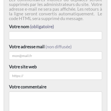
supprimés par les administrateurs du site. Votre
adresse e-mail ne sera pas affichée. Les retours à
la ligne seront convertis automatiquement. Le
code HTML sera supprimé du message.
Votre nom
(obligatoire)
Votre adresse mail
(non diffusée)
Votre site web
Votre commentaire