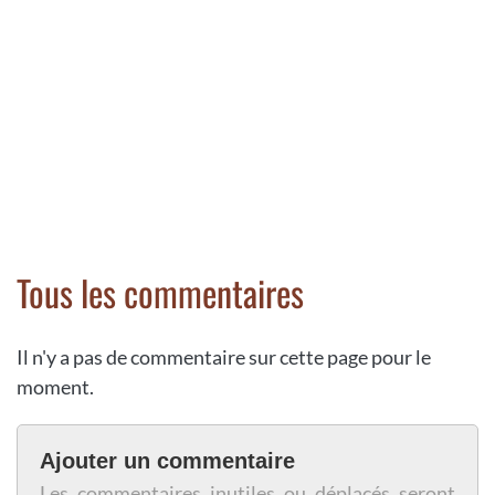
Tous les commentaires
Il n'y a pas de commentaire sur cette page pour le
moment.
Ajouter un commentaire
Les commentaires inutiles ou déplacés seront