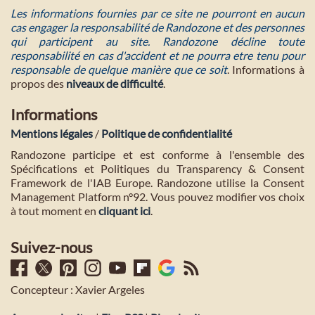
Les informations fournies par ce site ne pourront en aucun
cas engager la responsabilité de Randozone et des personnes
qui participent au site. Randozone décline toute
responsabilité en cas d'accident et ne pourra etre tenu pour
responsable de quelque manière que ce soit
. Informations à
propos des
niveaux de difficulté
.
Informations
Mentions légales
/
Politique de confidentialité
Randozone participe et est conforme à l'ensemble des
Spécifications et Politiques du Transparency & Consent
Framework de l'IAB Europe. Randozone utilise la Consent
Management Platform n°92. Vous pouvez modifier vos choix
à tout moment en
cliquant ici
.
Suivez-nous
Concepteur : Xavier Argeles