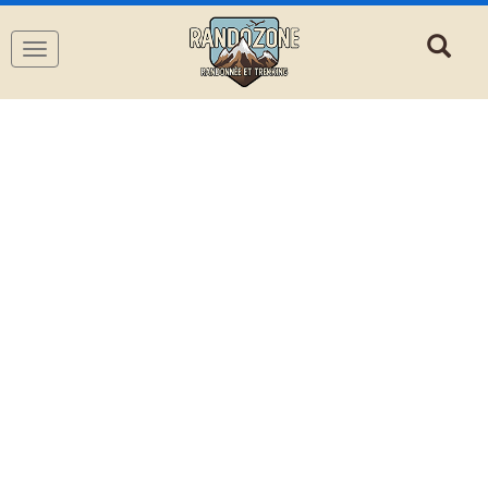
Navigation