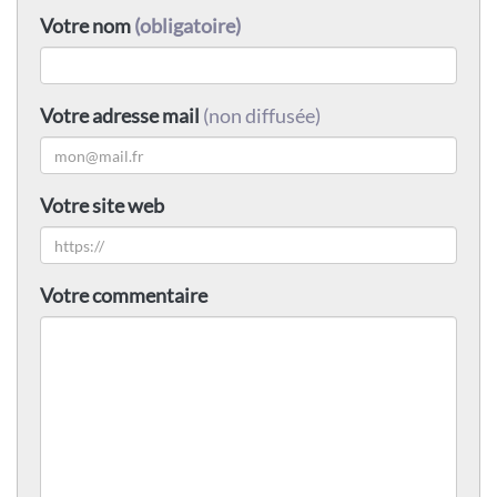
Votre nom
(obligatoire)
Votre adresse mail
(non diffusée)
Votre site web
Votre commentaire