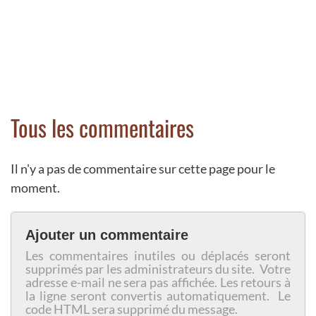
Tous les commentaires
Il n'y a pas de commentaire sur cette page pour le
moment.
Ajouter un commentaire
Les commentaires inutiles ou déplacés seront
supprimés par les administrateurs du site. Votre
adresse e-mail ne sera pas affichée. Les retours à
la ligne seront convertis automatiquement. Le
code HTML sera supprimé du message.