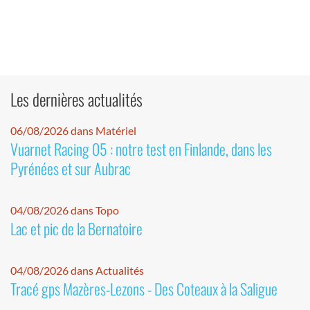
Les dernières actualités
06/08/2026 dans Matériel
Vuarnet Racing 05 : notre test en Finlande, dans les
Pyrénées et sur Aubrac
04/08/2026 dans Topo
Lac et pic de la Bernatoire
04/08/2026 dans Actualités
Tracé gps Mazères-Lezons - Des Coteaux à la Saligue