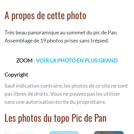
A propos de cette photo
Très beau panoramique au sommet du pic de Pan.
Assemblage de 19 photos prises sans trépied.
ZOOM
:
VOIR LA PHOTO EN PLUS GRAND
Copyright
Sauf indication contraire, les photos de ce site ne sont
pas libres de droits. Vous ne pouvez pas les utiliser
sans une autorisation écrite du propriétaire.
Les photos du topo Pic de Pan