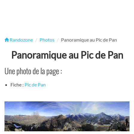
Randozone
Photos
Panoramique au Pic de Pan
Panoramique au Pic de Pan
Une photo de la page :
Fiche :
Pic de Pan