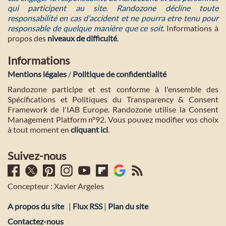
qui participent au site. Randozone décline toute
responsabilité en cas d'accident et ne pourra etre tenu pour
responsable de quelque manière que ce soit
. Informations à
propos des
niveaux de difficulté
.
Informations
Mentions légales
/
Politique de confidentialité
Randozone participe et est conforme à l'ensemble des
Spécifications et Politiques du Transparency & Consent
Framework de l'IAB Europe. Randozone utilise la Consent
Management Platform n°92. Vous pouvez modifier vos choix
à tout moment en
cliquant ici
.
Suivez-nous
Concepteur : Xavier Argeles
A propos du site
|
Flux RSS
|
Plan du site
Contactez-nous