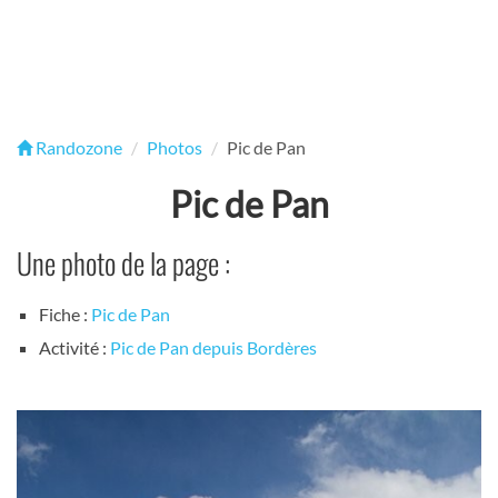
Randozone
Photos
Pic de Pan
Pic de Pan
Une photo de la page :
Fiche :
Pic de Pan
Activité :
Pic de Pan depuis Bordères