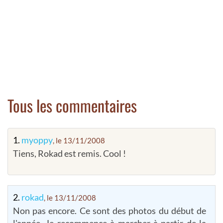
Tous les commentaires
1.
myoppy
, le 13/11/2008
Tiens, Rokad est remis. Cool !
2.
rokad
, le 13/11/2008
Non pas encore. Ce sont des photos du début de