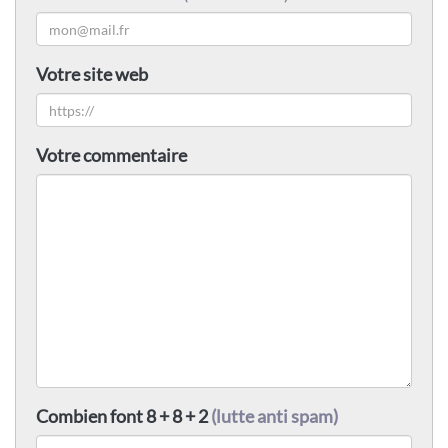
Votre site web
Votre commentaire
Combien font 8 + 8 + 2
(lutte anti spam)