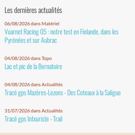
Les dernières actualités
06/08/2026 dans Matériel
Vuarnet Racing 05 : notre test en Finlande, dans les
Pyrénées et sur Aubrac
04/08/2026 dans Topo
Lac et pic de la Bernatoire
04/08/2026 dans Actualités
Tracé gps Mazères-Lezons - Des Coteaux à la Saligue
31/07/2026 dans Actualités
Tracé gps Intxuriste - Trail