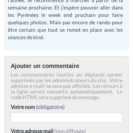
l'année. Je recommence à marcher à partir de la
semaine prochaine. Et j'espère pouvoir aller dans
les Pyrénées le week end prochain pour faire
quelques photos. Mais pas encore de rando pour
être certain que tout se remet en place avec les
séances de kiné.
Ajouter un commentaire
Les commentaires inutiles ou déplacés seront
supprimés par les administrateurs du site. Votre
adresse e-mail ne sera pas affichée. Les retours à
la ligne seront convertis automatiquement. Le
code HTML sera supprimé du message.
Votre nom
(obligatoire)
Votre adresse mail
(non diffusée)