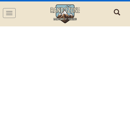
Navigation