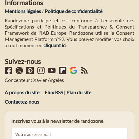
Informations
Mentions légales
/
Politique de confidentialité
Randozone participe et est conforme à l'ensemble des
Spécifications et Politiques du Transparency & Consent
Framework de l'IAB Europe. Randozone utilise la Consent
Management Platform n°92. Vous pouvez modifier vos choix
à tout moment en
cliquant ici
.
Suivez-nous
Concepteur : Xavier Argeles
A propos du site
|
Flux RSS
|
Plan du site
Contactez-nous
Inscrivez vous à la newsletter de randozone