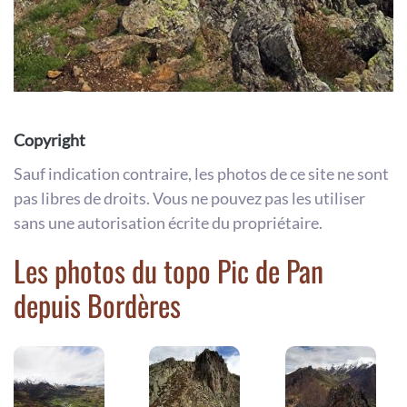
Copyright
Sauf indication contraire, les photos de ce site ne sont
pas libres de droits. Vous ne pouvez pas les utiliser
sans une autorisation écrite du propriétaire.
Les photos du topo Pic de Pan
depuis Bordères