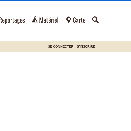
Reportages
Matériel
Carte
SE CONNECTER
S'INSCRIRE