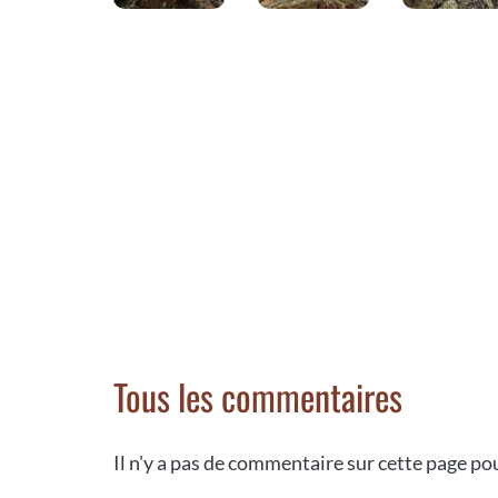
Tous les commentaires
Il n'y a pas de commentaire sur cette page p