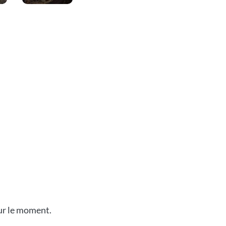
our le moment.