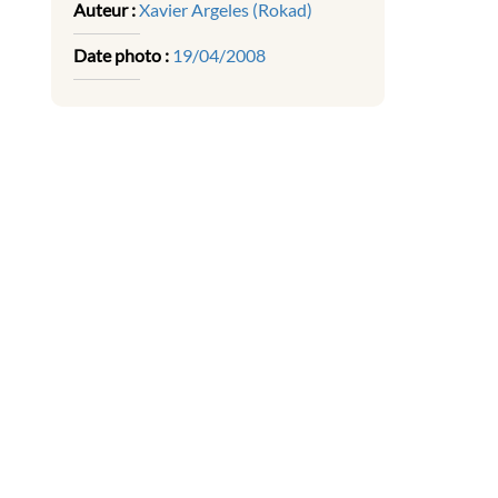
Auteur :
Xavier Argeles (Rokad)
Date photo :
19/04/2008