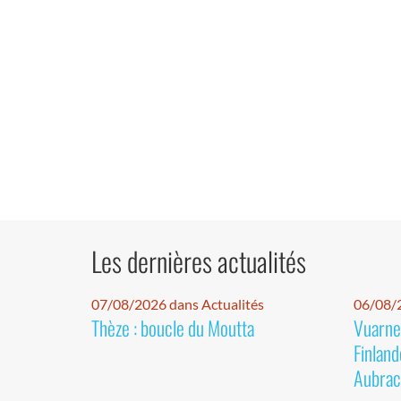
Les dernières actualités
07/08/2026 dans Actualités
06/08/2
Thèze : boucle du Moutta
Vuarnet
Finland
Aubrac