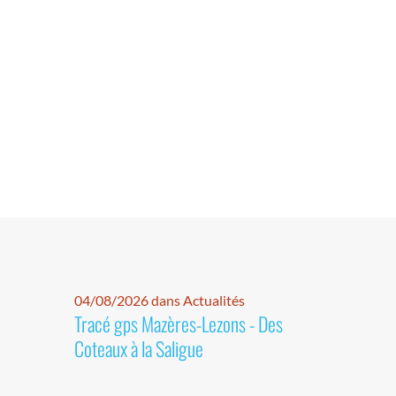
04/08/2026 dans Actualités
Tracé gps Mazères-Lezons - Des
Coteaux à la Saligue