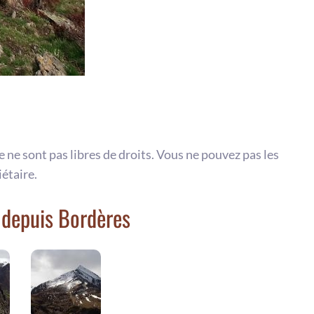
te ne sont pas libres de droits. Vous ne pouvez pas les
iétaire.
 depuis Bordères