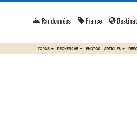
Randonnées
France
Destinat
TOPOS
RECHERCHE
PHOTOS
ARTICLES
REP