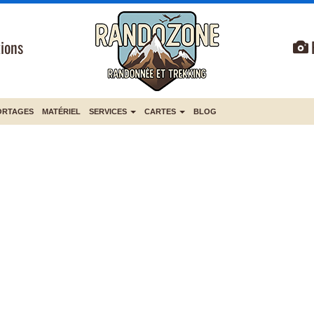
ions
ORTAGES
MATÉRIEL
SERVICES
CARTES
BLOG