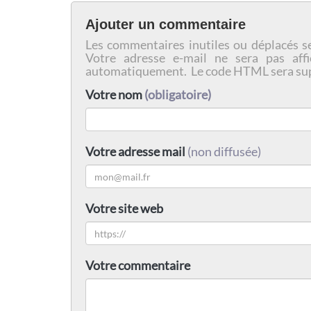
Ajouter un commentaire
Les commentaires inutiles ou déplacés s
Votre adresse e-mail ne sera pas affi
automatiquement. Le code HTML sera su
Votre nom
(obligatoire)
Votre adresse mail
(non diffusée)
Votre site web
Votre commentaire