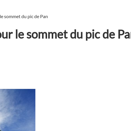
le sommet du pic de Pan
ur le sommet du pic de Pa