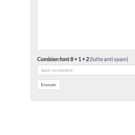
Combien font 8 + 1 + 2
(lutte anti spam)