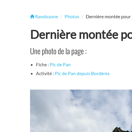
Randozone
Photos
Dernière montée pour 
Dernière montée po
Une photo de la page :
Fiche :
Pic de Pan
Activité :
Pic de Pan depuis Bordères