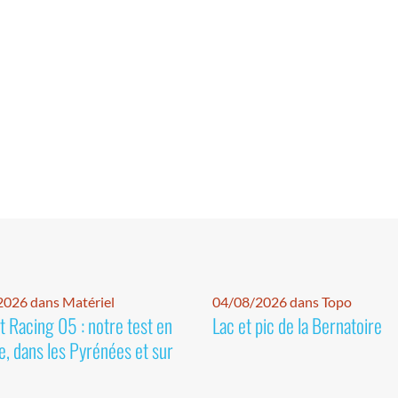
026 dans Matériel
04/08/2026 dans Topo
 Racing 05 : notre test en
Lac et pic de la Bernatoire
e, dans les Pyrénées et sur