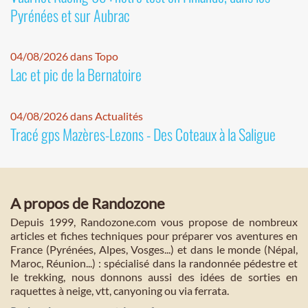
Pyrénées et sur Aubrac
04/08/2026 dans Topo
Lac et pic de la Bernatoire
04/08/2026 dans Actualités
Tracé gps Mazères-Lezons - Des Coteaux à la Saligue
A propos de Randozone
Depuis 1999, Randozone.com vous propose de nombreux
articles et fiches techniques pour préparer vos aventures en
France (Pyrénées, Alpes, Vosges...) et dans le monde (Népal,
Maroc, Réunion...) : spécialisé dans la randonnée pédestre et
le trekking, nous donnons aussi des idées de sorties en
raquettes à neige, vtt, canyoning ou via ferrata.