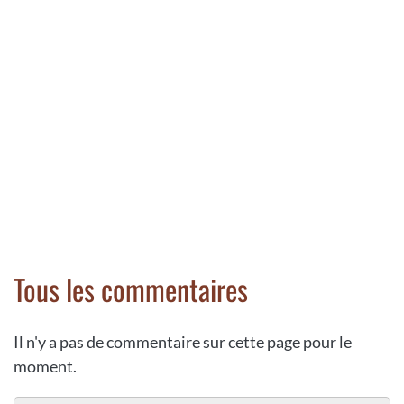
Tous les commentaires
Il n'y a pas de commentaire sur cette page pour le
moment.