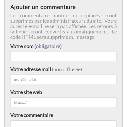
Ajouter un commentaire
Les commentaires inutiles ou déplacés seront
supprimés par les administrateurs du site. Votre
adresse e-mail ne sera pas affichée. Les retours à
la ligne seront convertis automatiquement. Le
code HTML sera supprimé du message.
Votre nom
(obligatoire)
Votre adresse mail
(non diffusée)
Votre site web
Votre commentaire