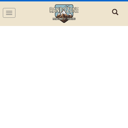
Navigation