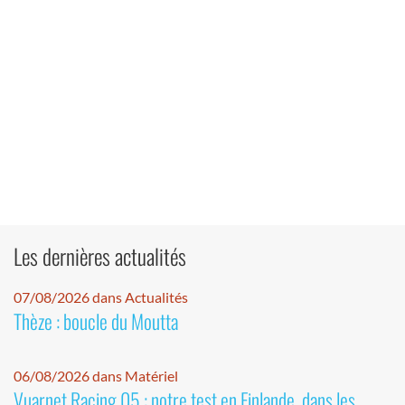
Les dernières actualités
07/08/2026 dans Actualités
Thèze : boucle du Moutta
06/08/2026 dans Matériel
Vuarnet Racing 05 : notre test en Finlande, dans les