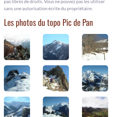
pas libres de droits. Vous ne pouvez pas les utiliser
sans une autorisation écrite du propriétaire.
Les photos du topo Pic de Pan