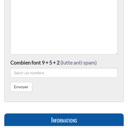
Combien font 9 + 5 + 2
(lutte anti spam)
Informations