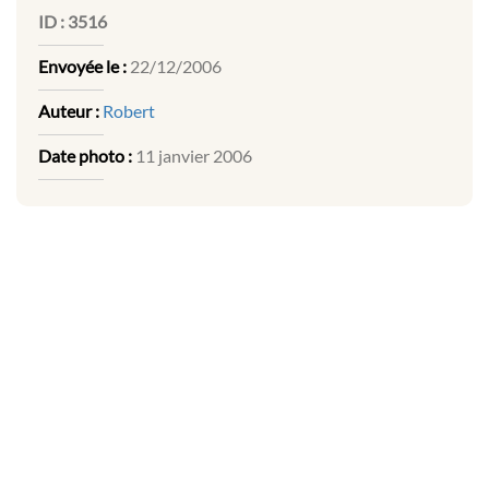
ID :
3516
Envoyée le :
22/12/2006
Auteur :
Robert
Date photo :
11 janvier 2006