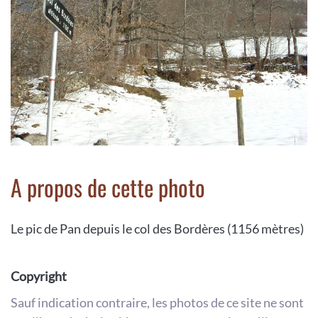
A propos de cette photo
Le pic de Pan depuis le col des Bordères (1156 mètres)
Copyright
Sauf indication contraire, les photos de ce site ne sont