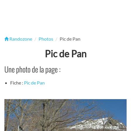
Randozone
Photos
Pic de Pan
Pic de Pan
Une photo de la page :
Fiche :
Pic de Pan