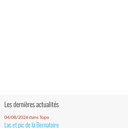
Les dernières actualités
04/08/2026 dans Topo
Lac et pic de la Bernatoire