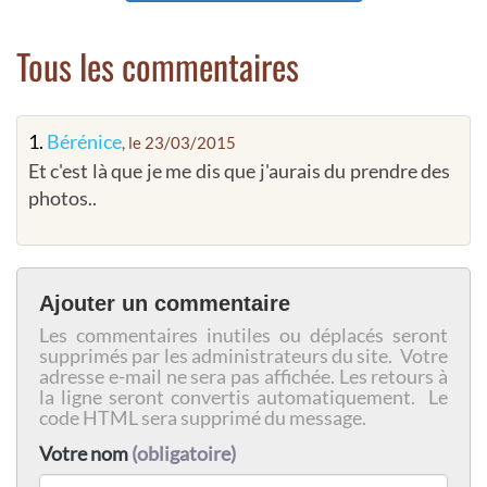
Tous les commentaires
1.
Bérénice
, le 23/03/2015
Et c'est là que je me dis que j'aurais du prendre des
photos..
Ajouter un commentaire
Les commentaires inutiles ou déplacés seront
supprimés par les administrateurs du site. Votre
adresse e-mail ne sera pas affichée. Les retours à
la ligne seront convertis automatiquement. Le
code HTML sera supprimé du message.
Votre nom
(obligatoire)