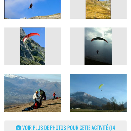
VOIR PLUS DE PHOTOS POUR CETTE ACTIVITÉ (14