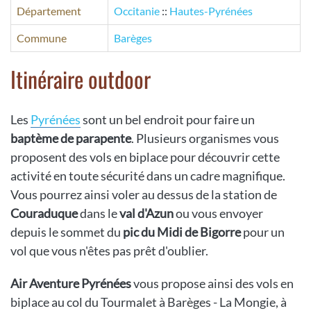
Département
Occitanie
::
Hautes-Pyrénées
Commune
Barèges
Itinéraire outdoor
Les
Pyrénées
sont un bel endroit pour faire un
baptème de parapente
. Plusieurs organismes vous
proposent des vols en biplace pour découvrir cette
activité en toute sécurité dans un cadre magnifique.
Vous pourrez ainsi voler au dessus de la station de
Couraduque
dans le
val d'Azun
ou vous envoyer
depuis le sommet du
pic du Midi de Bigorre
pour un
vol que vous n'êtes pas prêt d'oublier.
Air Aventure Pyrénées
vous propose ainsi des vols en
biplace au col du Tourmalet à Barèges - La Mongie, à