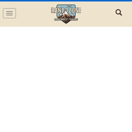
Navigation