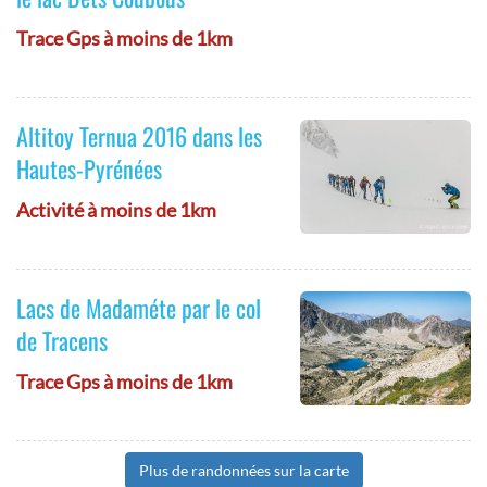
Trace Gps à moins de 1km
Altitoy Ternua 2016 dans les
Hautes-Pyrénées
Activité à moins de 1km
Lacs de Madaméte par le col
de Tracens
Trace Gps à moins de 1km
Plus de randonnées sur la carte