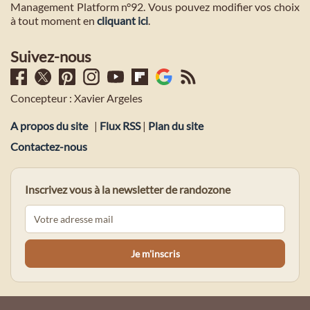
Management Platform n°92. Vous pouvez modifier vos choix
à tout moment en
cliquant ici
.
Suivez-nous
Concepteur : Xavier Argeles
A propos du site
|
Flux RSS
|
Plan du site
Contactez-nous
Inscrivez vous à la newsletter de randozone