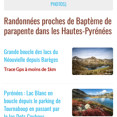
PHOTOS)
Randonnées proches de Baptème de
parapente dans les Hautes-Pyrénées
Grande boucle des lacs du
Néouvielle depuis Barèges
Trace Gps à moins de 1km
Pyrénées : Lac Blanc en
boucle depuis le parking de
Tournaboup en passant par
le lac Dets Coubous