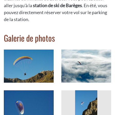
aller jusqu'à la
station de ski de Barèges
. En été, vous
pouvez directement réserver votre vol sur le parking
de la station.
Galerie de photos