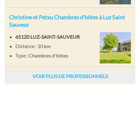
Christine et Petxu Chambres d'hôtes à Luz Saint
Sauveur
65120 LUZ-SAINT-SAUVEUR
Distance
: 10 km
Type
: Chambres d'hôtes
VOIR PLUS DE PROFESSIONNELS