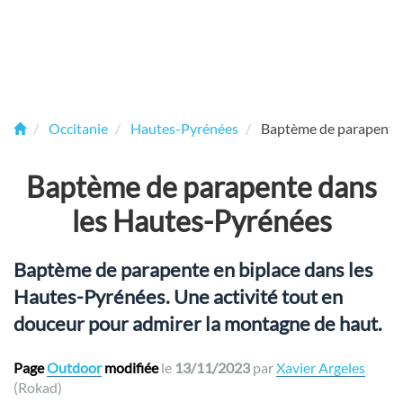
Occitanie
Hautes-Pyrénées
Baptème de parapente 
Baptème de parapente dans
les Hautes-Pyrénées
Baptème de parapente en biplace dans les
Hautes-Pyrénées. Une activité tout en
douceur pour admirer la montagne de haut.
Page
Outdoor
modifiée
le
13/11/2023
par
Xavier Argeles
(Rokad)