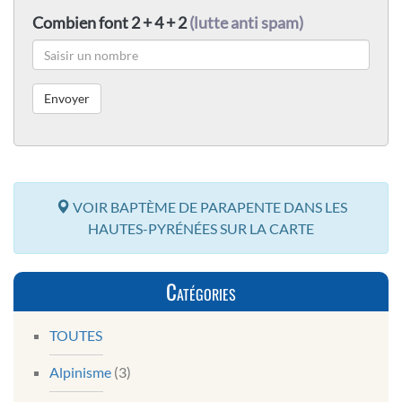
Combien font 2 + 4 + 2
(lutte anti spam)
VOIR BAPTÈME DE PARAPENTE DANS LES
HAUTES-PYRÉNÉES SUR LA CARTE
Catégories
TOUTES
Alpinisme
(3)