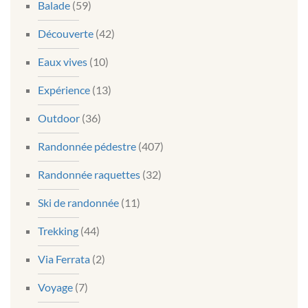
Balade
(59)
Découverte
(42)
Eaux vives
(10)
Expérience
(13)
Outdoor
(36)
Randonnée pédestre
(407)
Randonnée raquettes
(32)
Ski de randonnée
(11)
Trekking
(44)
Via Ferrata
(2)
Voyage
(7)