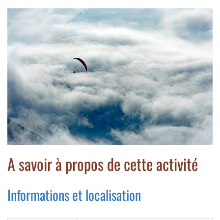
A savoir à propos de cette activité
Informations et localisation