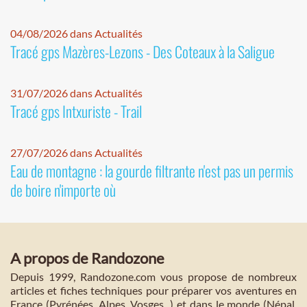
04/08/2026 dans Actualités
Tracé gps Mazères-Lezons - Des Coteaux à la Saligue
31/07/2026 dans Actualités
Tracé gps Intxuriste - Trail
27/07/2026 dans Actualités
Eau de montagne : la gourde filtrante n'est pas un permis
de boire n'importe où
A propos de Randozone
Depuis 1999, Randozone.com vous propose de nombreux
articles et fiches techniques pour préparer vos aventures en
France (Pyrénées, Alpes, Vosges...) et dans le monde (Népal,