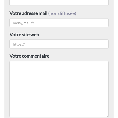
Votre adresse mail
(non diffusée)
Votre site web
Votre commentaire