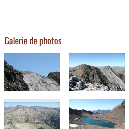
Galerie de photos