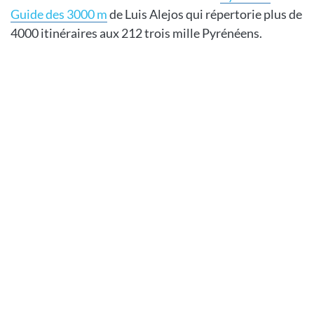
Guide des 3000 m
de Luis Alejos qui répertorie plus de
4000 itinéraires aux 212 trois mille Pyrénéens.