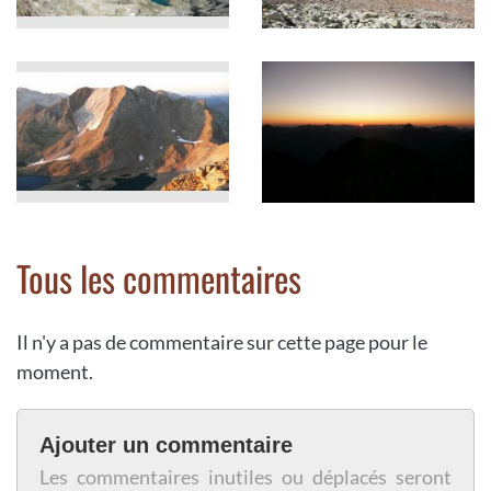
Tous les commentaires
Il n'y a pas de commentaire sur cette page pour le
moment.
Ajouter un commentaire
Les commentaires inutiles ou déplacés seront