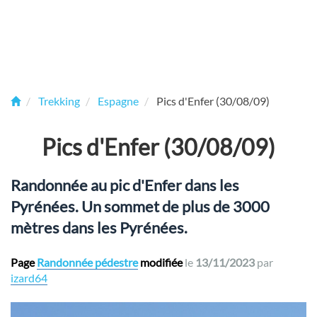
Trekking
Espagne
Pics d'Enfer (30/08/09)
Pics d'Enfer (30/08/09)
Randonnée au pic d'Enfer dans les
Pyrénées. Un sommet de plus de 3000
mètres dans les Pyrénées.
Page
Randonnée pédestre
modifiée
le
13/11/2023
par
izard64