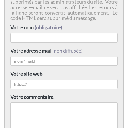
supprimés par les administrateurs du site. Votre
adresse e-mail ne sera pas affichée. Les retours à
la ligne seront convertis automatiquement. Le
code HTML sera supprimé du message.
Votre nom
(obligatoire)
Votre adresse mail
(non diffusée)
Votre site web
Votre commentaire