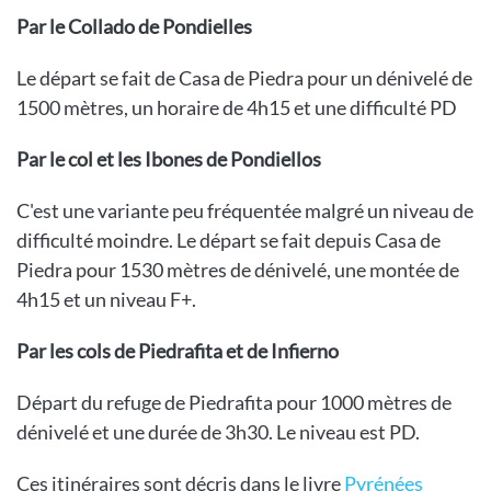
Par le Collado de Pondielles
Le départ se fait de Casa de Piedra pour un dénivelé de
1500 mètres, un horaire de 4h15 et une difficulté PD
Par le col et les Ibones de Pondiellos
C'est une variante peu fréquentée malgré un niveau de
difficulté moindre. Le départ se fait depuis Casa de
Piedra pour 1530 mètres de dénivelé, une montée de
4h15 et un niveau F+.
Par les cols de Piedrafita et de Infierno
Départ du refuge de Piedrafita pour 1000 mètres de
dénivelé et une durée de 3h30. Le niveau est PD.
Ces itinéraires sont décris dans le livre
Pyrénées