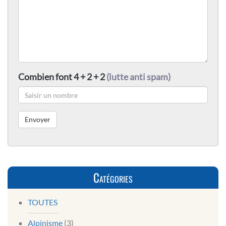
Combien font 4 + 2 + 2
(lutte anti spam)
Catégories
TOUTES
Alpinisme
(3)