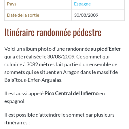
Pays
Espagne
Date de la sortie
30/08/2009
Itinéraire randonnée pédestre
Voici un album photo d'une randonnée au
pic d'Enfer
qui a été réalisée le 30/08/2009. Ce sommet qui
culmine à 3082 mètres fait partie d'un ensemble de
sommets qui se situent en Aragon dans le massif de
Balaîtous-Enfer-Argualas.
Il est aussi appelé
Pico Central del Infierno
en
espagnol.
Il est possible d'atteindre le sommet par plusieurs
itinéraires :