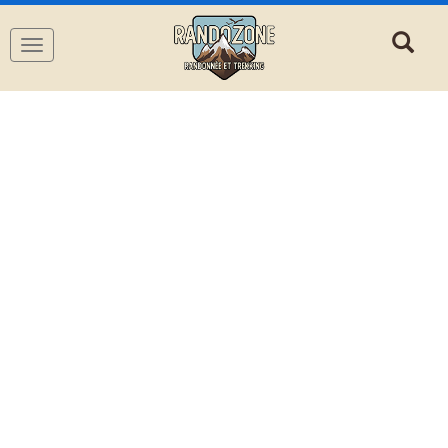
Navigation