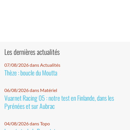
Les dernières actualités
07/08/2026 dans Actualités
Thèze : boucle du Moutta
06/08/2026 dans Matériel
Vuarnet Racing 05 : notre test en Finlande, dans les
Pyrénées et sur Aubrac
04/08/2026 dans Topo