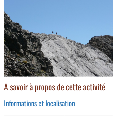
A savoir à propos de cette activité
Informations et localisation