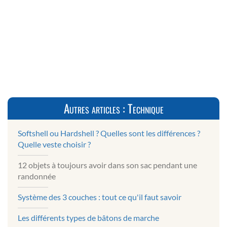
Autres articles : Technique
Softshell ou Hardshell ? Quelles sont les différences ?
Quelle veste choisir ?
12 objets à toujours avoir dans son sac pendant une
randonnée
Système des 3 couches : tout ce qu'il faut savoir
Les différents types de bâtons de marche