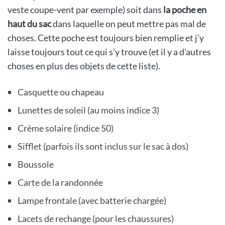
veste coupe-vent par exemple) soit dans
la poche en
haut du sac
dans laquelle on peut mettre pas mal de
choses. Cette poche est toujours bien remplie et j’y
laisse toujours tout ce qui s’y trouve (et il y a d’autres
choses en plus des objets de cette liste).
Casquette ou chapeau
Lunettes de soleil (au moins indice 3)
Crème solaire (indice 50)
Sifflet (parfois ils sont inclus sur le sac à dos)
Boussole
Carte de la randonnée
Lampe frontale (avec batterie chargée)
Lacets de rechange (pour les chaussures)