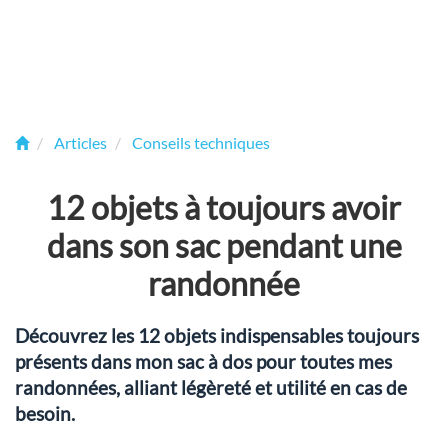
Articles
Conseils techniques
12 objets à toujours avoir
dans son sac pendant une
randonnée
Découvrez les 12 objets indispensables toujours
présents dans mon sac à dos pour toutes mes
randonnées, alliant légèreté et utilité en cas de
besoin.