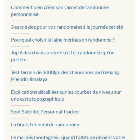
Comment bien créer son carnet de randonnée
personnalisé
3 sacs à dos pour vos randonnées à la journée cet été
Pourquoi choisir la laine mérinos en randonnée ?
Top 6 des chaussures de trail et randonnée qu'on
préfère
Test terrain de 5000km des chaussures de trekking
Meindl Himalaya
Explications détaillées sur les courbes de niveau sur
une carte topographique
Spot Satellite Personnal Tracker
La tique, l'ennemi du randonneur
Le mal des montagnes : quand l'altitude devient votre