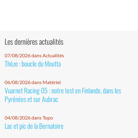
Les dernières actualités
07/08/2026 dans Actualités
Thèze : boucle du Moutta
06/08/2026 dans Matériel
Vuarnet Racing 05 : notre test en Finlande, dans les
Pyrénées et sur Aubrac
04/08/2026 dans Topo
Lac et pic de la Bernatoire