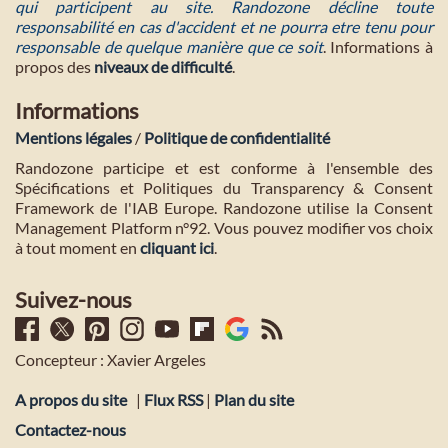
qui participent au site. Randozone décline toute
responsabilité en cas d'accident et ne pourra etre tenu pour
responsable de quelque manière que ce soit
. Informations à
propos des
niveaux de difficulté
.
Informations
Mentions légales
/
Politique de confidentialité
Randozone participe et est conforme à l'ensemble des
Spécifications et Politiques du Transparency & Consent
Framework de l'IAB Europe. Randozone utilise la Consent
Management Platform n°92. Vous pouvez modifier vos choix
à tout moment en
cliquant ici
.
Suivez-nous
Concepteur : Xavier Argeles
A propos du site
|
Flux RSS
|
Plan du site
Contactez-nous