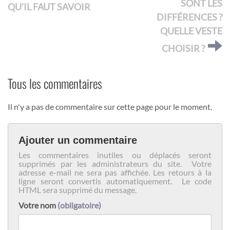
SONT LES
QU'IL FAUT SAVOIR
DIFFÉRENCES ?
QUELLE VESTE
CHOISIR ?
Tous les commentaires
Il n'y a pas de commentaire sur cette page pour le moment.
Ajouter un commentaire
Les commentaires inutiles ou déplacés seront
supprimés par les administrateurs du site. Votre
adresse e-mail ne sera pas affichée. Les retours à la
ligne seront convertis automatiquement. Le code
HTML sera supprimé du message.
Votre nom
(obligatoire)