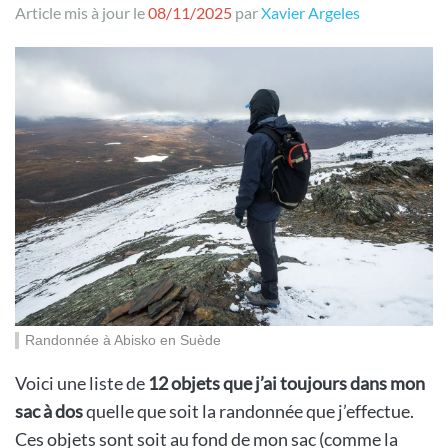
Article mis à jour le
08/11/2025
par
Xavier Argeles
Randonnée à Abisko en Suède
Voici une liste de
12 objets que j’ai toujours dans mon
sac à dos
quelle que soit la randonnée que j’effectue.
Ces objets sont soit au fond de mon sac (comme la