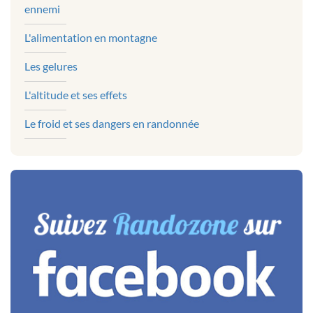
ennemi
L'alimentation en montagne
Les gelures
L'altitude et ses effets
Le froid et ses dangers en randonnée