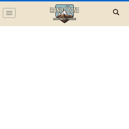
Navigation