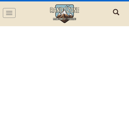
Navigation