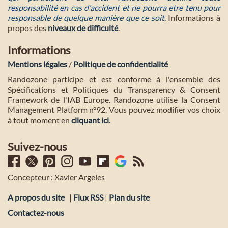
responsabilité en cas d'accident et ne pourra etre tenu pour
responsable de quelque manière que ce soit
. Informations à
propos des
niveaux de difficulté
.
Informations
Mentions légales
/
Politique de confidentialité
Randozone participe et est conforme à l'ensemble des
Spécifications et Politiques du Transparency & Consent
Framework de l'IAB Europe. Randozone utilise la Consent
Management Platform n°92. Vous pouvez modifier vos choix
à tout moment en
cliquant ici
.
Suivez-nous
Concepteur : Xavier Argeles
A propos du site
|
Flux RSS
|
Plan du site
Contactez-nous