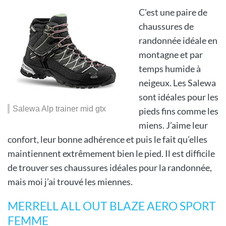
C'est une paire de
chaussures de
randonnée idéale en
montagne et par
temps humide à
neigeux. Les Salewa
sont idéales pour les
Salewa Alp trainer mid gtx
pieds fins comme les
miens. J’aime leur
confort, leur bonne adhérence et puis le fait qu’elles
maintiennent extrêmement bien le pied. Il est difficile
de trouver ses chaussures idéales pour la randonnée,
mais moi j’ai trouvé les miennes.
MERRELL ALL OUT BLAZE AERO SPORT
FEMME