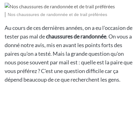
Nos chaussures de randonnée et de trail préférées
Au cours de ces dernières années, on a eu l'occasion de
tester pas mal de
chaussures de randonnée
. On vous a
donné notre avis, mis en avant les points forts des
paires qu'on a testé. Mais la grande question qu'on
nous pose souvent par mail est : quelle est la paire que
vous préférez ? C'est une question difficile car ça
dépend beaucoup de ce que recherchent les gens.