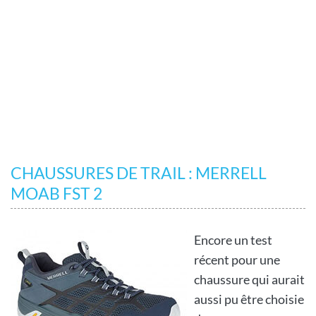
CHAUSSURES DE TRAIL : MERRELL
MOAB FST 2
Encore un test
récent pour une
chaussure qui aurait
aussi pu être choisie