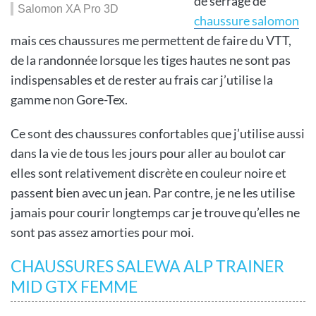
de serrage de
Salomon XA Pro 3D
chaussure salomon
mais ces chaussures me permettent de faire du VTT,
de la randonnée lorsque les tiges hautes ne sont pas
indispensables et de rester au frais car j’utilise la
gamme non Gore-Tex.
Ce sont des chaussures confortables que j’utilise aussi
dans la vie de tous les jours pour aller au boulot car
elles sont relativement discrète en couleur noire et
passent bien avec un jean. Par contre, je ne les utilise
jamais pour courir longtemps car je trouve qu’elles ne
sont pas assez amorties pour moi.
CHAUSSURES SALEWA ALP TRAINER
MID GTX FEMME