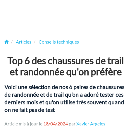
Articles
Conseils techniques
Top 6 des chaussures de trail
et randonnée qu'on préfère
Voici une sélection de nos 6 paires de chaussures
de randonnée et de trail qu'on a adoré tester ces
derniers mois et qu'on utilise très souvent quand
on ne fait pas de test
Article mis à jour le
18/04/2024
par
Xavier Argeles