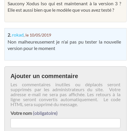
Saucony Xodus Iso qui est maintenant à la version 3 ?
Elle est aussi bien que le modèle que vous avez testé ?
2.
rokad
, le 10/05/2019
Non malheureusement je n'ai pas pu tester la nouvelle
version pour le moment
Ajouter un commentaire
Les commentaires inutiles ou déplacés seront
supprimés par les administrateurs du site. Votre
adresse e-mail ne sera pas affichée. Les retours à la
ligne seront convertis automatiquement. Le code
HTML sera supprimé du message.
Votre nom
(obligatoire)