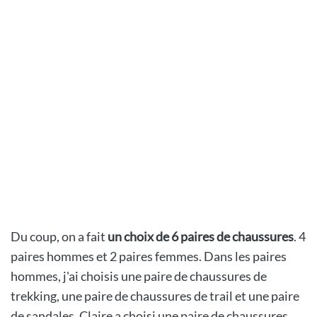
Du coup, on a fait
un choix de 6 paires de chaussures
. 4
paires hommes et 2 paires femmes. Dans les paires
hommes, j'ai choisis une paire de chaussures de
trekking, une paire de chaussures de trail et une paire
de sandales. Claire a choisi une paire de chaussures