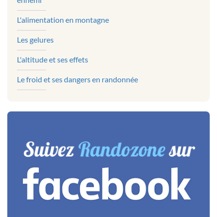
L'alimentation en montagne
Les gelures
L'altitude et ses effets
Le froid et ses dangers en randonnée