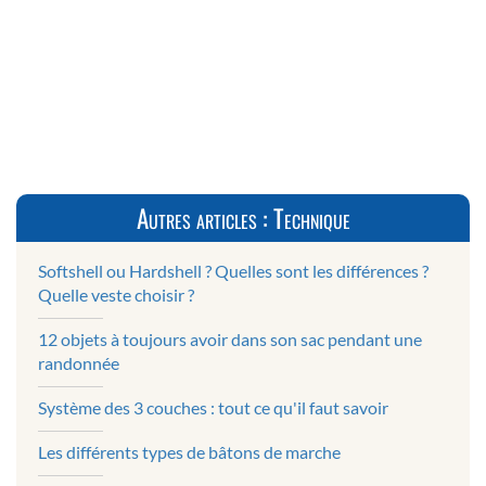
Autres articles : Technique
Softshell ou Hardshell ? Quelles sont les différences ?
Quelle veste choisir ?
12 objets à toujours avoir dans son sac pendant une
randonnée
Système des 3 couches : tout ce qu'il faut savoir
Les différents types de bâtons de marche