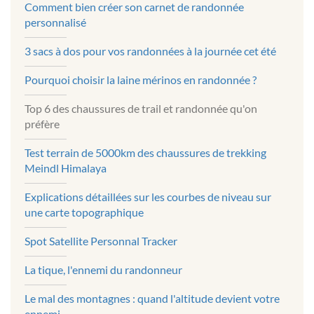
Comment bien créer son carnet de randonnée
personnalisé
3 sacs à dos pour vos randonnées à la journée cet été
Pourquoi choisir la laine mérinos en randonnée ?
Top 6 des chaussures de trail et randonnée qu'on
préfère
Test terrain de 5000km des chaussures de trekking
Meindl Himalaya
Explications détaillées sur les courbes de niveau sur
une carte topographique
Spot Satellite Personnal Tracker
La tique, l'ennemi du randonneur
Le mal des montagnes : quand l'altitude devient votre
ennemi