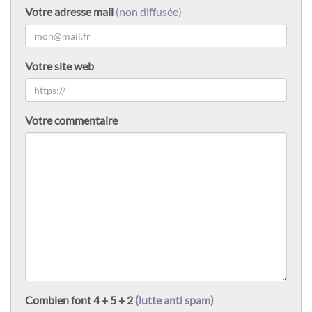
Votre adresse mail
(non diffusée)
Votre site web
Votre commentaire
Combien font 4 + 5 + 2
(lutte anti spam)