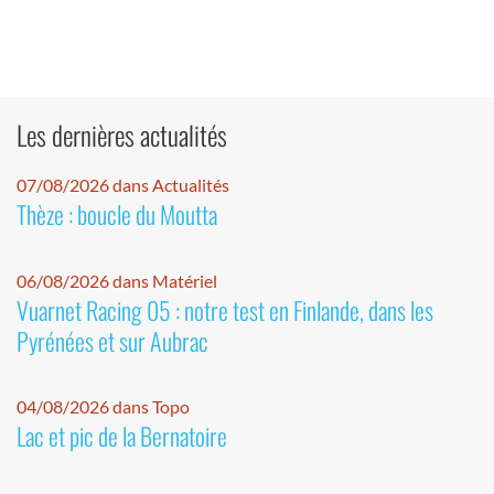
Les dernières actualités
07/08/2026 dans Actualités
Thèze : boucle du Moutta
06/08/2026 dans Matériel
Vuarnet Racing 05 : notre test en Finlande, dans les
Pyrénées et sur Aubrac
04/08/2026 dans Topo
Lac et pic de la Bernatoire