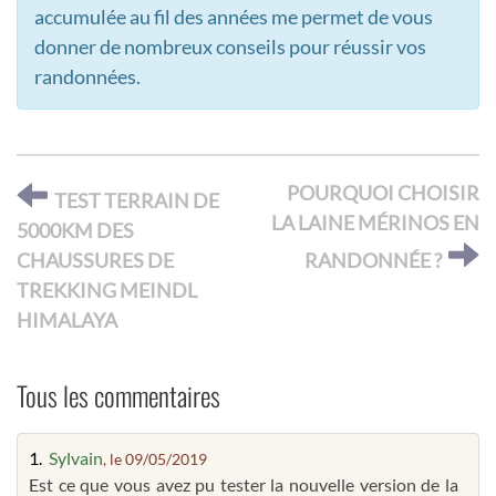
accumulée au fil des années me permet de vous
donner de nombreux conseils pour réussir vos
randonnées.
POURQUOI CHOISIR
TEST TERRAIN DE
LA LAINE MÉRINOS EN
5000KM DES
CHAUSSURES DE
RANDONNÉE ?
TREKKING MEINDL
HIMALAYA
Tous les commentaires
1.
Sylvain
, le 09/05/2019
Est ce que vous avez pu tester la nouvelle version de la