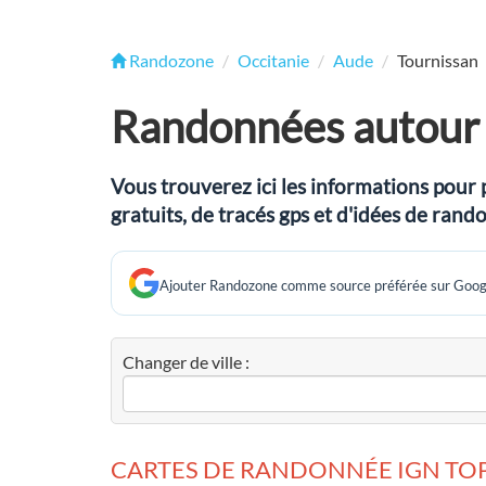
Randozone
Occitanie
Aude
Tournissan
Randonnées autour 
Vous trouverez ici les informations pour 
gratuits, de tracés gps et d'idées de ra
Ajouter Randozone comme source préférée sur Goog
Changer de ville :
CARTES DE RANDONNÉE IGN TOP