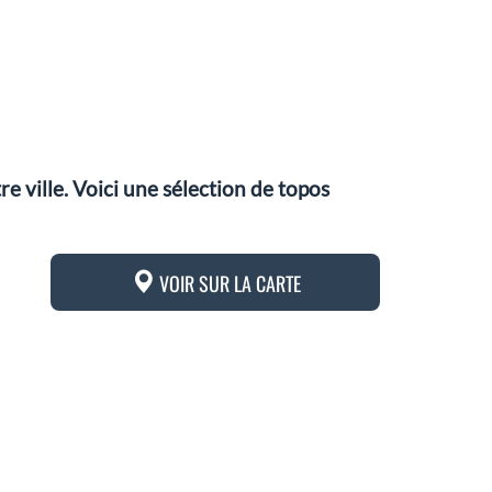
 ville. Voici une sélection de topos
VOIR SUR LA CARTE