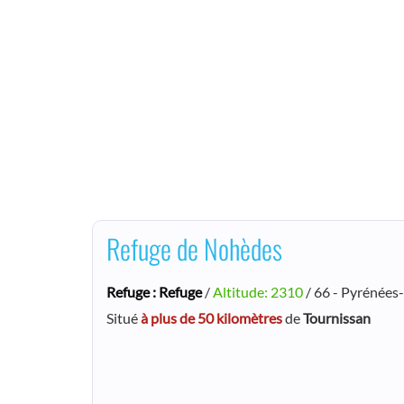
Refuge de Nohèdes
Refuge : Refuge
/
Altitude: 2310
/ 66 - Pyrénées
Situé
à plus de 50 kilomètres
de
Tournissan