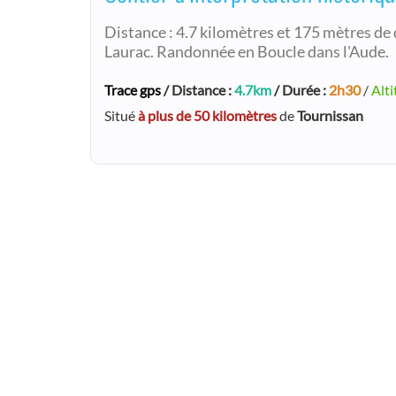
Distance : 4.7 kilomètres et 175 mètres de 
Laurac. Randonnée en Boucle dans l'Aude.
Trace gps
/ Distance :
4.7km
/ Durée :
2h30
/
Alti
Situé
à plus de 50 kilomètres
de
Tournissan