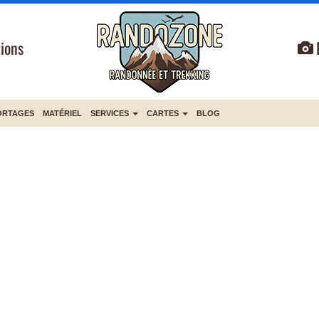
ions
ORTAGES
MATÉRIEL
SERVICES
CARTES
BLOG