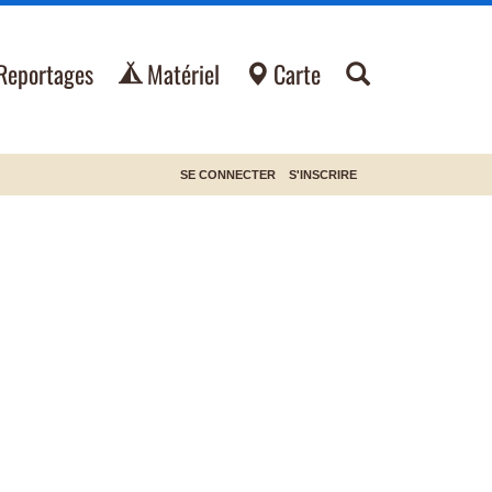
Reportages
Matériel
Carte
SE CONNECTER
S'INSCRIRE