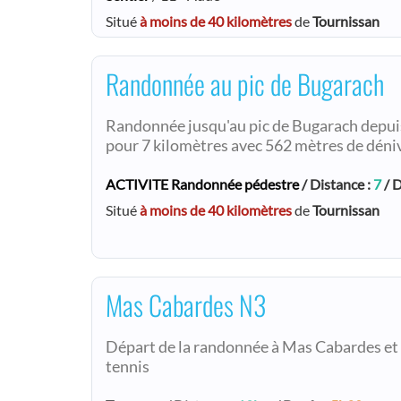
Situé
à moins de 40 kilomètres
de
Tournissan
Randonnée au pic de Bugarach
Randonnée jusqu'au pic de Bugarach depuis 
pour 7 kilomètres avec 562 mètres de déniv
ACTIVITE Randonnée pédestre
/ Distance :
7
/ D
Situé
à moins de 40 kilomètres
de
Tournissan
Mas Cabardes N3
Départ de la randonnée à Mas Cabardes et r
tennis