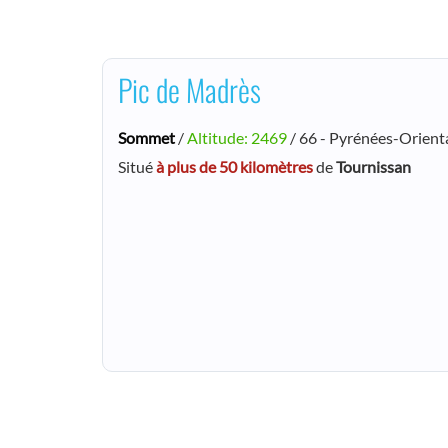
Pic de Madrès
Sommet
/
Altitude: 2469
/ 66 - Pyrénées-Orient
Situé
à plus de 50 kilomètres
de
Tournissan