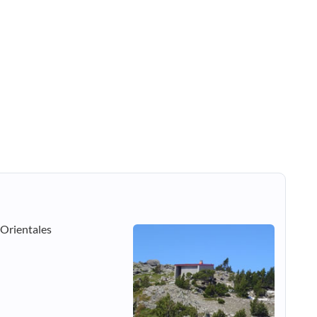
-Orientales