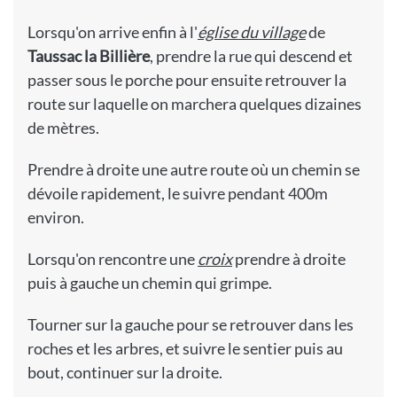
Lorsqu'on arrive enfin à l'
église du village
de
Taussac la Billière
, prendre la rue qui descend et
passer sous le porche pour ensuite retrouver la
route sur laquelle on marchera quelques dizaines
de mètres.
Prendre à droite une autre route où un chemin se
dévoile rapidement, le suivre pendant 400m
environ.
Lorsqu'on rencontre une
croix
prendre à droite
puis à gauche un chemin qui grimpe.
Tourner sur la gauche pour se retrouver dans les
roches et les arbres, et suivre le sentier puis au
bout, continuer sur la droite.