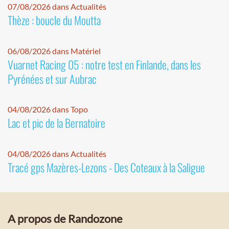
07/08/2026 dans Actualités
Thèze : boucle du Moutta
06/08/2026 dans Matériel
Vuarnet Racing 05 : notre test en Finlande, dans les
Pyrénées et sur Aubrac
04/08/2026 dans Topo
Lac et pic de la Bernatoire
04/08/2026 dans Actualités
Tracé gps Mazères-Lezons - Des Coteaux à la Saligue
A propos de Randozone