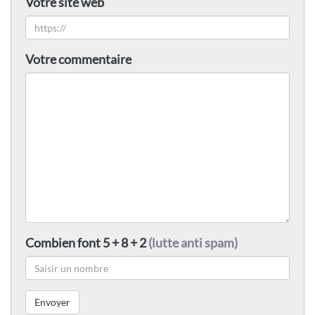
Votre site web
Votre commentaire
Combien font 5 + 8 + 2
(lutte anti spam)