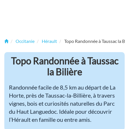
Occitanie
Hérault
Topo Randonnée à Taussac la Bili
Topo Randonnée à Taussac
la Bilière
Randonnée facile de 8,5 km au départ de La
Horte, près de Taussac-la-Billière, à travers
vignes, bois et curiosités naturelles du Parc
du Haut Languedoc. Idéale pour découvrir
l’Hérault en famille ou entre amis.