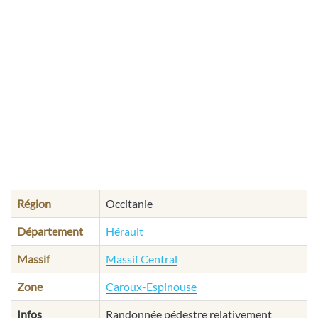
Région
Occitanie
Département
Hérault
Massif
Massif Central
Zone
Caroux-Espinouse
Infos
Randonnée pédestre relativement