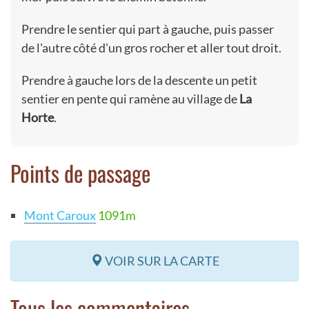
Prendre le sentier qui part à gauche, puis passer
de l'autre côté d'un gros rocher et aller tout droit.
Prendre à gauche lors de la descente un petit
sentier en pente qui ramène au village de
La
Horte
.
Points de passage
Mont Caroux
1091m
VOIR SUR LA CARTE
Tous les commentaires