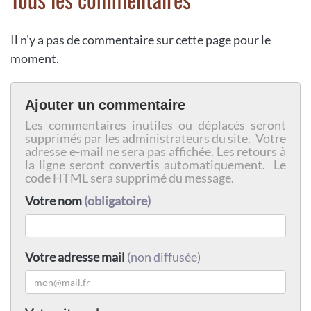
Il n'y a pas de commentaire sur cette page pour le
moment.
Ajouter un commentaire
Les commentaires inutiles ou déplacés seront
supprimés par les administrateurs du site. Votre
adresse e-mail ne sera pas affichée. Les retours à
la ligne seront convertis automatiquement. Le
code HTML sera supprimé du message.
Votre nom
(obligatoire)
Votre adresse mail
(non diffusée)