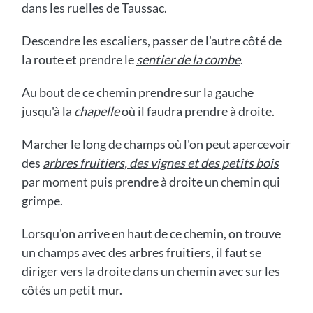
dans les ruelles de Taussac.
Descendre les escaliers, passer de l'autre côté de
la route et prendre le
sentier de la combe
.
Au bout de ce chemin prendre sur la gauche
jusqu'à la
chapelle
où il faudra prendre à droite.
Marcher le long de champs où l'on peut apercevoir
des
arbres fruitiers, des vignes et des petits bois
par moment puis prendre à droite un chemin qui
grimpe.
Lorsqu'on arrive en haut de ce chemin, on trouve
un champs avec des arbres fruitiers, il faut se
diriger vers la droite dans un chemin avec sur les
côtés un petit mur.