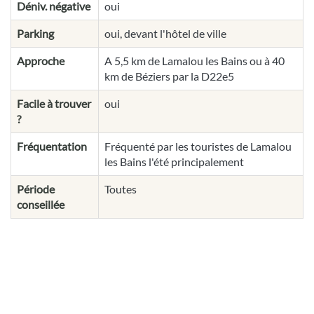
Déniv. négative
oui
Parking
oui, devant l'hôtel de ville
Approche
A 5,5 km de Lamalou les Bains ou à 40
km de Béziers par la D22e5
Facile à trouver
oui
?
Fréquentation
Fréquenté par les touristes de Lamalou
les Bains l'été principalement
Période
Toutes
conseillée