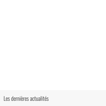
Les dernières actualités