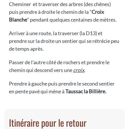
Cheminer et traverser des arbres (des chênes)
puis prendre à droite le chemin de la "
Croix
Blanche
" pendant quelques centaines de mètres.
Arriver à une route, la traverser (la D13) et
prendre sur la droite un sentier qui se rétrécie peu
de temps après.
Passer de l'autre côté de rochers et prendre le
chemin qui descend vers une
croix
.
Prendre à gauche puis prendre le second sentier
en pente pavé qui mène à
Taussac la Billière.
Itinéraire pour le retour