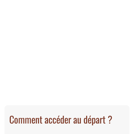
Comment accéder au départ ?