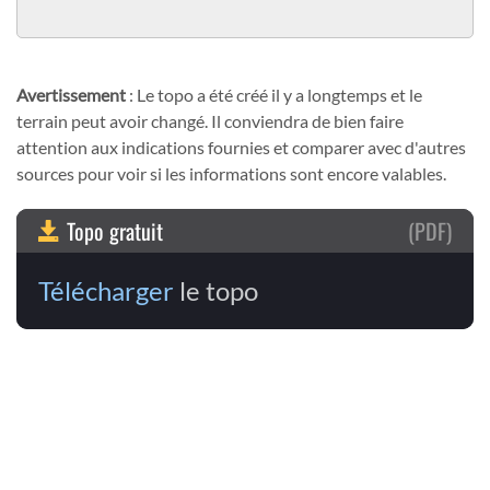
Avertissement
: Le topo a été créé il y a longtemps et le
terrain peut avoir changé. Il conviendra de bien faire
attention aux indications fournies et comparer avec d'autres
sources pour voir si les informations sont encore valables.
Topo gratuit
(PDF)
Télécharger
le topo