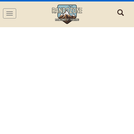
Navigation