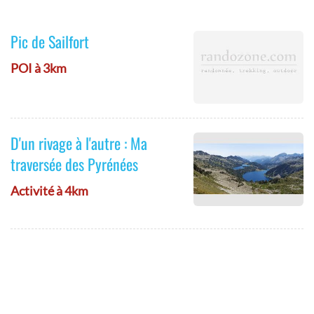
Pic de Sailfort
POI à 3km
D'un rivage à l'autre : Ma
traversée des Pyrénées
Activité à 4km