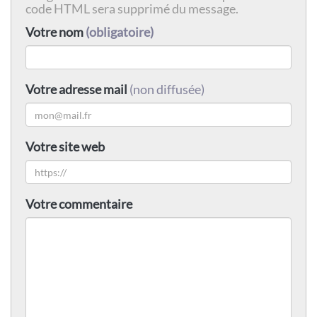
code HTML sera supprimé du message.
Votre nom
(obligatoire)
Votre adresse mail
(non diffusée)
Votre site web
Votre commentaire