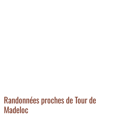
Randonnées proches de Tour de
Madeloc