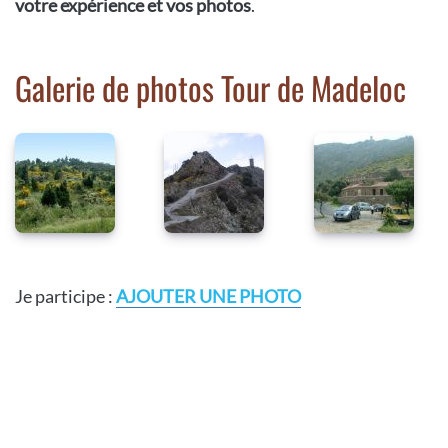
votre expérience et vos photos
.
Galerie de photos Tour de Madeloc
Je participe :
AJOUTER UNE PHOTO