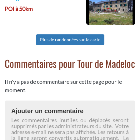
POI à 50km
Plus de randonnées sur la carte
Commentaires pour Tour de Madeloc
Il n'y a pas de commentaire sur cette page pour le
moment.
Ajouter un commentaire
Les commentaires inutiles ou déplacés seront
supprimés par les administrateurs du site. Votre
adresse e-mail ne sera pas affichée. Les retours à
la ligne seront convertis automatiquement. Le