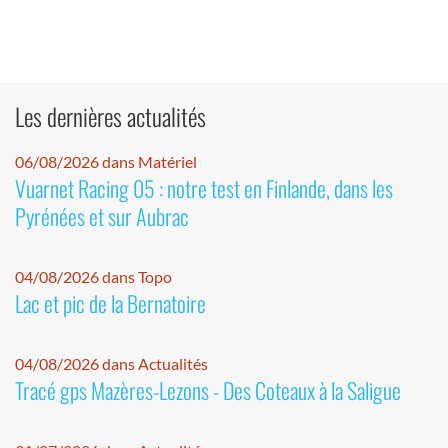
Les dernières actualités
06/08/2026 dans Matériel
Vuarnet Racing 05 : notre test en Finlande, dans les
Pyrénées et sur Aubrac
04/08/2026 dans Topo
Lac et pic de la Bernatoire
04/08/2026 dans Actualités
Tracé gps Mazères-Lezons - Des Coteaux à la Saligue