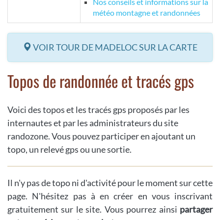
Nos conseils et informations sur la
météo montagne et randonnées
VOIR TOUR DE MADELOC SUR LA CARTE
Topos de randonnée et tracés gps
Voici des topos et les tracés gps proposés par les
internautes et par les administrateurs du site
randozone. Vous pouvez participer en ajoutant un
topo, un relevé gps ou une sortie.
Il n'y pas de topo ni d'activité pour le moment sur cette
page. N'hésitez pas à en créer en vous inscrivant
gratuitement sur le site. Vous pourrez ainsi
partager