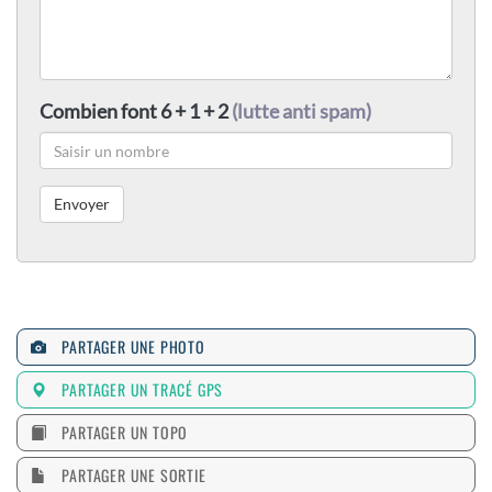
Combien font 6 + 1 + 2
(lutte anti spam)
PARTAGER UNE PHOTO
PARTAGER UN TRACÉ GPS
PARTAGER UN TOPO
PARTAGER UNE SORTIE