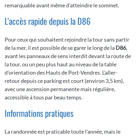
remarquable avant même d'atteindre le sommet.
L'accès rapide depuis la D86
Pour ceux qui souhaitent rejoindre la tour sans partir
de la mer, il est possible de se garer le long de la
D86
,
avant les panneaux de sens interdit devant la route de
la tour, ou un peu plus haut au niveau de la table
d'orientation des Hauts de Port-Vendres. L'aller-
retour depuis ce parking est court (environ 3,5 km),
avec une ascension permanente mais régulière,
accessible à tous par beau temps.
Informations pratiques
La randonnée est praticable toute l'année, mais le