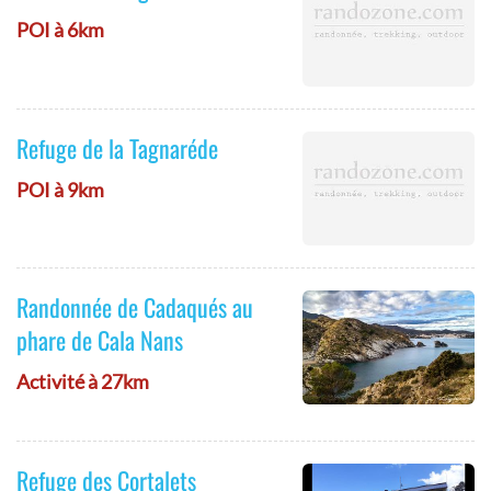
POI à 6km
Refuge de la Tagnaréde
POI à 9km
Randonnée de Cadaqués au
phare de Cala Nans
Activité à 27km
Refuge des Cortalets