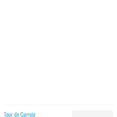
Tour de Carroig