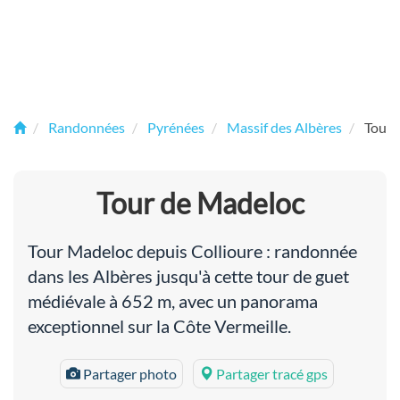
Randonnées
Pyrénées
Massif des Albères
Tour 
Tour de Madeloc
Tour Madeloc depuis Collioure : randonnée
dans les Albères jusqu'à cette tour de guet
médiévale à 652 m, avec un panorama
exceptionnel sur la Côte Vermeille.
Partager photo
Partager tracé gps