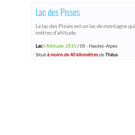
Lac des Pisses
Le lac des Pisses est un lac de montagne qu
mètres d'altitude.
Lac
/
Altitude: 2515
/ 05 - Hautes-Alpes
Situé
à moins de 40 kilomètres
de
Théus