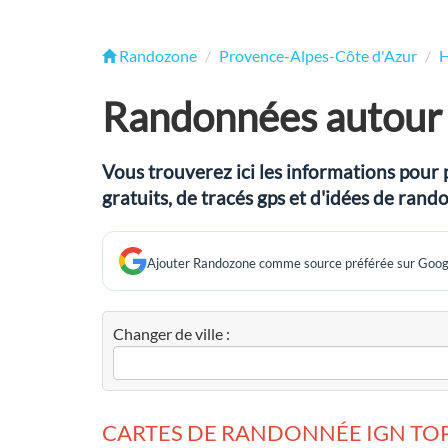
Randozone
Provence-Alpes-Côte d'Azur
H
Randonnées autour
Vous trouverez ici les informations pour 
gratuits, de tracés gps et d'idées de ran
Ajouter Randozone comme source préférée sur Goog
Changer de ville :
CARTES DE RANDONNÉE IGN TOP