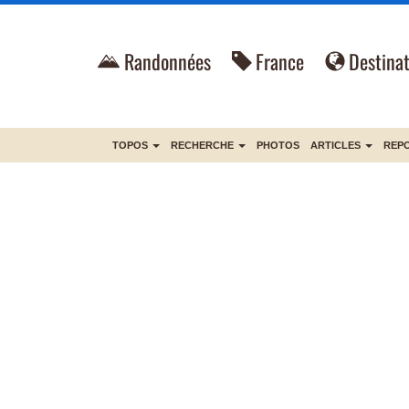
Randonnées
France
Destinat
TOPOS
RECHERCHE
PHOTOS
ARTICLES
REP