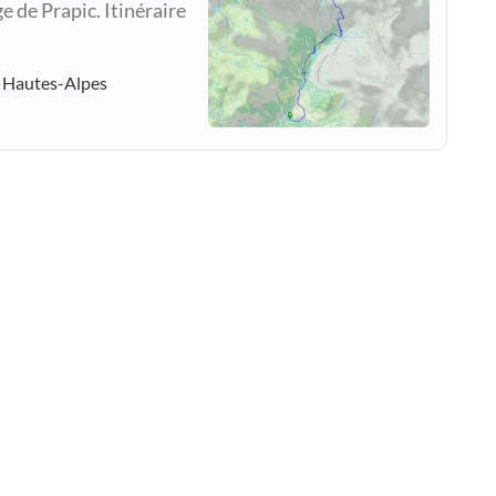
e de Prapic. Itinéraire
- Hautes-Alpes