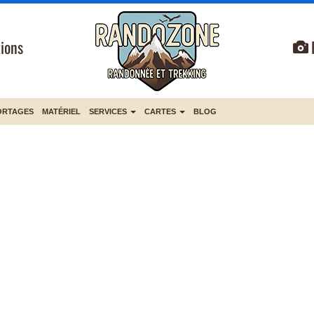
ions
ORTAGES
MATÉRIEL
SERVICES
CARTES
BLOG