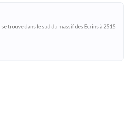
i se trouve dans le sud du massif des Ecrins à 2515