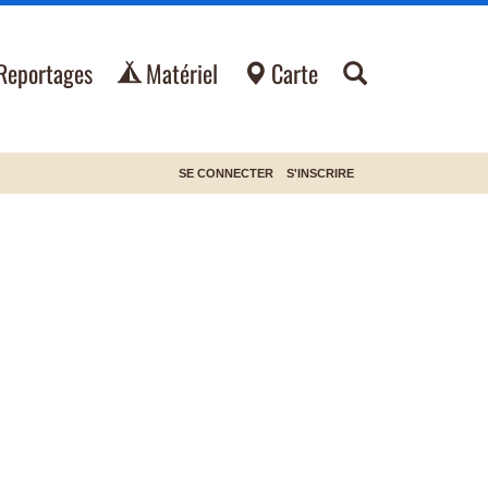
Reportages
Matériel
Carte
SE CONNECTER
S'INSCRIRE