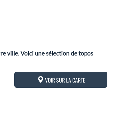
 ville. Voici une sélection de topos
VOIR SUR LA CARTE