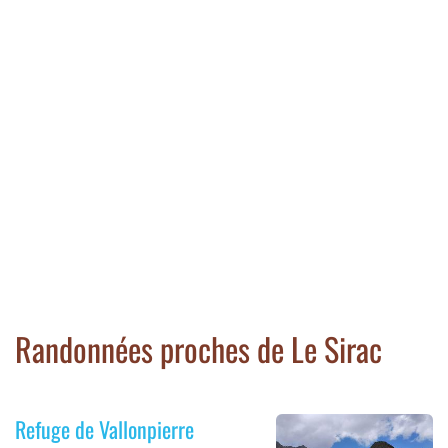
Randonnées proches de Le Sirac
Refuge de Vallonpierre