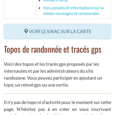
Nos conseils et informations sur la
météo montagne et randonnées
VOIR LE SIRAC SUR LA CARTE
Topos de randonnée et tracés gps
Voici des topos et les tracés gps proposés par les
internautes et par les administrateurs du site
randozone. Vous pouvez participer en ajoutant un
topo, un relevé gps ou une sortie.
Il n'y pas de topo ni d'activité pour le moment sur cette
page. N'hésitez pas à en créer en vous inscrivant