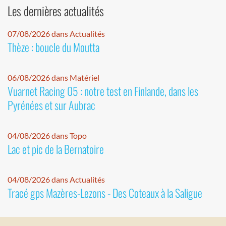
Les dernières actualités
07/08/2026 dans Actualités
Thèze : boucle du Moutta
06/08/2026 dans Matériel
Vuarnet Racing 05 : notre test en Finlande, dans les
Pyrénées et sur Aubrac
04/08/2026 dans Topo
Lac et pic de la Bernatoire
04/08/2026 dans Actualités
Tracé gps Mazères-Lezons - Des Coteaux à la Saligue