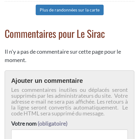
Plus de randonnées sur la carte
Commentaires pour Le Sirac
Il n'y a pas de commentaire sur cette page pour le
moment.
Ajouter un commentaire
Les commentaires inutiles ou déplacés seront
supprimés par les administrateurs du site. Votre
adresse e-mail ne sera pas affichée. Les retours à
la ligne seront convertis automatiquement. Le
code HTML sera supprimé du message.
Votre nom
(obligatoire)