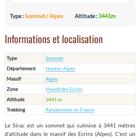
Type :
Sommet / Alpes
Altitude :
3441m
Informations et localisation
Type
Sommet
Département
Hautes-Alpes
Massif
Alpes
Zone
Massif des Ecrins
Altitude
3441 m
Trekking
Randonnées en France
Le Sirac est un sommet qui culmine à 3441 mètres
d'altitude dans le massif des Ecrins (Alpes). C'est un