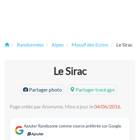
Randonnées
Alpes
Massif des Ecrins
Le Sirac
Le Sirac
Partager photo
Partager tracé gps
Page créée par Anonyme. Mise à jour le
04/06/2016
.
Ajouter Randozone comme source préférée sur Google
Ajouter