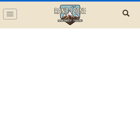
Navigation