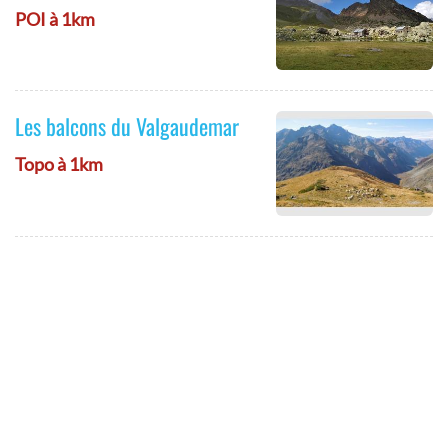
POI à 1km
Les balcons du Valgaudemar
Topo à 1km