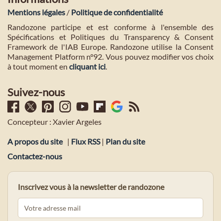
Mentions légales
/
Politique de confidentialité
Randozone participe et est conforme à l'ensemble des
Spécifications et Politiques du Transparency & Consent
Framework de l'IAB Europe. Randozone utilise la Consent
Management Platform n°92. Vous pouvez modifier vos choix
à tout moment en
cliquant ici
.
Suivez-nous
Concepteur : Xavier Argeles
A propos du site
|
Flux RSS
|
Plan du site
Contactez-nous
Inscrivez vous à la newsletter de randozone