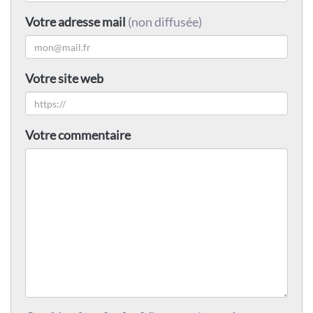
Votre adresse mail
(non diffusée)
Votre site web
Votre commentaire