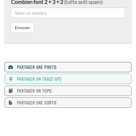
Combien font 2 + 3 + 2
(lutte anti spam)
PARTAGER UNE PHOTO
PARTAGER UN TRACÉ GPS
PARTAGER UN TOPO
PARTAGER UNE SORTIE