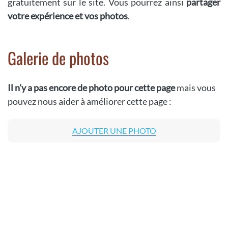
gratuitement sur le site. Vous pourrez ainsi
partager
votre expérience et vos photos
.
Galerie de photos
Il n'y a pas encore de photo pour cette page
mais vous
pouvez nous aider à améliorer cette page :
AJOUTER UNE PHOTO