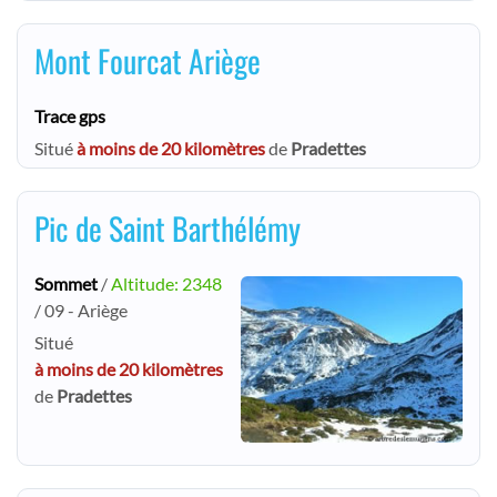
Mont Fourcat Ariège
Trace gps
Situé
à moins de 20 kilomètres
de
Pradettes
Pic de Saint Barthélémy
Sommet
/
Altitude: 2348
/ 09 - Ariège
Situé
à moins de 20 kilomètres
de
Pradettes