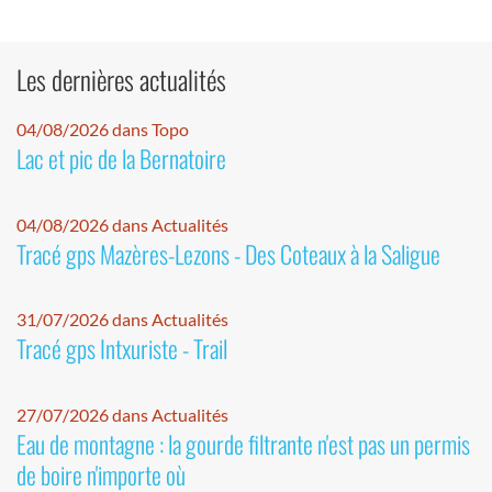
Les dernières actualités
04/08/2026 dans Topo
Lac et pic de la Bernatoire
04/08/2026 dans Actualités
Tracé gps Mazères-Lezons - Des Coteaux à la Saligue
31/07/2026 dans Actualités
Tracé gps Intxuriste - Trail
27/07/2026 dans Actualités
Eau de montagne : la gourde filtrante n'est pas un permis
de boire n'importe où