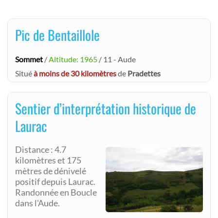
Pic de Bentaillole
Sommet
/
Altitude: 1965
/ 11 - Aude
Situé
à moins de 30 kilomètres
de
Pradettes
Sentier d’interprétation historique de
Laurac
Distance : 4.7
kilomètres et 175
mètres de dénivelé
positif depuis Laurac.
Randonnée en Boucle
dans l'Aude.