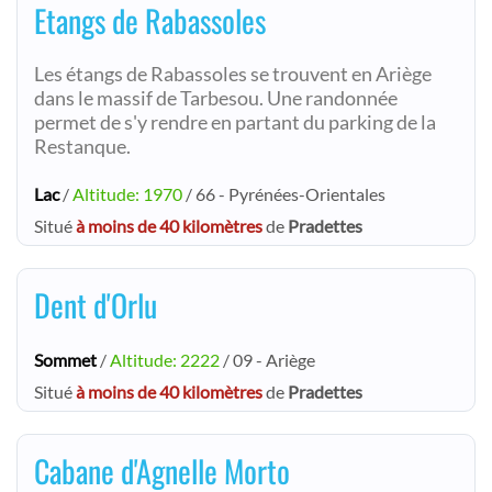
Etangs de Rabassoles
Les étangs de Rabassoles se trouvent en Ariège
dans le massif de Tarbesou. Une randonnée
permet de s'y rendre en partant du parking de la
Restanque.
Lac
/
Altitude: 1970
/ 66 - Pyrénées-Orientales
Situé
à moins de 40 kilomètres
de
Pradettes
Dent d'Orlu
Sommet
/
Altitude: 2222
/ 09 - Ariège
Situé
à moins de 40 kilomètres
de
Pradettes
Cabane d'Agnelle Morto