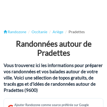
Randozone
Occitanie
Ariège
Pradettes
Randonnées autour de
Pradettes
Vous trouverez ici les informations pour préparer
vos randonnées et vos balades autour de votre
ville. Voici une sélection de topos gratuits, de
tracés gps et d'idées de randonnées autour de
Pradettes (9600)
Ajouter Randozone comme source préférée sur Google