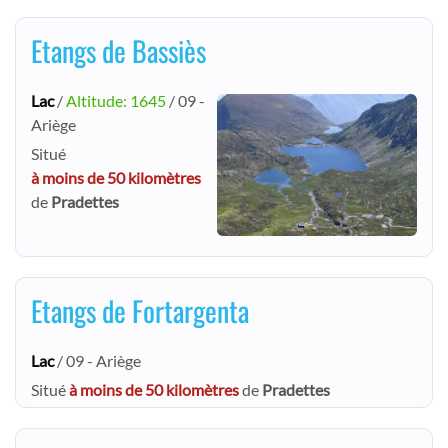
Etangs de Bassiès
Lac
/
Altitude: 1645
/ 09 -
Ariège
Situé
à moins de 50 kilomètres
de
Pradettes
Etangs de Fortargenta
Lac
/ 09 - Ariège
Situé
à moins de 50 kilomètres
de
Pradettes