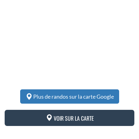
Plus de randos sur la carte Google
VOIR SUR LA CARTE