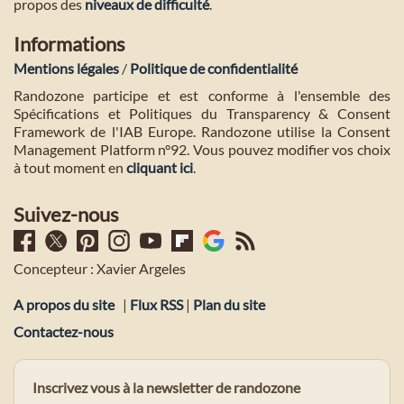
propos des
niveaux de difficulté
.
Informations
Mentions légales
/
Politique de confidentialité
Randozone participe et est conforme à l'ensemble des
Spécifications et Politiques du Transparency & Consent
Framework de l'IAB Europe. Randozone utilise la Consent
Management Platform n°92. Vous pouvez modifier vos choix
à tout moment en
cliquant ici
.
Suivez-nous
Concepteur : Xavier Argeles
A propos du site
|
Flux RSS
|
Plan du site
Contactez-nous
Inscrivez vous à la newsletter de randozone