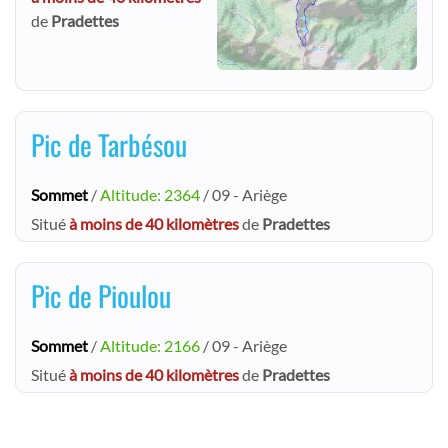
de
Pradettes
Pic de Tarbésou
Sommet
/
Altitude: 2364
/ 09 - Ariège
Situé
à moins de 40 kilomètres
de
Pradettes
Pic de Pioulou
Sommet
/
Altitude: 2166
/ 09 - Ariège
Situé
à moins de 40 kilomètres
de
Pradettes