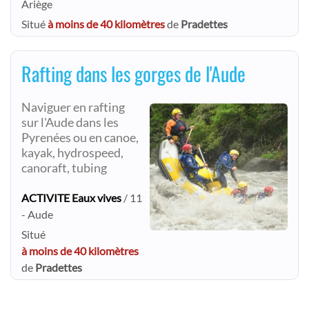
Ariège
Situé
à moins de 40 kilomètres
de
Pradettes
Rafting dans les gorges de l'Aude
Naviguer en rafting
sur l'Aude dans les
Pyrenées ou en canoe,
kayak, hydrospeed,
canoraft, tubing
ACTIVITE Eaux vives
/ 11
- Aude
Situé
à moins de 40 kilomètres
de
Pradettes