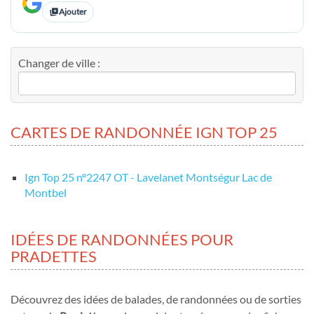
Ajouter
Changer de ville :
CARTES DE RANDONNÉE IGN TOP 25
Ign Top 25 nº2247 OT - Lavelanet Montségur Lac de
Montbel
IDÉES DE RANDONNÉES POUR
PRADETTES
Découvrez des idées de balades, de randonnées ou de sorties