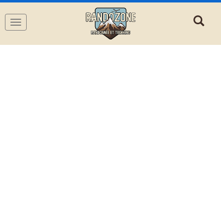
Navigation