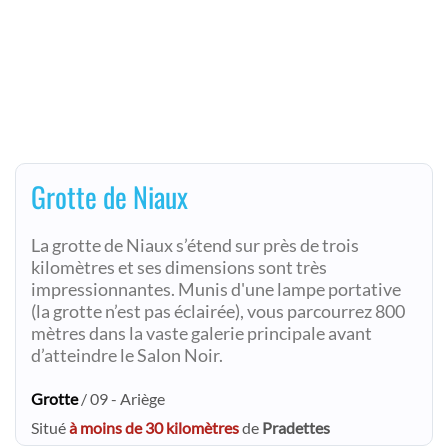
Grotte de Niaux
La grotte de Niaux s’étend sur près de trois
kilomètres et ses dimensions sont très
impressionnantes. Munis d'une lampe portative
(la grotte n’est pas éclairée), vous parcourrez 800
mètres dans la vaste galerie principale avant
d’atteindre le Salon Noir.
Grotte
/ 09 - Ariège
Situé
à moins de 30 kilomètres
de
Pradettes