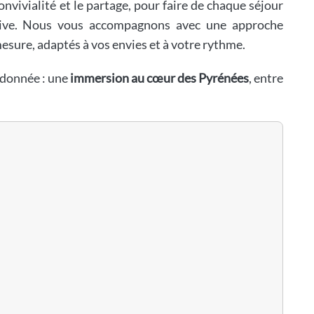
onvivialité et le partage, pour faire de chaque séjour
tive. Nous vous accompagnons avec une approche
esure, adaptés à vos envies et à votre rythme.
ndonnée : une
immersion au cœur des Pyrénées
, entre