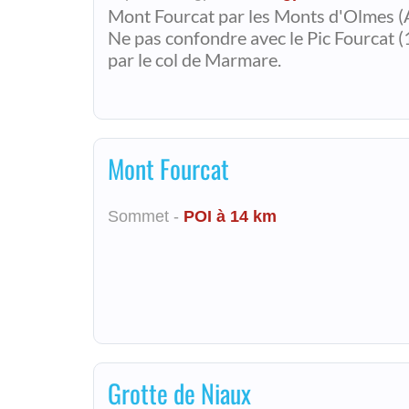
Mont Fourcat par les Monts d'Olmes (A
Ne pas confondre avec le Pic Fourcat 
par le col de Marmare.
Mont Fourcat
Sommet -
POI à 14 km
Grotte de Niaux