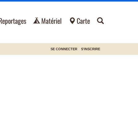
Reportages
Matériel
Carte
SE CONNECTER
S'INSCRIRE