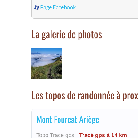
Page Facebook
La galerie de photos
Les topos de randonnée à prox
Mont Fourcat Ariège
Topo Trace gps -
Tracé gps à 14 km