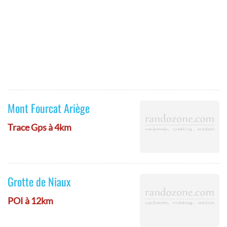
Mont Fourcat Ariège
Trace Gps à 4km
Grotte de Niaux
POI à 12km