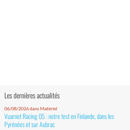
Les dernières actualités
06/08/2026 dans Matériel
Vuarnet Racing 05 : notre test en Finlande, dans les
Pyrénées et sur Aubrac