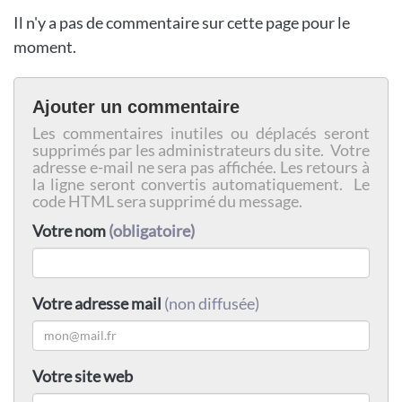
Il n'y a pas de commentaire sur cette page pour le
moment.
Ajouter un commentaire
Les commentaires inutiles ou déplacés seront
supprimés par les administrateurs du site. Votre
adresse e-mail ne sera pas affichée. Les retours à
la ligne seront convertis automatiquement. Le
code HTML sera supprimé du message.
Votre nom
(obligatoire)
Votre adresse mail
(non diffusée)
Votre site web