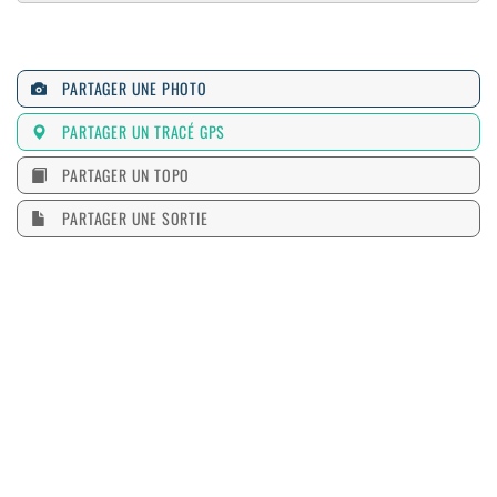
PARTAGER UNE PHOTO
PARTAGER UN TRACÉ GPS
PARTAGER UN TOPO
PARTAGER UNE SORTIE