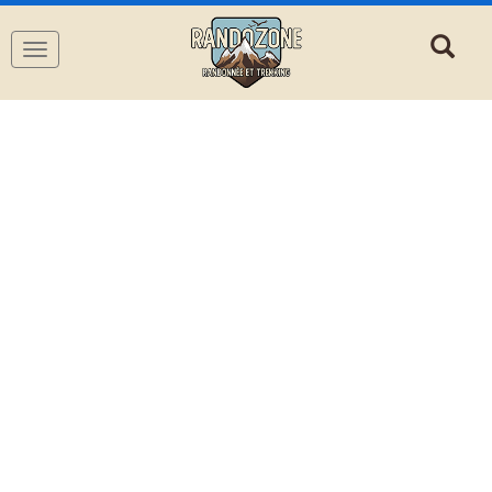
Navigation