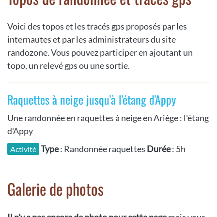
Voici des topos et les tracés gps proposés par les
internautes et par les administrateurs du site
randozone. Vous pouvez participer en ajoutant un
topo, un relevé gps ou une sortie.
Raquettes à neige jusqu'à l'étang d'Appy
Une randonnée en raquettes à neige en Ariège : l'étang
d'Appy
Type
: Randonnée raquettes
Durée
: 5h
Activité
Galerie de photos