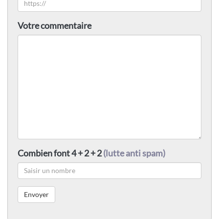
Votre commentaire
Combien font 4 + 2 + 2
(lutte anti spam)