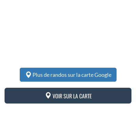
Plus de randos sur la carte Google
VOIR SUR LA CARTE