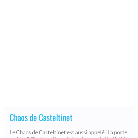
Chaos de Casteltinet
Le Chaos de Casteltinet est aussi appelé "La porte