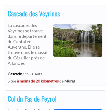
Cascade des Veyrines
La cascades des
Veyrines se trouve
dans le département
du Cantal en
Auvergne. Elle se
trouve dans le massif
du Cézallier près de
Allanche.
Cascade
/ 15 - Cantal
Situé
à moins de 20 kilomètres
de
Murat
Col du Pas de Peyrol