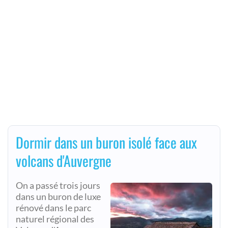
Dormir dans un buron isolé face aux
volcans d'Auvergne
On a passé trois jours
dans un buron de luxe
rénové dans le parc
naturel régional des