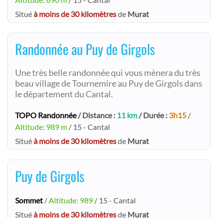
Situé
à moins de 30 kilomètres
de
Murat
Randonnée au Puy de Girgols
Une très belle randonnée qui vous mènera du très
beau village de Tournemire au Puy de Girgols dans
le département du Cantal.
TOPO Randonnée
/ Distance :
11 km
/ Durée :
3h15
/
Altitude: 989 m
/ 15 - Cantal
Situé
à moins de 30 kilomètres
de
Murat
Puy de Girgols
Sommet
/
Altitude: 989
/ 15 - Cantal
Situé
à moins de 30 kilomètres
de
Murat