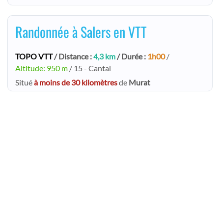
Randonnée à Salers en VTT
TOPO VTT
/ Distance :
4,3 km
/ Durée :
1h00
/
Altitude: 950 m
/ 15 - Cantal
Situé
à moins de 30 kilomètres
de
Murat