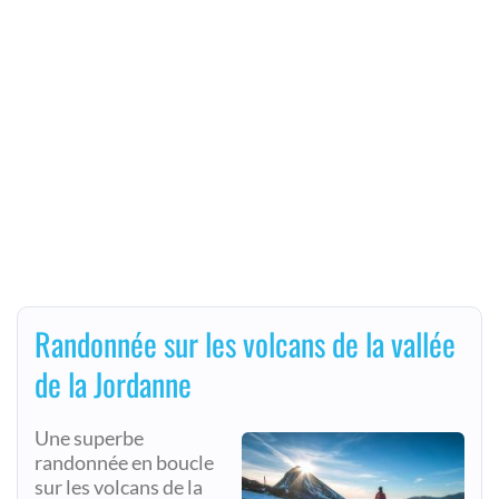
Randonnée sur les volcans de la vallée
de la Jordanne
Une superbe
randonnée en boucle
sur les volcans de la