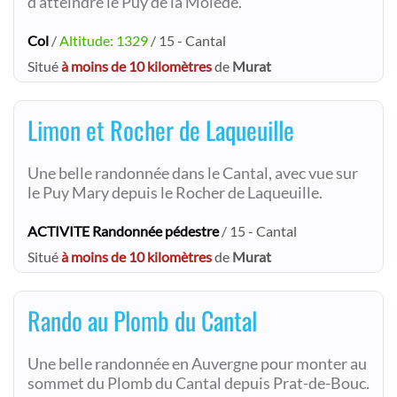
d'atteindre le Puy de la Molède.
Col
/
Altitude: 1329
/ 15 - Cantal
Situé
à moins de 10 kilomètres
de
Murat
Limon et Rocher de Laqueuille
Une belle randonnée dans le Cantal, avec vue sur
le Puy Mary depuis le Rocher de Laqueuille.
ACTIVITE Randonnée pédestre
/ 15 - Cantal
Situé
à moins de 10 kilomètres
de
Murat
Rando au Plomb du Cantal
Une belle randonnée en Auvergne pour monter au
sommet du Plomb du Cantal depuis Prat-de-Bouc.