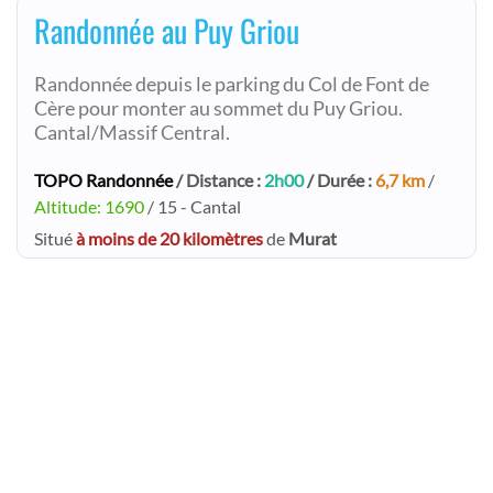
Randonnée au Puy Griou
Randonnée depuis le parking du Col de Font de
Cère pour monter au sommet du Puy Griou.
Cantal/Massif Central.
TOPO Randonnée
/ Distance :
2h00
/ Durée :
6,7 km
/
Altitude: 1690
/ 15 - Cantal
Situé
à moins de 20 kilomètres
de
Murat