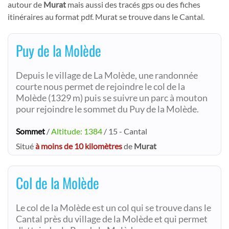
autour de
Murat
mais aussi des tracés gps ou des fiches
itinéraires au format pdf. Murat se trouve dans le Cantal.
Puy de la Molède
Depuis le village de La Molède, une randonnée
courte nous permet de rejoindre le col de la
Molède (1329 m) puis se suivre un parc à mouton
pour rejoindre le sommet du Puy de la Molède.
Sommet
/
Altitude: 1384
/ 15 - Cantal
Situé
à moins de 10 kilomètres
de
Murat
Col de la Molède
Le col de la Molède est un col qui se trouve dans le
Cantal près du village de la Molède et qui permet