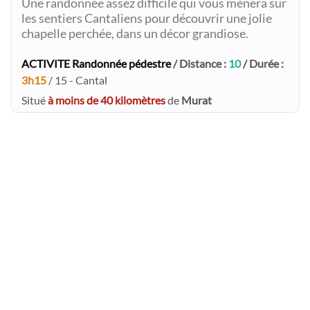
Une randonnée assez difficile qui vous ménera sur
les sentiers Cantaliens pour découvrir une jolie
chapelle perchée, dans un décor grandiose.
ACTIVITE Randonnée pédestre
/ Distance :
10
/ Durée :
3h15
/ 15 - Cantal
Situé
à moins de 40 kilomètres
de
Murat