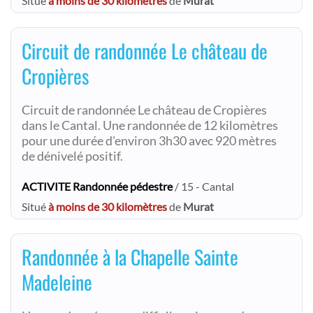
Situé
à moins de 30 kilomètres
de
Murat
Circuit de randonnée Le château de
Cropières
Circuit de randonnée Le château de Cropières
dans le Cantal. Une randonnée de 12 kilomètres
pour une durée d'environ 3h30 avec 920 mètres
de dénivelé positif.
ACTIVITE Randonnée pédestre
/ 15 - Cantal
Situé
à moins de 30 kilomètres
de
Murat
Randonnée à la Chapelle Sainte
Madeleine