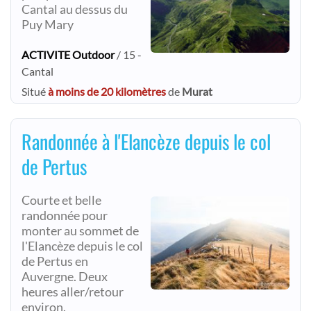
Cantal au dessus du
Puy Mary
ACTIVITE Outdoor
/ 15 -
Cantal
Situé
à moins de 20 kilomètres
de
Murat
Randonnée à l'Elancèze depuis le col
de Pertus
Courte et belle
randonnée pour
monter au sommet de
l'Elancèze depuis le col
de Pertus en
Auvergne. Deux
heures aller/retour
environ.