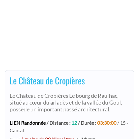
Le Château de Cropières
Le Château de Cropières Le bourg de Raulhac,
situé au cœur du arladès et de la vallée du Goul,
possède un important passé architectural.
LIEN Randonnée
/ Distance :
12
/ Durée :
03:30:00
/ 15 -
Cantal