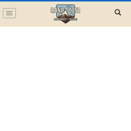
Navigation