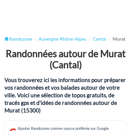
Randozone
Auvergne-Rhône-Alpes
Cantal
Murat
Randonnées autour de Murat
(Cantal)
Vous trouverez ici les informations pour préparer
vos randonnées et vos balades autour de votre
ville. Voici une sélection de topos gratuits, de
tracés gps et d'idées de randonnées autour de
Murat (15300)
Ajouter Randozone comme source préférée sur Google