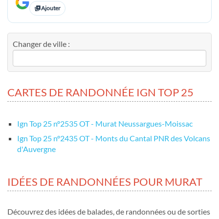
Ajouter
Changer de ville :
CARTES DE RANDONNÉE IGN TOP 25
Ign Top 25 nº2535 OT - Murat Neussargues-Moissac
Ign Top 25 nº2435 OT - Monts du Cantal PNR des Volcans
d'Auvergne
IDÉES DE RANDONNÉES POUR MURAT
Découvrez des idées de balades, de randonnées ou de sorties