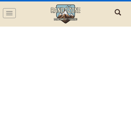
Navigation