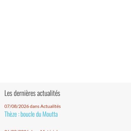
Les dernières actualités
07/08/2026 dans Actualités
Thèze : boucle du Moutta