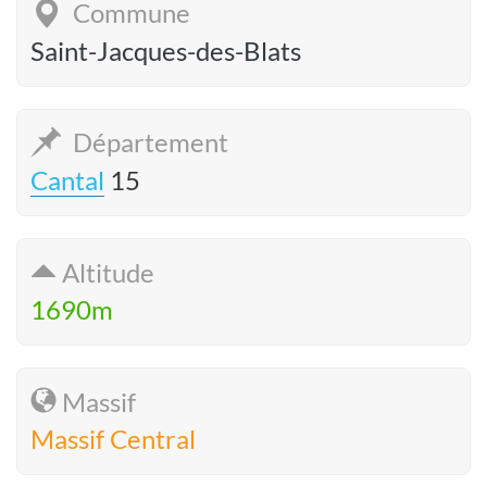
Commune
Saint-Jacques-des-Blats
Département
Cantal
15
Altitude
1690m
Massif
Massif Central