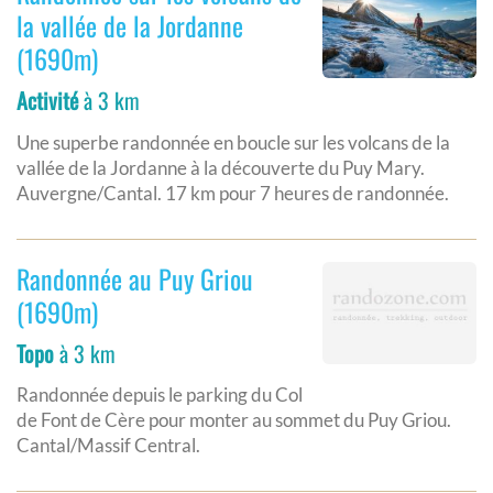
la vallée de la Jordanne
(1690m)
Activité
à 3 km
Une superbe randonnée en boucle sur les volcans de la
vallée de la Jordanne à la découverte du Puy Mary.
Auvergne/Cantal. 17 km pour 7 heures de randonnée.
Randonnée au Puy Griou
(1690m)
Topo
à 3 km
Randonnée depuis le parking du Col
de Font de Cère pour monter au sommet du Puy Griou.
Cantal/Massif Central.