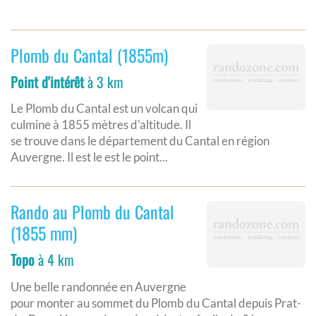
Plomb du Cantal (1855m)
Point d'intérêt
à 3 km
Le Plomb du Cantal est un volcan qui
culmine à 1855 mètres d'altitude. Il
se trouve dans le département du Cantal en région
Auvergne. Il est le est le point...
Rando au Plomb du Cantal
(1855 mm)
Topo
à 4 km
Une belle randonnée en Auvergne
pour monter au sommet du Plomb du Cantal depuis Prat-