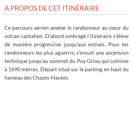
A PROPOS DE CET ITINÉRAIRE
Ce parcours aérien amène le randonneur au cœur du
volcan cantalien. D’abord ombragé l’itinéraire s’élève
de manière progressive jusqu’aux estives. Pour les
randonneurs les plus aguerris, s’ensuit une ascension
technique jusqu’au sommet du Puy Griou qui culmine
à 1690 mètres. Départ situé sur le parking en haut du
hameau des Chazes-Hautes.