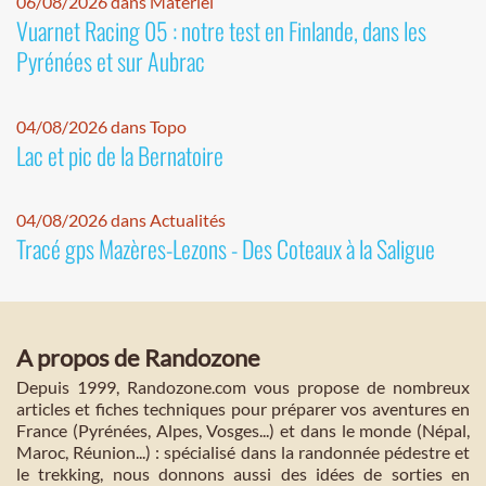
06/08/2026 dans Matériel
Vuarnet Racing 05 : notre test en Finlande, dans les
Pyrénées et sur Aubrac
04/08/2026 dans Topo
Lac et pic de la Bernatoire
04/08/2026 dans Actualités
Tracé gps Mazères-Lezons - Des Coteaux à la Saligue
A propos de Randozone
Depuis 1999, Randozone.com vous propose de nombreux
articles et fiches techniques pour préparer vos aventures en
France (Pyrénées, Alpes, Vosges...) et dans le monde (Népal,
Maroc, Réunion...) : spécialisé dans la randonnée pédestre et
le trekking, nous donnons aussi des idées de sorties en