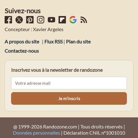
Suivez-nous
Concepteur : Xavier Argeles
A propos du site
|
Flux RSS
|
Plan du site
Contactez-nous
Inscrivez vous à la newsletter de randozone
@ 1999-2026 Randozone.com | Tous droits réservés |
Données personnelles
| Déclaration CNIL n°1001010