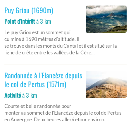
Puy Griou (1690m)
Point d'intérêt
à 3 km
Le puy Griou est un sommet qui
culmine à 1690 mètres d'altitude. Il
se trouve dans les monts du Cantal et il est situé sur la
ligne de crête entre les vallées de la Cère...
Randonnée à l'Elancèze depuis
le col de Pertus (1571m)
Activité
à 3 km
Courte et belle randonnée pour
monter au sommet de l'Elancèze depuis le col de Pertus
en Auvergne. Deux heures aller/retour environ.