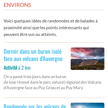
ENVIRONS
Voici quelques idées de randonnées et de balades à
proximité ainsi que les points intéressants qui
peuvent être vus ou atteints.
Dormir dans un buron isolé
face aux volcans d'Auvergne
Activité
à 2 km
On a passé trois jours dans un buron
de luxe rénové dans le parc naturel régional des Volcans
d'Auvergne face au Puy Griou et au Puy Mary
Randonnée sur les volcans de