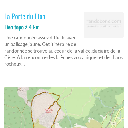
La Porte du Lion
Lien topo
à 4 km
Une randonnée assez difficile avec
un balisage jaune. Cet itinéraire de
randonnée se trouve au coeur de la vallée glaciaire de la
Cère. A la rencontre des brèches volcaniques et de chaos
rocheux...