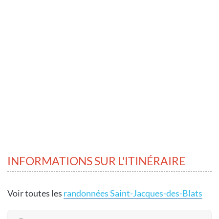
INFORMATIONS SUR L'ITINÉRAIRE
Voir toutes les
randonnées Saint-Jacques-des-Blats