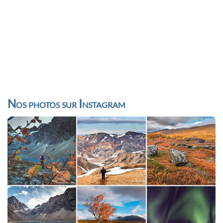
Nos photos sur Instagram