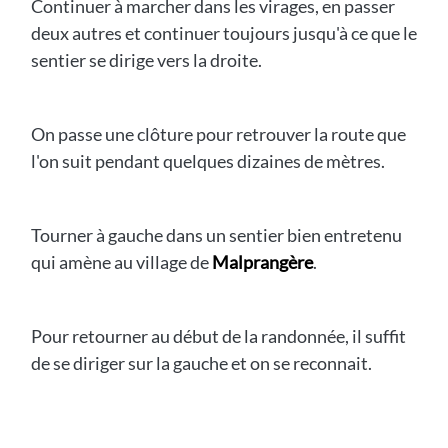
Continuer à marcher dans les virages, en passer
deux autres et continuer toujours jusqu'à ce que le
sentier se dirige vers la droite.
On passe une clôture pour retrouver la route que
l'on suit pendant quelques dizaines de mètres.
Tourner à gauche dans un sentier bien entretenu
qui amène au village de
Malprangère
.
Pour retourner au début de la randonnée, il suffit
de se diriger sur la gauche et on se reconnait.