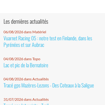
Les dernières actualités
06/08/2026 dans Matériel
Vuarnet Racing 05 : notre test en Finlande, dans les
Pyrénées et sur Aubrac
04/08/2026 dans Topo
Lac et pic de la Bernatoire
04/08/2026 dans Actualités
Tracé gps Mazères-Lezons - Des Coteaux à la Saligue
31/07/2026 dans Actualités