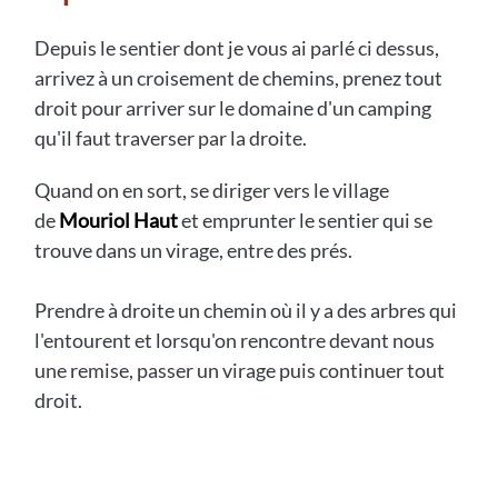
Depuis le sentier dont je vous ai parlé ci dessus,
arrivez à un croisement de chemins, prenez tout
droit pour arriver sur le domaine d'un camping
qu'il faut traverser par la droite.
Quand on en sort, se diriger vers le village
de
Mouriol Haut
et emprunter le sentier qui se
trouve dans un virage, entre des prés.
Prendre à droite un chemin où il y a des arbres qui
l'entourent et lorsqu'on rencontre devant nous
une remise, passer un virage puis continuer tout
droit.