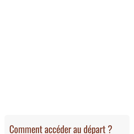
Comment accéder au départ ?