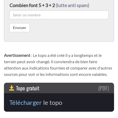
Combien font 5 + 3 + 2
(lutte anti spam)
Avertissement
: Le topo a été créé il y a longtemps et le
terrain peut avoir changé. Il conviendra de bien faire
attention aux indications fournies et comparer avec d'autres
sources pour voir si les informations sont encore valables.
Topo gratuit
(PDF)
Télécharger
le topo