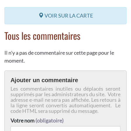
VOIR SUR LA CARTE
Tous les commentaires
Il n'y a pas de commentaire sur cette page pour le
moment.
Ajouter un commentaire
Les commentaires inutiles ou déplacés seront
supprimés par les administrateurs du site. Votre
adresse e-mail ne sera pas affichée. Les retours à
la ligne seront convertis automatiquement. Le
code HTML sera supprimé du message.
Votre nom
(obligatoire)