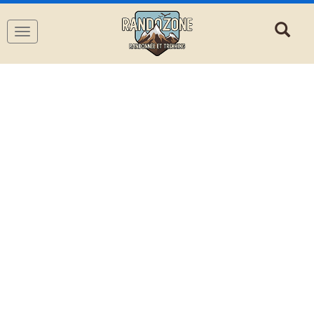
Navigation