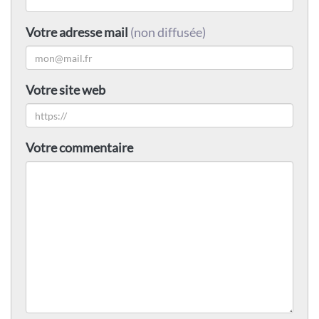
Votre adresse mail
(non diffusée)
Votre site web
Votre commentaire