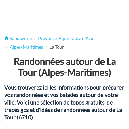
Randozone
Provence-Alpes-Côte d'Azur
Alpes-Maritimes
La Tour
Randonnées autour de La
Tour (Alpes-Maritimes)
Vous trouverez ici les informations pour préparer
vos randonnées et vos balades autour de votre
ville. Voici une sélection de topos gratuits, de
tracés gps et d'idées de randonnées autour de La
Tour (6710)