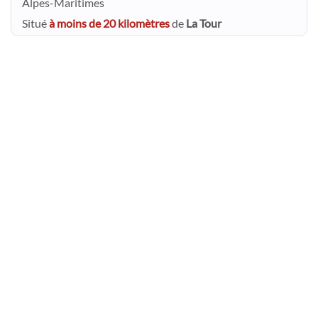
Alpes-Maritimes
Situé
à moins de 20 kilomètres
de
La Tour