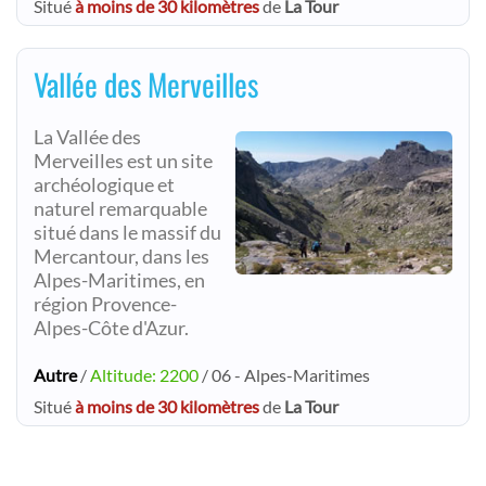
Situé
à moins de 30 kilomètres
de
La Tour
Vallée des Merveilles
La Vallée des
Merveilles est un site
archéologique et
naturel remarquable
situé dans le massif du
Mercantour, dans les
Alpes-Maritimes, en
région Provence-
Alpes-Côte d'Azur.
Autre
/
Altitude: 2200
/ 06 - Alpes-Maritimes
Situé
à moins de 30 kilomètres
de
La Tour