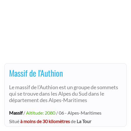
Massif de l'Authion
Le massif de l’Authion est un groupe de sommets
qui se trouve dans les Alpes du Sud dans le
département des Alpes-Maritimes
Massif
/
Altitude: 2080
/ 06 - Alpes-Maritimes
Situé
à moins de 30 kilomètres
de
La Tour