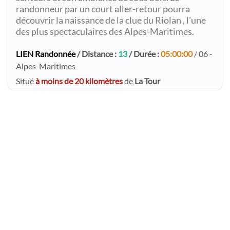
randonneur par un court aller-retour pourra
découvrir la naissance de la clue du Riolan , l'une
des plus spectaculaires des Alpes-Maritimes.
LIEN Randonnée
/ Distance :
13
/ Durée :
05:00:00
/ 06 -
Alpes-Maritimes
Situé
à moins de 20 kilomètres
de
La Tour