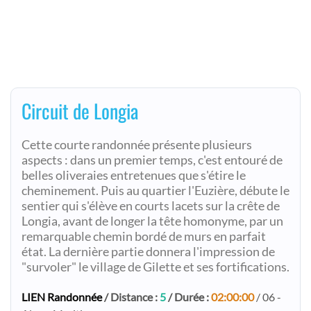
Circuit de Longia
Cette courte randonnée présente plusieurs
aspects : dans un premier temps, c'est entouré de
belles oliveraies entretenues que s'étire le
cheminement. Puis au quartier l'Euzière, débute le
sentier qui s'élève en courts lacets sur la crête de
Longia, avant de longer la tête homonyme, par un
remarquable chemin bordé de murs en parfait
état. La dernière partie donnera l'impression de
"survoler" le village de Gilette et ses fortifications.
LIEN Randonnée
/ Distance :
5
/ Durée :
02:00:00
/ 06 -