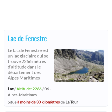
Lac de Fenestre
Le lac de Fenestre est
un lac glaciaire qui se
trouve 2266 mètres
d'altitude dans le
département des
Alpes Maritimes
Lac
/
Altitude: 2266
/ 06 -
Alpes-Maritimes
Situé
à moins de 30 kilomètres
de
La Tour