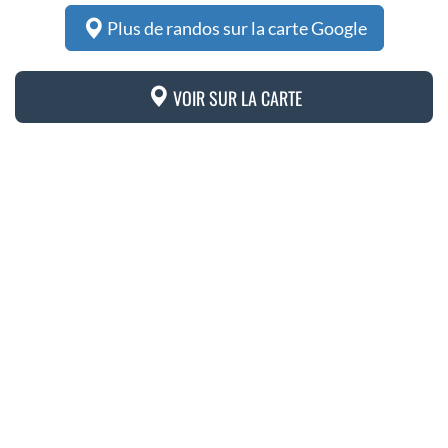
Plus de randos sur la carte Google
VOIR SUR LA CARTE