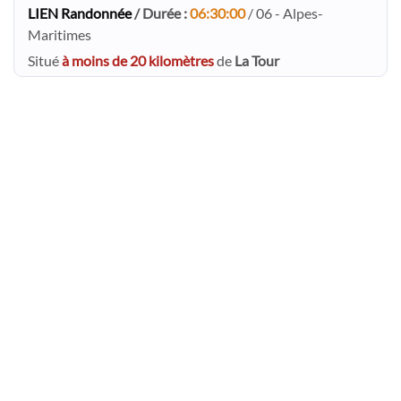
LIEN Randonnée
/ Durée :
06:30:00
/ 06 - Alpes-
Maritimes
Situé
à moins de 20 kilomètres
de
La Tour