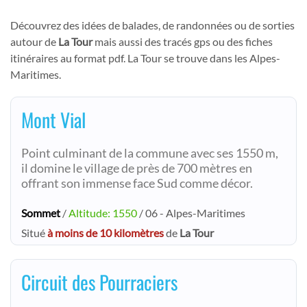
Découvrez des idées de balades, de randonnées ou de sorties
autour de
La Tour
mais aussi des tracés gps ou des fiches
itinéraires au format pdf. La Tour se trouve dans les Alpes-
Maritimes.
Mont Vial
Point culminant de la commune avec ses 1550 m,
il domine le village de près de 700 mètres en
offrant son immense face Sud comme décor.
Sommet
/
Altitude: 1550
/ 06 - Alpes-Maritimes
Situé
à moins de 10 kilomètres
de
La Tour
Circuit des Pourraciers