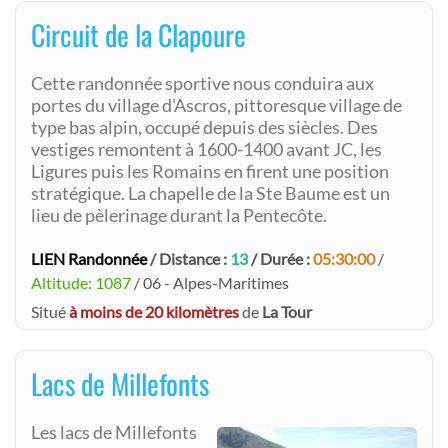
Circuit de la Clapoure
Cette randonnée sportive nous conduira aux
portes du village d'Ascros, pittoresque village de
type bas alpin, occupé depuis des siècles. Des
vestiges remontent à 1600-1400 avant JC, les
Ligures puis les Romains en firent une position
stratégique. La chapelle de la Ste Baume est un
lieu de pèlerinage durant la Pentecôte.
LIEN Randonnée
/ Distance :
13
/ Durée :
05:30:00
/
Altitude: 1087
/ 06 - Alpes-Maritimes
Situé
à moins de 20 kilomètres
de
La Tour
Lacs de Millefonts
Les lacs de Millefonts