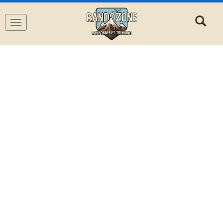
Navigation