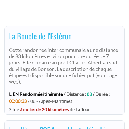
La Boucle de l'Estéron
Cette randonnée inter communale a une distance
de 83 kilomètres environ pour une durée de 7
jours. Elle démarre au pont Charles Albert au sud
du village de Bonson. La description de chaque
étape est disponible sur une fichier pdf (voir page
web).
LIEN Randonnée itinérante
/ Distance :
83
/ Durée :
00:00:33
/ 06 - Alpes-Maritimes
Situé
à moins de 20 kilomètres
de
La Tour