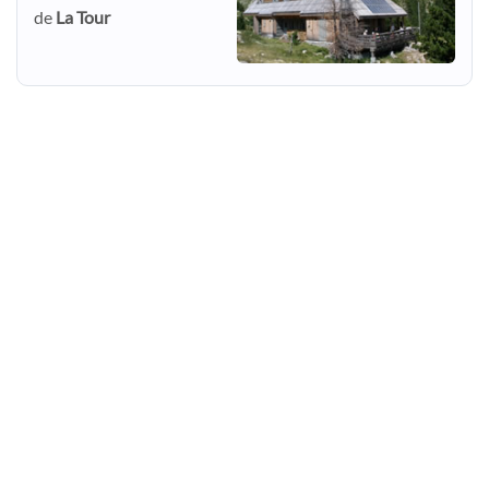
de
La Tour