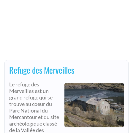
Refuge des Merveilles
Le refuge des
Merveilles est un
grand refuge qui se
trouve au coeur du
Parc National du
Mercantour et du site
archéologique classé
de la Vallée des