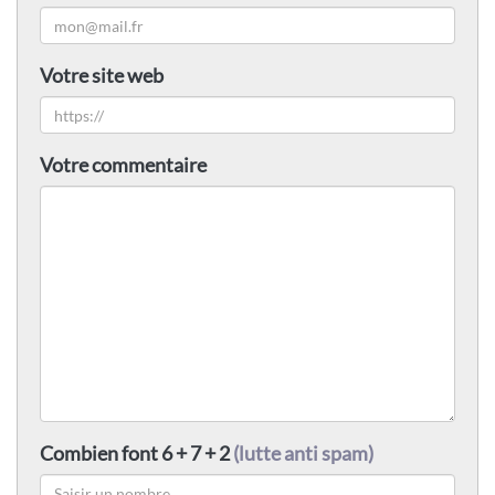
Votre site web
Votre commentaire
Combien font 6 + 7 + 2
(lutte anti spam)