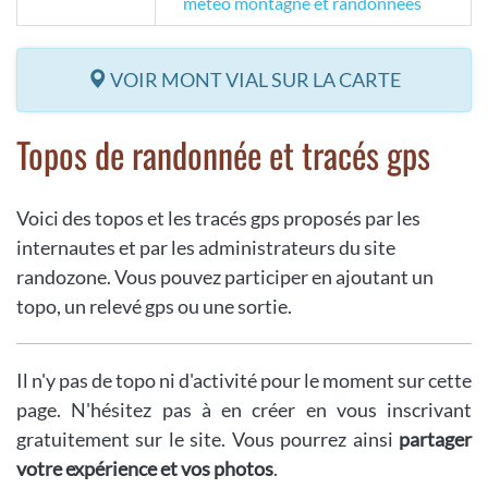
météo montagne et randonnées
VOIR MONT VIAL SUR LA CARTE
Topos de randonnée et tracés gps
Voici des topos et les tracés gps proposés par les
internautes et par les administrateurs du site
randozone. Vous pouvez participer en ajoutant un
topo, un relevé gps ou une sortie.
Il n'y pas de topo ni d'activité pour le moment sur cette
page. N'hésitez pas à en créer en vous inscrivant
gratuitement sur le site. Vous pourrez ainsi
partager
votre expérience et vos photos
.