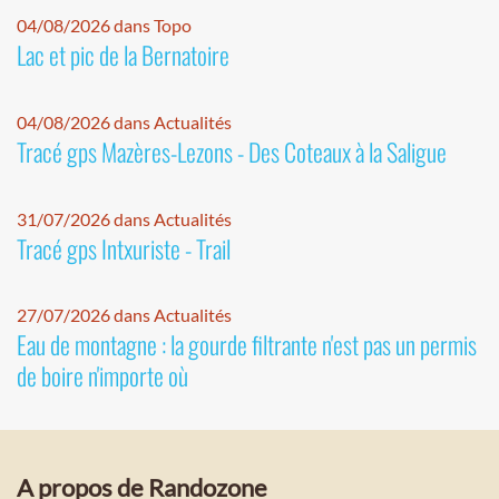
04/08/2026 dans Topo
Lac et pic de la Bernatoire
04/08/2026 dans Actualités
Tracé gps Mazères-Lezons - Des Coteaux à la Saligue
31/07/2026 dans Actualités
Tracé gps Intxuriste - Trail
27/07/2026 dans Actualités
Eau de montagne : la gourde filtrante n'est pas un permis
de boire n'importe où
A propos de Randozone