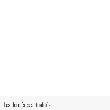
Les dernières actualités