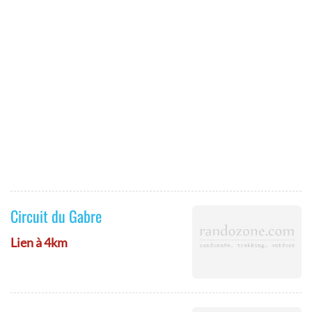
Circuit du Gabre
Lien à 4km