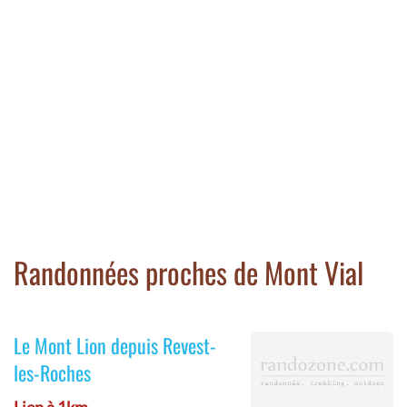
Randonnées proches de Mont Vial
Le Mont Lion depuis Revest-
les-Roches