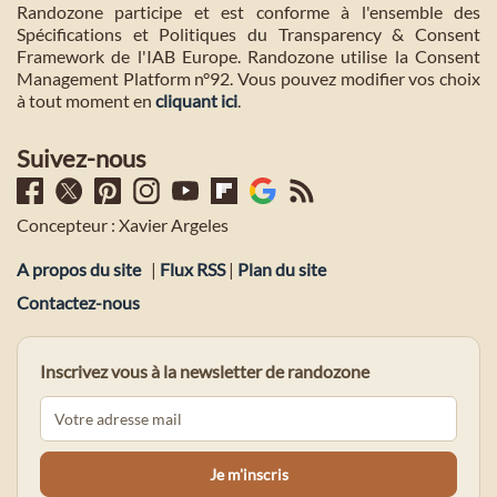
Randozone participe et est conforme à l'ensemble des
Spécifications et Politiques du Transparency & Consent
Framework de l'IAB Europe. Randozone utilise la Consent
Management Platform n°92. Vous pouvez modifier vos choix
à tout moment en
cliquant ici
.
Suivez-nous
Concepteur : Xavier Argeles
A propos du site
|
Flux RSS
|
Plan du site
Contactez-nous
Inscrivez vous à la newsletter de randozone