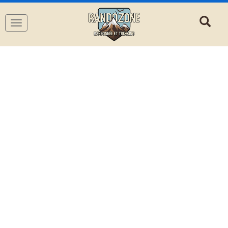
Navigation