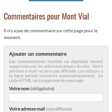
Commentaires pour Mont Vial
Il n'y a pas de commentaire sur cette page pour le
moment.
Ajouter un commentaire
Les commentaires inutiles ou déplacés seront
supprimés par les administrateurs du site. Votre
adresse e-mail ne sera pas affichée. Les retours à
la ligne seront convertis automatiquement. Le
code HTML sera supprimé du message.
Votre nom
(obligatoire)
Votre adresse mail
(non diffusée)