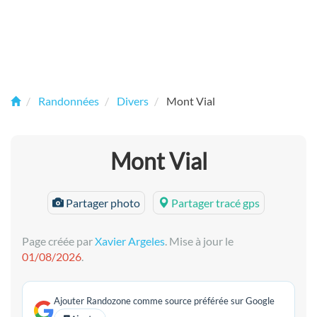
Randonnées
Divers
Mont Vial
Mont Vial
Partager photo
Partager tracé gps
Page créée par
Xavier Argeles
. Mise à jour le
01/08/2026
.
Ajouter Randozone comme source préférée sur Google