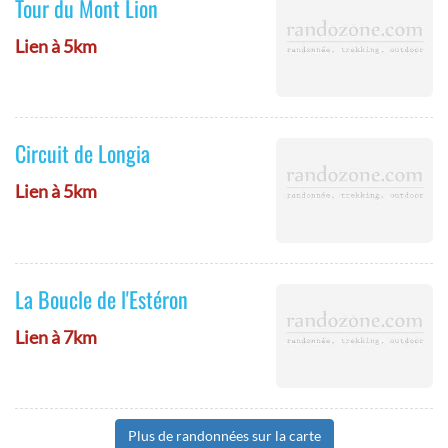
Tour du Mont Lion
Lien à 5km
Circuit de Longia
Lien à 5km
La Boucle de l'Estéron
Lien à 7km
Plus de randonnées sur la carte