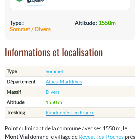
Ajouter
Type :
Altitude :
1550m
Sommet / Divers
Informations et localisation
Type
Sommet
Département
Alpes-Maritimes
Massif
Divers
Altitude
1550 m
Trekking
Randonnées en France
Point culminant de la commune avec ses 1550 m, le
Mont Vial
domine le village de
Revest-les-Roches
près