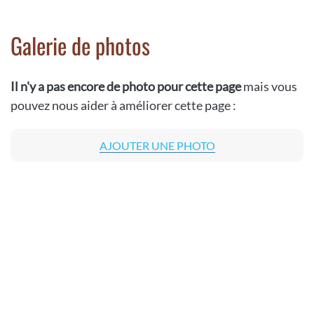
Galerie de photos
Il n'y a pas encore de photo pour cette page
mais vous
pouvez nous aider à améliorer cette page :
AJOUTER UNE PHOTO