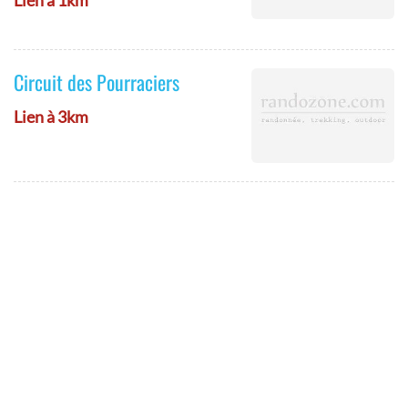
Lien à 1km
Circuit des Pourraciers
Lien à 3km