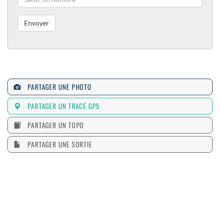
PARTAGER UNE PHOTO
PARTAGER UN TRACÉ GPS
PARTAGER UN TOPO
PARTAGER UNE SORTIE