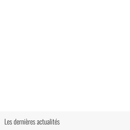
Les dernières actualités