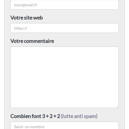
Votre site web
Votre commentaire
Combien font 3 + 2 + 2
(lutte anti spam)