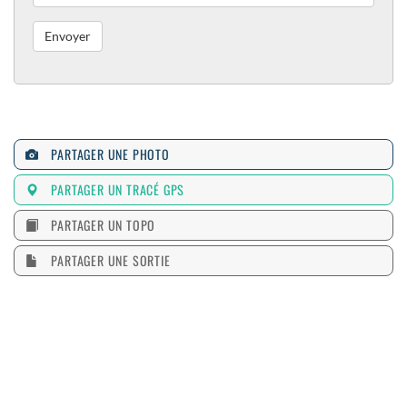
PARTAGER UNE PHOTO
PARTAGER UN TRACÉ GPS
PARTAGER UN TOPO
PARTAGER UNE SORTIE