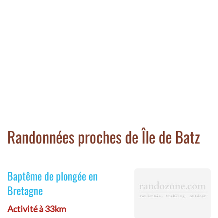
Randonnées proches de Île de Batz
Baptême de plongée en
Bretagne
Activité à 33km