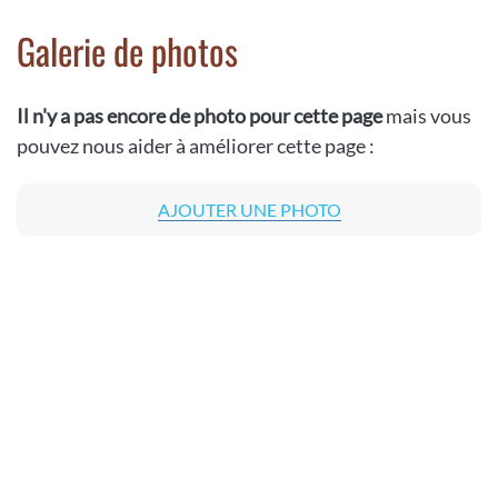
Galerie de photos
Il n'y a pas encore de photo pour cette page
mais vous
pouvez nous aider à améliorer cette page :
AJOUTER UNE PHOTO