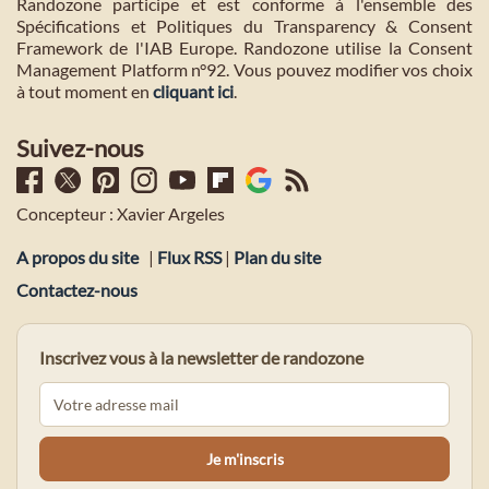
Randozone participe et est conforme à l'ensemble des
Spécifications et Politiques du Transparency & Consent
Framework de l'IAB Europe. Randozone utilise la Consent
Management Platform n°92. Vous pouvez modifier vos choix
à tout moment en
cliquant ici
.
Suivez-nous
Concepteur : Xavier Argeles
A propos du site
|
Flux RSS
|
Plan du site
Contactez-nous
Inscrivez vous à la newsletter de randozone