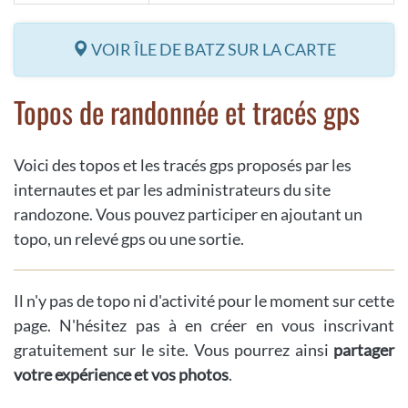
VOIR ÎLE DE BATZ SUR LA CARTE
Topos de randonnée et tracés gps
Voici des topos et les tracés gps proposés par les
internautes et par les administrateurs du site
randozone. Vous pouvez participer en ajoutant un
topo, un relevé gps ou une sortie.
Il n'y pas de topo ni d'activité pour le moment sur cette
page. N'hésitez pas à en créer en vous inscrivant
gratuitement sur le site. Vous pourrez ainsi
partager
votre expérience et vos photos
.