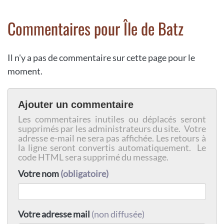
Commentaires pour Île de Batz
Il n'y a pas de commentaire sur cette page pour le
moment.
Ajouter un commentaire
Les commentaires inutiles ou déplacés seront
supprimés par les administrateurs du site. Votre
adresse e-mail ne sera pas affichée. Les retours à
la ligne seront convertis automatiquement. Le
code HTML sera supprimé du message.
Votre nom
(obligatoire)
Votre adresse mail
(non diffusée)