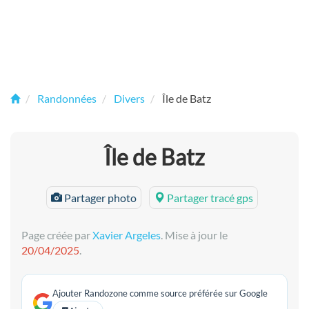
Randonnées
Divers
Île de Batz
Île de Batz
Partager photo
Partager tracé gps
Page créée par
Xavier Argeles
. Mise à jour le
20/04/2025
.
Ajouter Randozone comme source préférée sur Google