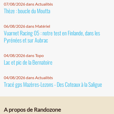
07/08/2026 dans Actualités
Thèze : boucle du Moutta
06/08/2026 dans Matériel
Vuarnet Racing 05 : notre test en Finlande, dans les
Pyrénées et sur Aubrac
04/08/2026 dans Topo
Lac et pic de la Bernatoire
04/08/2026 dans Actualités
Tracé gps Mazères-Lezons - Des Coteaux à la Saligue
A propos de Randozone