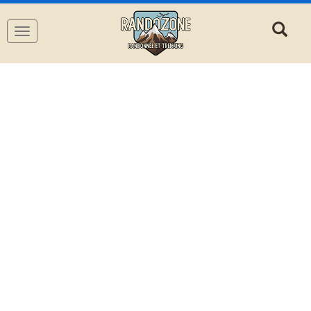
Navigation