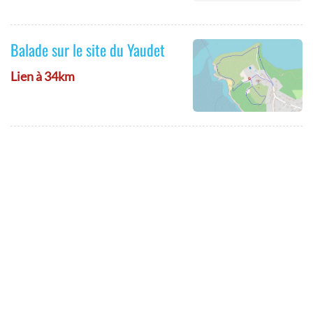
Balade sur le site du Yaudet
Lien à 34km