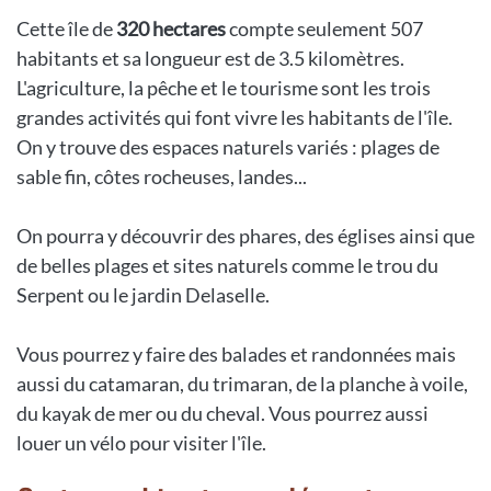
Cette île de
320 hectares
compte seulement 507
habitants et sa longueur est de 3.5 kilomètres.
L'agriculture, la pêche et le tourisme sont les trois
grandes activités qui font vivre les habitants de l'île.
On y trouve des espaces naturels variés : plages de
sable fin, côtes rocheuses, landes...
On pourra y découvrir des phares, des églises ainsi que
de belles plages et sites naturels comme le trou du
Serpent ou le jardin Delaselle.
Vous pourrez y faire des balades et randonnées mais
aussi du catamaran, du trimaran, de la planche à voile,
du kayak de mer ou du cheval. Vous pourrez aussi
louer un vélo pour visiter l'île.