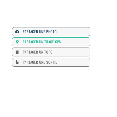
PARTAGER UNE PHOTO
PARTAGER UN TRACÉ GPS
PARTAGER UN TOPO
PARTAGER UNE SORTIE