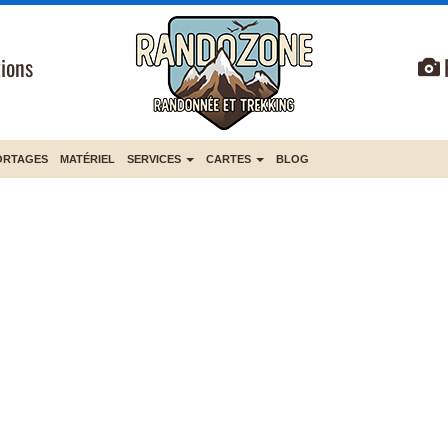
ions
ORTAGES
MATÉRIEL
SERVICES
CARTES
BLOG