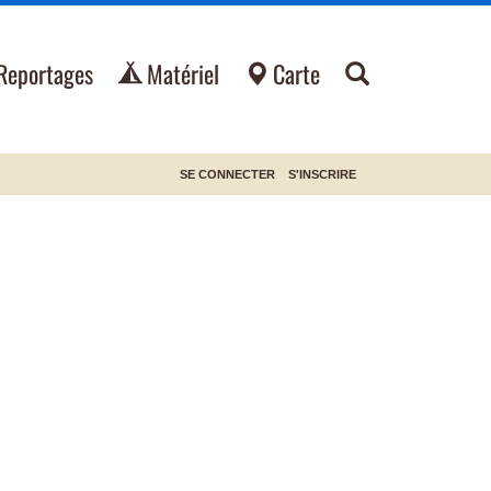
Reportages
Matériel
Carte
SE CONNECTER
S'INSCRIRE