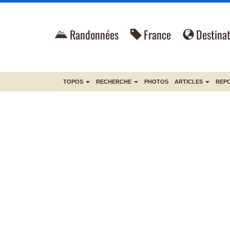
Randonnées
France
Destinat
TOPOS
RECHERCHE
PHOTOS
ARTICLES
REP