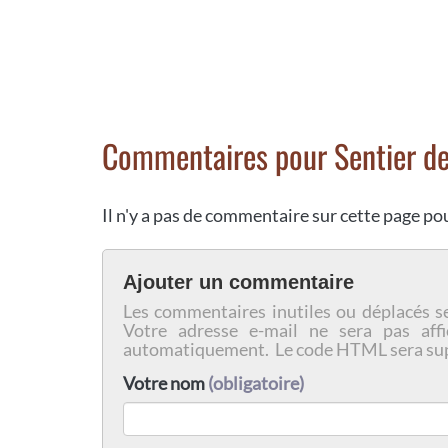
Commentaires pour Sentier 
Il n'y a pas de commentaire sur cette page p
Ajouter un commentaire
Les commentaires inutiles ou déplacés s
Votre adresse e-mail ne sera pas affi
automatiquement. Le code HTML sera su
Votre nom
(obligatoire)