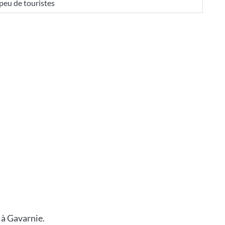
 peu de touristes
 à Gavarnie.