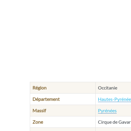
Région
Occitanie
Département
Hautes-Pyrénée
Massif
Pyrénées
Zone
Cirque de Gavar