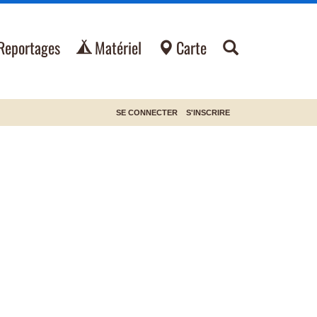
Reportages
Matériel
Carte
SE CONNECTER
S'INSCRIRE