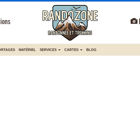
ions
ORTAGES
MATÉRIEL
SERVICES
CARTES
BLOG