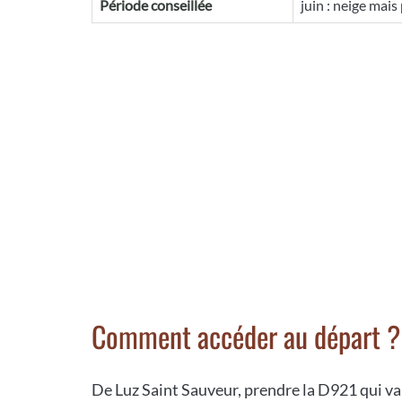
Période conseillée
juin : neige mais
Comment accéder au départ ?
De Luz Saint Sauveur, prendre la D921 qui va