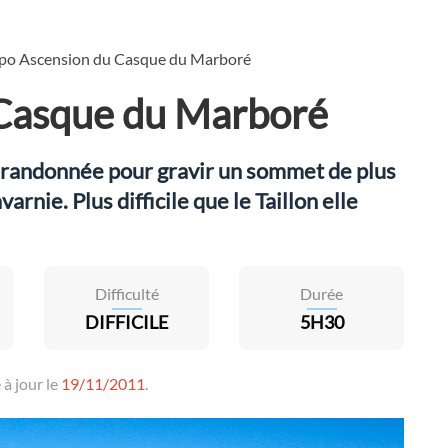
po Ascension du Casque du Marboré
 Casque du Marboré
 randonnée pour gravir un sommet de plus
rnie. Plus difficile que le Taillon elle
Difficulté
Durée
DIFFICILE
5H30
 à jour le
19/11/2011
.