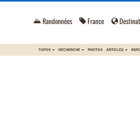
Randonnées
France
Destinat
TOPOS
RECHERCHE
PHOTOS
ARTICLES
REP