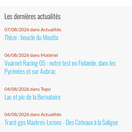
Les dernières actualités
07/08/2026 dans Actualités
Thèze : boucle du Moutta
06/08/2026 dans Matériel
Vuarnet Racing 05 : notre test en Finlande, dans les
Pyrénées et sur Aubrac
04/08/2026 dans Topo
Lac et pic de la Bernatoire
04/08/2026 dans Actualités
Tracé gps Mazères-Lezons - Des Coteaux à la Saligue