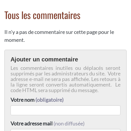
Tous les commentaires
Il n'y a pas de commentaire sur cette page pour le
moment.
Ajouter un commentaire
Les commentaires inutiles ou déplacés seront
supprimés par les administrateurs du site. Votre
adresse e-mail ne sera pas affichée. Les retours à
la ligne seront convertis automatiquement. Le
code HTML sera supprimé du message.
Votre nom
(obligatoire)
Votre adresse mail
(non diffusée)