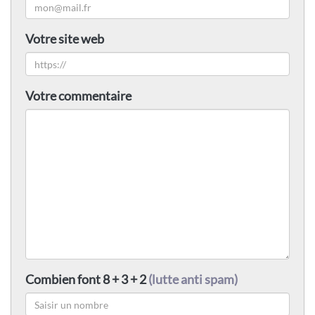
Votre site web
Votre commentaire
Combien font 8 + 3 + 2
(lutte anti spam)