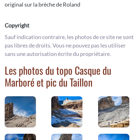
original sur la brèche de Roland
Copyright
Sauf indication contraire, les photos de ce site ne sont
pas libres de droits. Vous ne pouvez pas les utiliser
sans une autorisation écrite du propriétaire.
Les photos du topo Casque du
Marboré et pic du Taillon