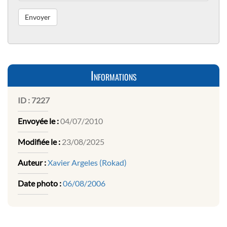
Informations
ID :
7227
Envoyée le :
04/07/2010
Modifiée le :
23/08/2025
Auteur :
Xavier Argeles (Rokad)
Date photo :
06/08/2006