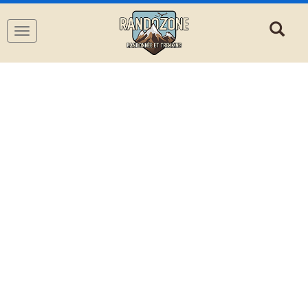
Navigation