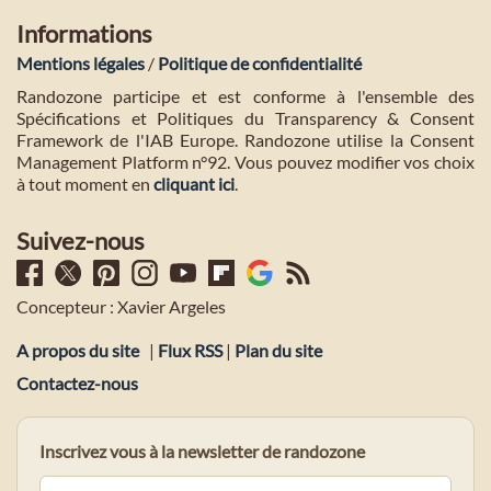
Informations
Mentions légales
/
Politique de confidentialité
Randozone participe et est conforme à l'ensemble des
Spécifications et Politiques du Transparency & Consent
Framework de l'IAB Europe. Randozone utilise la Consent
Management Platform n°92. Vous pouvez modifier vos choix
à tout moment en
cliquant ici
.
Suivez-nous
Concepteur : Xavier Argeles
A propos du site
|
Flux RSS
|
Plan du site
Contactez-nous
Inscrivez vous à la newsletter de randozone