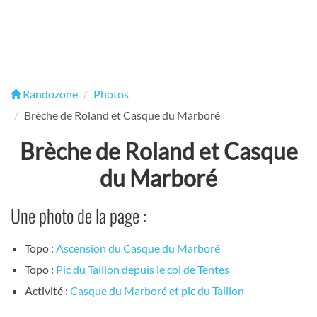
Randozone
Photos
Brèche de Roland et Casque du Marboré
Brèche de Roland et Casque
du Marboré
Une photo de la page :
Topo :
Ascension du Casque du Marboré
Topo :
Pic du Taillon depuis le col de Tentes
Activité :
Casque du Marboré et pic du Taillon