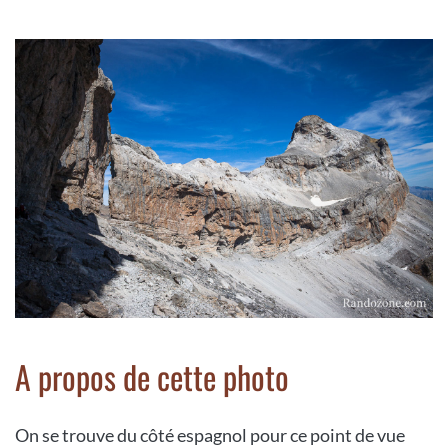
A propos de cette photo
On se trouve du côté espagnol pour ce point de vue