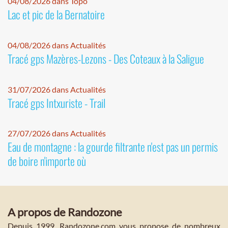
04/08/2026 dans Topo
Lac et pic de la Bernatoire
04/08/2026 dans Actualités
Tracé gps Mazères-Lezons - Des Coteaux à la Saligue
31/07/2026 dans Actualités
Tracé gps Intxuriste - Trail
27/07/2026 dans Actualités
Eau de montagne : la gourde filtrante n'est pas un permis
de boire n'importe où
A propos de Randozone
Depuis 1999, Randozone.com vous propose de nombreux