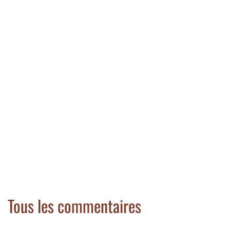
Tous les commentaires