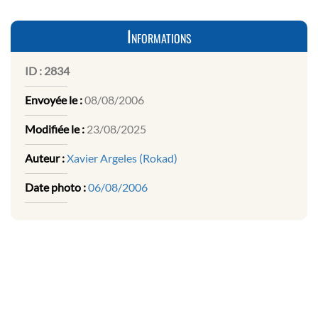
Informations
ID :
2834
Envoyée le :
08/08/2006
Modifiée le :
23/08/2025
Auteur :
Xavier Argeles (Rokad)
Date photo :
06/08/2006