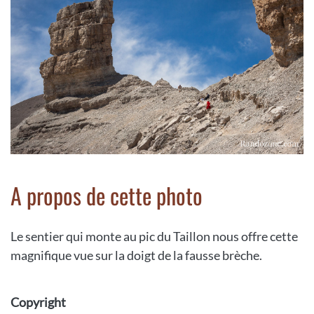
A propos de cette photo
Le sentier qui monte au pic du Taillon nous offre cette
magnifique vue sur la doigt de la fausse brèche.
Copyright