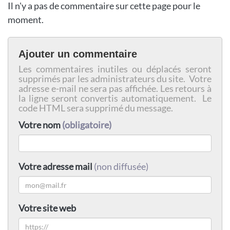
Il n'y a pas de commentaire sur cette page pour le
moment.
Ajouter un commentaire
Les commentaires inutiles ou déplacés seront
supprimés par les administrateurs du site. Votre
adresse e-mail ne sera pas affichée. Les retours à
la ligne seront convertis automatiquement. Le
code HTML sera supprimé du message.
Votre nom
(obligatoire)
Votre adresse mail
(non diffusée)
Votre site web