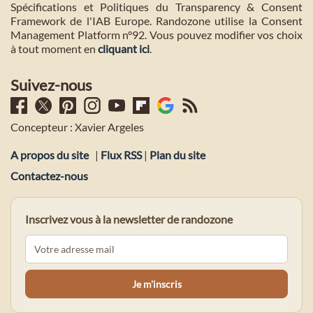
Spécifications et Politiques du Transparency & Consent
Framework de l'IAB Europe. Randozone utilise la Consent
Management Platform n°92. Vous pouvez modifier vos choix
à tout moment en
cliquant ici
.
Suivez-nous
Concepteur : Xavier Argeles
A propos du site
|
Flux RSS
|
Plan du site
Contactez-nous
Inscrivez vous à la newsletter de randozone