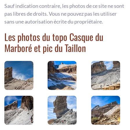
Sauf indication contraire, les photos de ce site ne sont
pas libres de droits. Vous ne pouvez pas les utiliser
sans une autorisation écrite du propriétaire.
Les photos du topo Casque du
Marboré et pic du Taillon