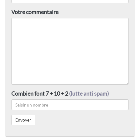
Votre commentaire
Combien font 7 + 10 + 2
(lutte anti spam)