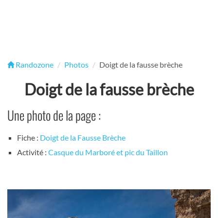
Randozone
Photos
Doigt de la fausse brèche
Doigt de la fausse brèche
Une photo de la page :
Fiche :
Doigt de la Fausse Brèche
Activité :
Casque du Marboré et pic du Taillon