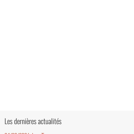
Les dernières actualités