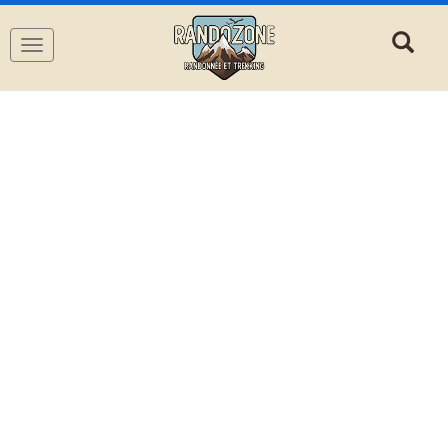
Navigation