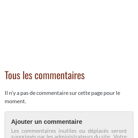
Tous les commentaires
Il n'y a pas de commentaire sur cette page pour le
moment.
Ajouter un commentaire
Les commentaires inutiles ou déplacés seront
supprimés par les administrateurs du site. Votre