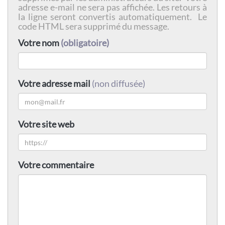
adresse e-mail ne sera pas affichée. Les retours à
la ligne seront convertis automatiquement. Le
code HTML sera supprimé du message.
Votre nom
(obligatoire)
Votre adresse mail
(non diffusée)
Votre site web
Votre commentaire