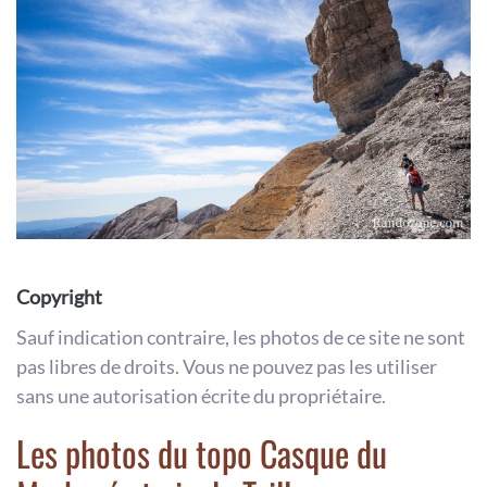
Copyright
Sauf indication contraire, les photos de ce site ne sont
pas libres de droits. Vous ne pouvez pas les utiliser
sans une autorisation écrite du propriétaire.
Les photos du topo Casque du