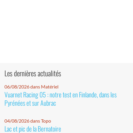
Les dernières actualités
06/08/2026 dans Matériel
Vuarnet Racing 05 : notre test en Finlande, dans les
Pyrénées et sur Aubrac
04/08/2026 dans Topo
Lac et pic de la Bernatoire