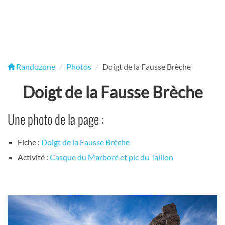
Randozone
Photos
Doigt de la Fausse Brèche
Doigt de la Fausse Brèche
Une photo de la page :
Fiche :
Doigt de la Fausse Brèche
Activité :
Casque du Marboré et pic du Taillon