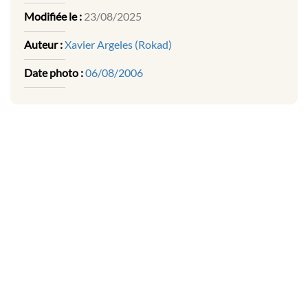
Modifiée le :
23/08/2025
Auteur :
Xavier Argeles (Rokad)
Date photo :
06/08/2006