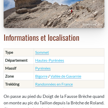
Informations et localisation
Type
Sommet
Département
Hautes-Pyrénées
Massif
Pyrénées
Zone
Bigorre
/
Vallée de Gavarnie
Trekking
Randonnées en France
On passe au pied du Doigt de la Fausse Brèche quand
on monte au pic du Taillon depuis la Brèche de Roland.