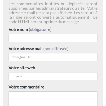
Les commentaires inutiles ou déplacés seront
supprimés par les administrateurs du site. Votre
adresse e-mail ne sera pas affichée. Les retours à
la ligne seront convertis automatiquement. Le
code HTML sera supprimé du message.
Votre nom
(obligatoire)
Votre adresse mail
(non diffusée)
Votre site web
Votre commentaire