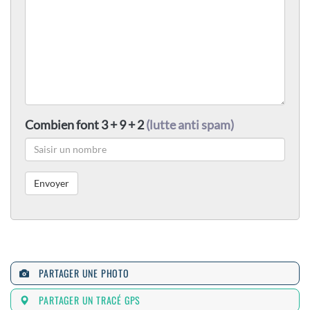
Combien font 3 + 9 + 2
(lutte anti spam)
PARTAGER UNE PHOTO
PARTAGER UN TRACÉ GPS