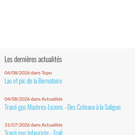
Les dernières actualités
04/08/2026 dans Topo
Lac et pic de la Bernatoire
04/08/2026 dans Actualités
Tracé gps Mazères-Lezons - Des Coteaux à la Saligue
31/07/2026 dans Actualités
Tracé gps Intxuriste - Trail