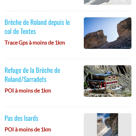
Brèche de Roland depuis le
col de Tentes
Trace Gps à moins de 1km
Refuge de la Brèche de
Roland/Sarradets
POI à moins de 1km
Pas des Isards
POI à moins de 1km