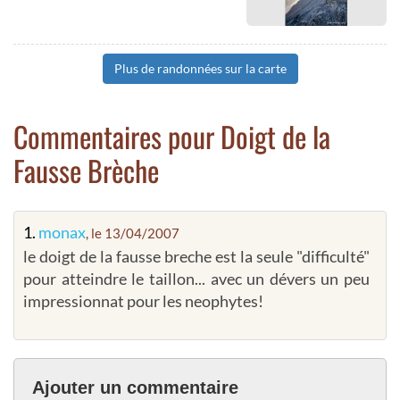
Plus de randonnées sur la carte
Commentaires pour Doigt de la
Fausse Brèche
1.
monax
, le 13/04/2007
le doigt de la fausse breche est la seule "difficulté"
pour atteindre le taillon... avec un dévers un peu
impressionnat pour les neophytes!
Ajouter un commentaire