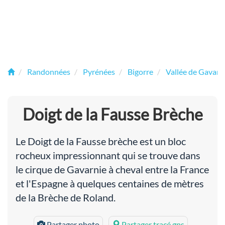
Randonnées
Pyrénées
Bigorre
Vallée de Gavarn
Doigt de la Fausse Brèche
Le Doigt de la Fausse brèche est un bloc
rocheux impressionnant qui se trouve dans
le cirque de Gavarnie à cheval entre la France
et l'Espagne à quelques centaines de mètres
de la Brèche de Roland.
Partager photo
Partager tracé gps