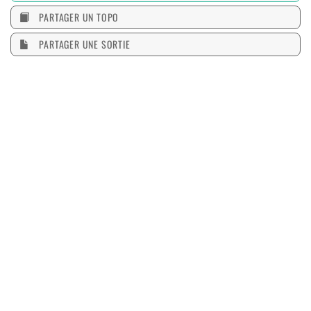
PARTAGER UN TOPO
PARTAGER UNE SORTIE