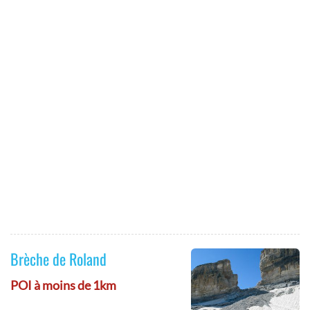
Brèche de Roland
POI à moins de 1km