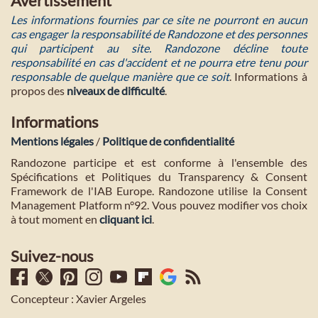
Avertissement
Les informations fournies par ce site ne pourront en aucun
cas engager la responsabilité de Randozone et des personnes
qui participent au site. Randozone décline toute
responsabilité en cas d'accident et ne pourra etre tenu pour
responsable de quelque manière que ce soit
. Informations à
propos des
niveaux de difficulté
.
Informations
Mentions légales
/
Politique de confidentialité
Randozone participe et est conforme à l'ensemble des
Spécifications et Politiques du Transparency & Consent
Framework de l'IAB Europe. Randozone utilise la Consent
Management Platform n°92. Vous pouvez modifier vos choix
à tout moment en
cliquant ici
.
Suivez-nous
Concepteur : Xavier Argeles