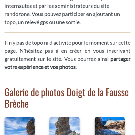
internautes et par les administrateurs du site
randozone. Vous pouvez participer en ajoutant un
topo, un relevé gps ou une sortie.
Il n'y pas de topo ni d'activité pour le moment sur cette
page. N'hésitez pas à en créer en vous inscrivant
gratuitement sur le site. Vous pourrez ainsi
partager
votre expérience et vos photos
.
Galerie de photos Doigt de la Fausse
Brèche