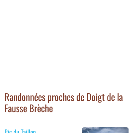
Randonnées proches de Doigt de la
Fausse Brèche
Pic du Taillon