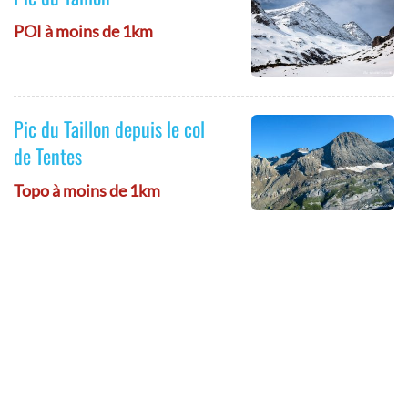
POI à moins de 1km
Pic du Taillon depuis le col
de Tentes
Topo à moins de 1km