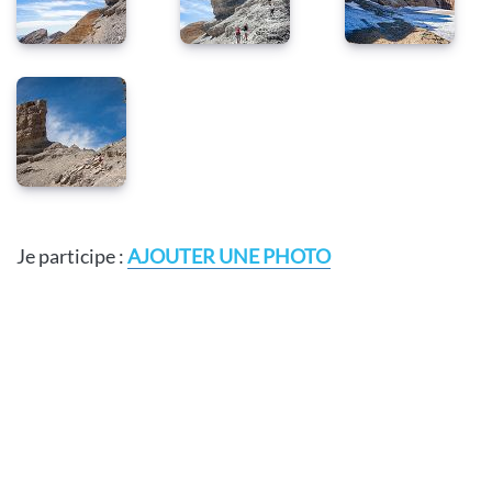
Je participe :
AJOUTER UNE PHOTO