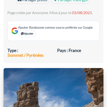
Page créée par Anonyme. Mise à jour le
03/08/2021
.
Ajouter Randozone comme source préférée sur Google
Ajouter
Type :
Pays : France
Sommet / Pyrénées