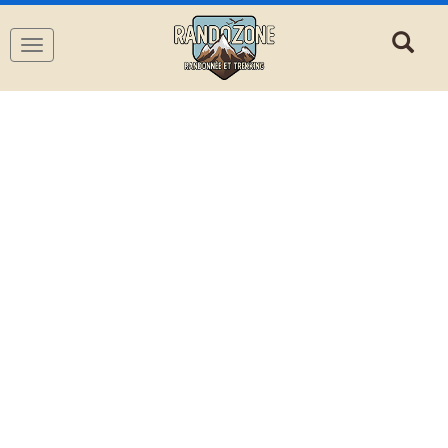
Navigation