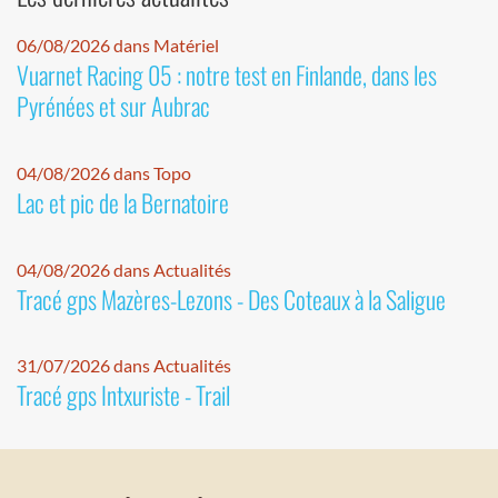
06/08/2026 dans Matériel
Vuarnet Racing 05 : notre test en Finlande, dans les
Pyrénées et sur Aubrac
04/08/2026 dans Topo
Lac et pic de la Bernatoire
04/08/2026 dans Actualités
Tracé gps Mazères-Lezons - Des Coteaux à la Saligue
31/07/2026 dans Actualités
Tracé gps Intxuriste - Trail