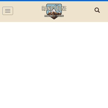
Navigation