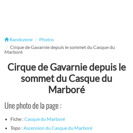
Randozone
Photos
Cirque de Gavarnie depuis le sommet du Casque du
Marboré
Cirque de Gavarnie depuis le
sommet du Casque du
Marboré
Une photo de la page :
Fiche :
Casque du Marboré
Topo :
Ascension du Casque du Marboré