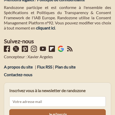
Randozone participe et est conforme à l'ensemble des
Spécifications et Politiques du Transparency & Consent
Framework de l'IAB Europe. Randozone utilise la Consent
Management Platform n°92. Vous pouvez modifier vos choix
à tout moment en
cliquant ici
.
Suivez-nous
Concepteur : Xavier Argeles
A propos du site
|
Flux RSS
|
Plan du site
Contactez-nous
Inscrivez vous à la newsletter de randozone