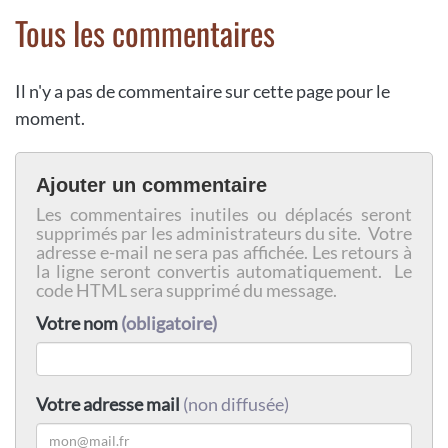
Tous les commentaires
Il n'y a pas de commentaire sur cette page pour le
moment.
Ajouter un commentaire
Les commentaires inutiles ou déplacés seront
supprimés par les administrateurs du site. Votre
adresse e-mail ne sera pas affichée. Les retours à
la ligne seront convertis automatiquement. Le
code HTML sera supprimé du message.
Votre nom
(obligatoire)
Votre adresse mail
(non diffusée)