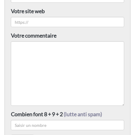
Votre site web
Votre commentaire
Combien font 8 + 9 + 2
(lutte anti spam)