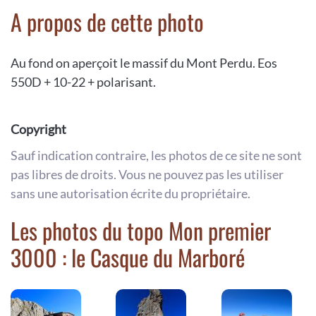
A propos de cette photo
Au fond on aperçoit le massif du Mont Perdu. Eos
550D + 10-22 + polarisant.
Copyright
Sauf indication contraire, les photos de ce site ne sont
pas libres de droits. Vous ne pouvez pas les utiliser
sans une autorisation écrite du propriétaire.
Les photos du topo Mon premier
3000 : le Casque du Marboré