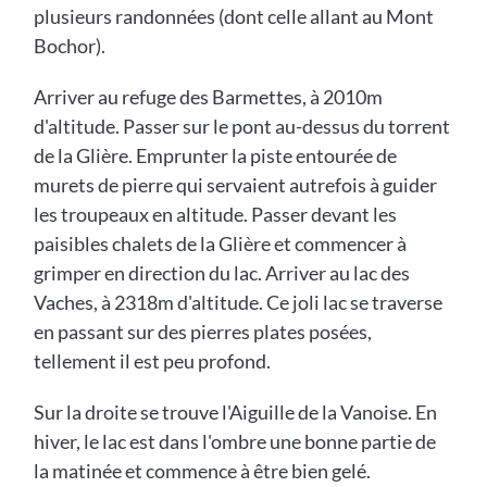
plusieurs randonnées (dont celle allant au Mont
Bochor).
Arriver au refuge des Barmettes, à 2010m
d'altitude. Passer sur le pont au-dessus du torrent
de la Glière. Emprunter la piste entourée de
murets de pierre qui servaient autrefois à guider
les troupeaux en altitude. Passer devant les
paisibles chalets de la Glière et commencer à
grimper en direction du lac. Arriver au lac des
Vaches, à 2318m d'altitude. Ce joli lac se traverse
en passant sur des pierres plates posées,
tellement il est peu profond.
Sur la droite se trouve l'Aiguille de la Vanoise. En
hiver, le lac est dans l'ombre une bonne partie de
la matinée et commence à être bien gelé.