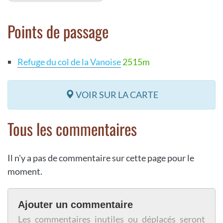
Points de passage
Refuge du col de la Vanoise
2515m
VOIR SUR LA CARTE
Tous les commentaires
Il n'y a pas de commentaire sur cette page pour le
moment.
Ajouter un commentaire
Les commentaires inutiles ou déplacés seront