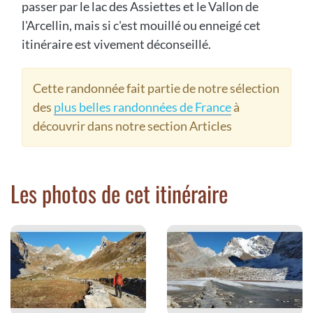
passer par le lac des Assiettes et le Vallon de
l'Arcellin, mais si c'est mouillé ou enneigé cet
itinéraire est vivement déconseillé.
Cette randonnée fait partie de notre sélection
des
plus belles randonnées de France
à
découvrir dans notre section Articles
Les photos de cet itinéraire