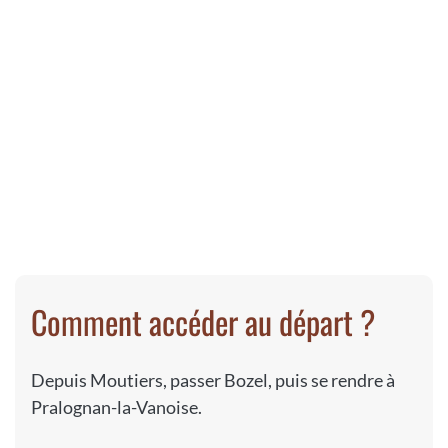
Comment accéder au départ ?
Depuis Moutiers, passer Bozel, puis se rendre à
Pralognan-la-Vanoise.