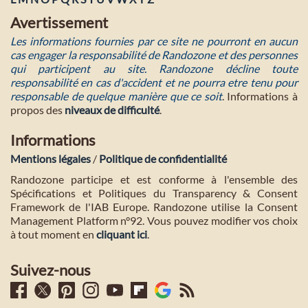
Avertissement
Les informations fournies par ce site ne pourront en aucun
cas engager la responsabilité de Randozone et des personnes
qui participent au site. Randozone décline toute
responsabilité en cas d'accident et ne pourra etre tenu pour
responsable de quelque manière que ce soit
. Informations à
propos des
niveaux de difficulté
.
Informations
Mentions légales
/
Politique de confidentialité
Randozone participe et est conforme à l'ensemble des
Spécifications et Politiques du Transparency & Consent
Framework de l'IAB Europe. Randozone utilise la Consent
Management Platform n°92. Vous pouvez modifier vos choix
à tout moment en
cliquant ici
.
Suivez-nous