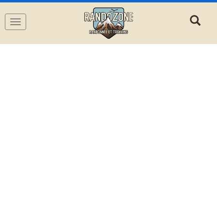
Navigation