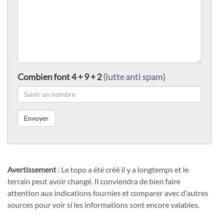
Combien font 4 + 9 + 2
(lutte anti spam)
Avertissement
: Le topo a été créé il y a longtemps et le
terrain peut avoir changé. Il conviendra de bien faire
attention aux indications fournies et comparer avec d'autres
sources pour voir si les informations sont encore valables.