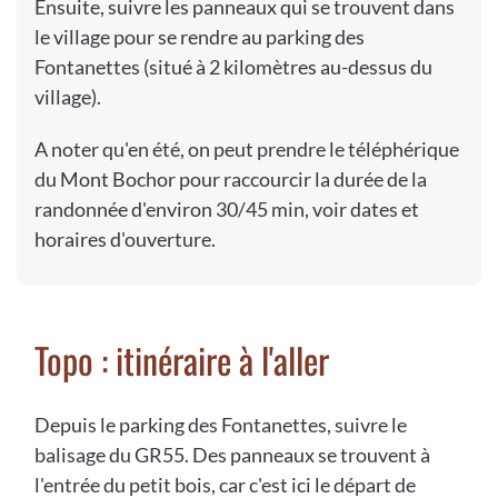
Ensuite, suivre les panneaux qui se trouvent dans
le village pour se rendre au parking des
Fontanettes (situé à 2 kilomètres au-dessus du
village).
A noter qu'en été, on peut prendre le téléphérique
du Mont Bochor pour raccourcir la durée de la
randonnée d'environ 30/45 min, voir dates et
horaires d'ouverture.
Topo : itinéraire à l'aller
Depuis le parking des Fontanettes, suivre le
balisage du GR55. Des panneaux se trouvent à
l'entrée du petit bois, car c'est ici le départ de