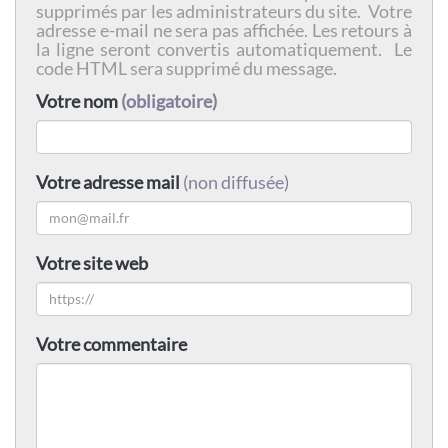
supprimés par les administrateurs du site. Votre
adresse e-mail ne sera pas affichée. Les retours à
la ligne seront convertis automatiquement. Le
code HTML sera supprimé du message.
Votre nom
(obligatoire)
Votre adresse mail
(non diffusée)
Votre site web
Votre commentaire