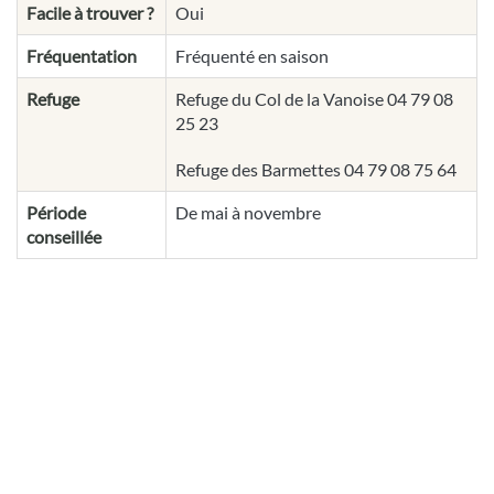
Facile à trouver ?
Oui
Fréquentation
Fréquenté en saison
Refuge
Refuge du Col de la Vanoise 04 79 08
25 23
Refuge des Barmettes 04 79 08 75 64
Période
De mai à novembre
conseillée