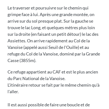
Le traverser et poursuivre sur le chemin qui
grimpe face à lui. Après une grande montée, on
arrive sur du sol presque plat. Sur la gauche se
trouve le lac Long, et quelques mètres plus loin
sur la droite (en faisant un petit détour) le lac des
Assiettes. On arrive rapidement au Col de la
Vanoise (appelé aussi Seuil de l'Ouille) et au
refuge du Col de la Vanoise, dominé par la Grande
Casse (3855m).
Ce refuge appartient au CAF et est le plus ancien
du Parc National de la Vanoise.
L'itinéraire retour se fait par le même chemin qu'à
l'aller.
Il est aussi possible de faire une boucle et de