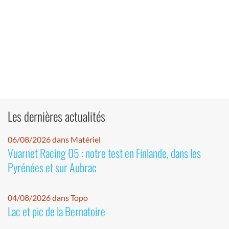
Les dernières actualités
06/08/2026 dans Matériel
Vuarnet Racing 05 : notre test en Finlande, dans les
Pyrénées et sur Aubrac
04/08/2026 dans Topo
Lac et pic de la Bernatoire