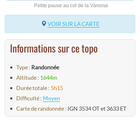
Petite pause au col de la Vanoise
VOIR SUR LA CARTE
Informations sur ce topo
Type :
Randonnée
Altitude :
1644m
Durée totale :
5h15
Difficulté :
Moyen
Carte de randonnée :
IGN 3534 OT et 3633 ET