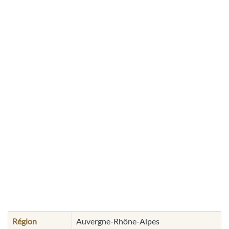
Région
Auvergne-Rhône-Alpes