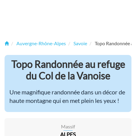
Auvergne-Rhône-Alpes
Savoie
Topo Randonnée au 
Topo Randonnée au refuge
du Col de la Vanoise
Une magnifique randonnée dans un décor de
haute montagne qui en met plein les yeux !
Massif
ALPES