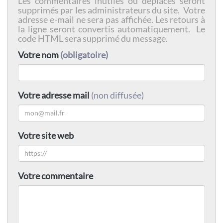
Les commentaires inutiles ou déplacés seront
supprimés par les administrateurs du site. Votre
adresse e-mail ne sera pas affichée. Les retours à
la ligne seront convertis automatiquement. Le
code HTML sera supprimé du message.
Votre nom
(obligatoire)
Votre adresse mail
(non diffusée)
Votre site web
Votre commentaire