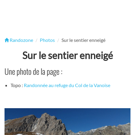
Randozone
Photos
Sur le sentier enneigé
Sur le sentier enneigé
Une photo de la page :
Topo :
Randonnée au refuge du Col de la Vanoise