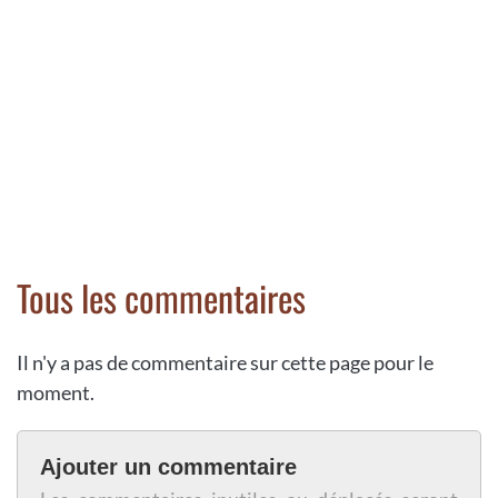
Tous les commentaires
Il n'y a pas de commentaire sur cette page pour le
moment.
Ajouter un commentaire