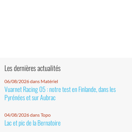
Les dernières actualités
06/08/2026 dans Matériel
Vuarnet Racing 05 : notre test en Finlande, dans les
Pyrénées et sur Aubrac
04/08/2026 dans Topo
Lac et pic de la Bernatoire