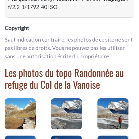
f/2.2 1/1792 40 ISO
Copyright
Sauf indication contraire, les photos de ce site ne sont
pas libres de droits. Vous ne pouvez pas les utiliser
sans une autorisation écrite du propriétaire.
Les photos du topo Randonnée au
refuge du Col de la Vanoise