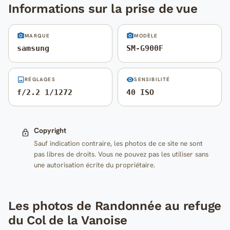
Informations sur la prise de vue
MARQUE
MODÈLE
samsung
SM-G900F
RÉGLAGES
SENSIBILITÉ
f/2.2 1/1272
40 ISO
Copyright
Sauf indication contraire, les photos de ce site ne sont
pas libres de droits. Vous ne pouvez pas les utiliser sans
une autorisation écrite du propriétaire.
Les photos de Randonnée au refuge
du Col de la Vanoise