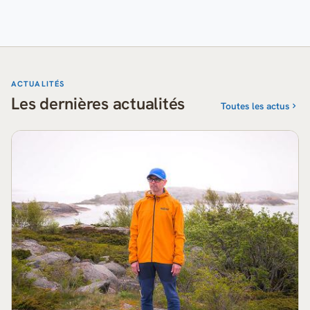
ACTUALITÉS
Les dernières actualités
Toutes les actus