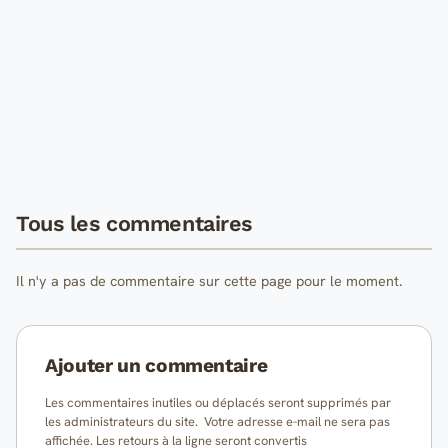
Tous les commentaires
Il n'y a pas de commentaire sur cette page pour le moment.
Ajouter un commentaire
Les commentaires inutiles ou déplacés seront supprimés par
les administrateurs du site. Votre adresse e-mail ne sera pas
affichée. Les retours à la ligne seront convertis