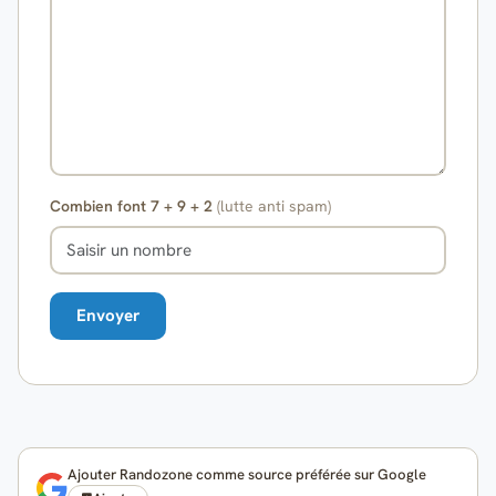
Combien font 7 + 9 + 2
(lutte anti spam)
Ajouter Randozone comme source préférée sur Google