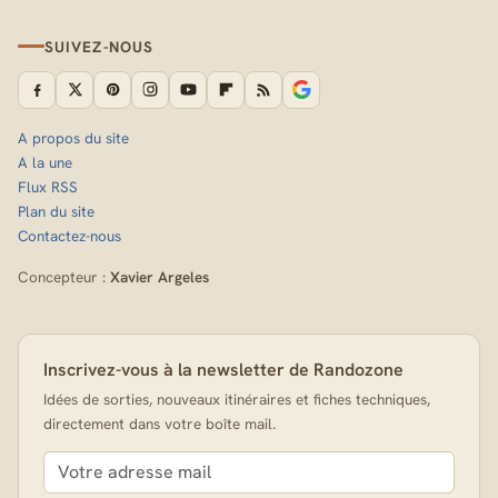
SUIVEZ-NOUS
A propos du site
A la une
Flux RSS
Plan du site
Contactez-nous
Concepteur :
Xavier Argeles
Inscrivez-vous à la newsletter de Randozone
Idées de sorties, nouveaux itinéraires et fiches techniques,
directement dans votre boîte mail.