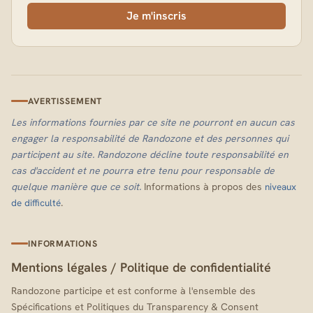
Je m'inscris
AVERTISSEMENT
Les informations fournies par ce site ne pourront en aucun cas
engager la responsabilité de Randozone et des personnes qui
participent au site. Randozone décline toute responsabilité en
cas d'accident et ne pourra etre tenu pour responsable de
quelque manière que ce soit.
Informations à propos des
niveaux
.
de difficulté
INFORMATIONS
Mentions légales
/
Politique de confidentialité
Randozone participe et est conforme à l'ensemble des
Spécifications et Politiques du Transparency & Consent