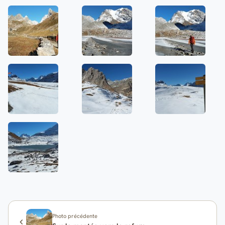
Photo précédente