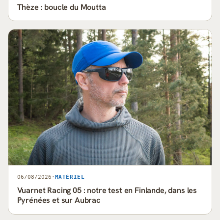
Thèze : boucle du Moutta
06/08/2026
·
MATÉRIEL
Vuarnet Racing 05 : notre test en Finlande, dans les
Pyrénées et sur Aubrac