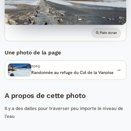
Plein écran
Une photo de la page
TOPO
Randonnée au refuge du Col de la Vanoise
A propos de cette photo
Il y a des dalles pour traverser peu importe le niveau de
l'eau