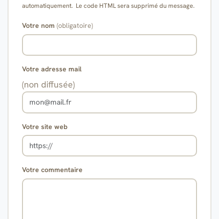
automatiquement. Le code HTML sera supprimé du message.
Votre nom
(obligatoire)
Votre adresse mail
(non diffusée)
Votre site web
Votre commentaire