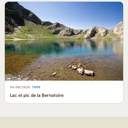
04/08/2026
·
TOPO
Lac et pic de la Bernatoire