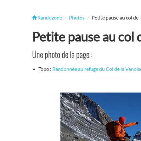
Randozone
Photos
Petite pause au col de 
Petite pause au col 
Une photo de la page :
Topo :
Randonnée au refuge du Col de la Vanois