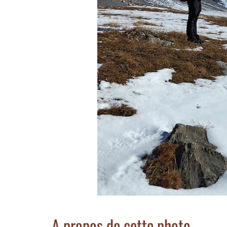
A propos de cette photo