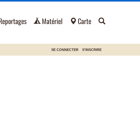
Reportages
Matériel
Carte
SE CONNECTER
S'INSCRIRE