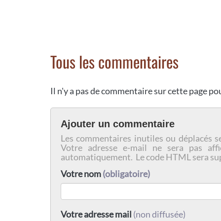
Tous les commentaires
Il n'y a pas de commentaire sur cette page p
Ajouter un commentaire
Les commentaires inutiles ou déplacés s
Votre adresse e-mail ne sera pas affi
automatiquement. Le code HTML sera su
Votre nom
(obligatoire)
Votre adresse mail
(non diffusée)