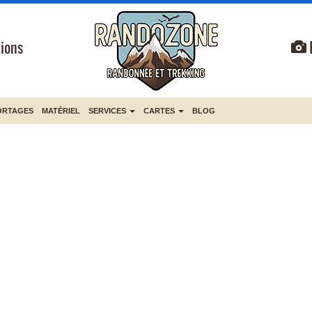
ions
ORTAGES
MATÉRIEL
SERVICES
CARTES
BLOG