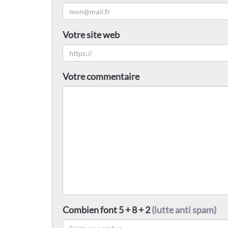
Votre site web
Votre commentaire
Combien font 5 + 8 + 2
(lutte anti spam)