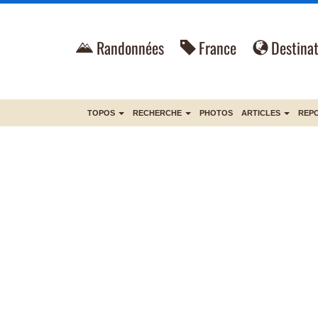
Randonnées
France
Destinat
TOPOS
RECHERCHE
PHOTOS
ARTICLES
REP