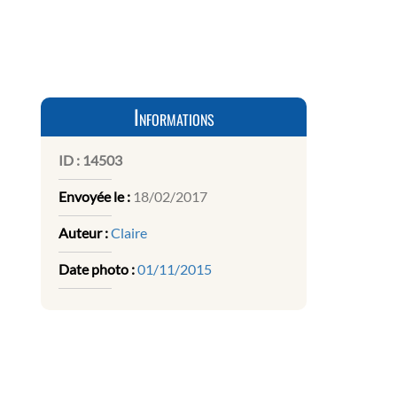
Informations
ID :
14503
Envoyée le :
18/02/2017
Auteur :
Claire
Date photo :
01/11/2015