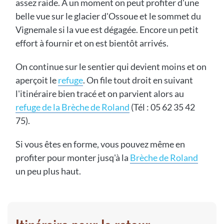
assez raide. A un moment on peut profiter d'une
belle vue sur le glacier d'Ossoue et le sommet du
Vignemale si la vue est dégagée. Encore un petit
effort à fournir et on est bientôt arrivés.
On continue sur le sentier qui devient moins et on
aperçoit le
refuge
. On file tout droit en suivant
l'itinéraire bien tracé et on parvient alors au
refuge de la Brèche de Roland
(Tél : 05 62 35 42
75).
Si vous êtes en forme, vous pouvez même en
profiter pour monter jusq'à la
Brèche de Roland
un peu plus haut.