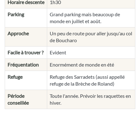
Horaire descente
1h30
Parking
Grand parking mais beaucoup de
monde en juillet et août.
Approche
Un peu de route pour aller jusqu'au col
de Boucharo
Facile à trouver ?
Evident
Fréquentation
Enormément de monde en été
Refuge
Refuge des Sarradets (aussi appellé
refuge de la Brèche de Roland)
Période
Toute l'année. Prévoir les raquettes en
conseillée
hiver.