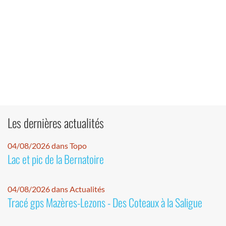
Les dernières actualités
04/08/2026 dans Topo
Lac et pic de la Bernatoire
04/08/2026 dans Actualités
Tracé gps Mazères-Lezons - Des Coteaux à la Saligue