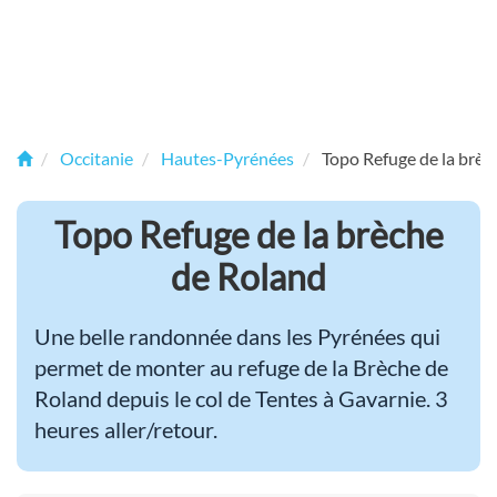
Occitanie
Hautes-Pyrénées
Topo Refuge de la brèc
Topo Refuge de la brèche
de Roland
Une belle randonnée dans les Pyrénées qui
permet de monter au refuge de la Brèche de
Roland depuis le col de Tentes à Gavarnie. 3
heures aller/retour.