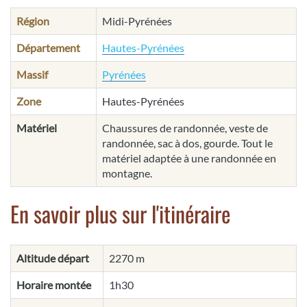
Région
Midi-Pyrénées
Département
Hautes-Pyrénées
Massif
Pyrénées
Zone
Hautes-Pyrénées
Matériel
Chaussures de randonnée, veste de
randonnée, sac à dos, gourde. Tout le
matériel adaptée à une randonnée en
montagne.
En savoir plus sur l'itinéraire
Altitude départ
2270 m
Horaire montée
1h30