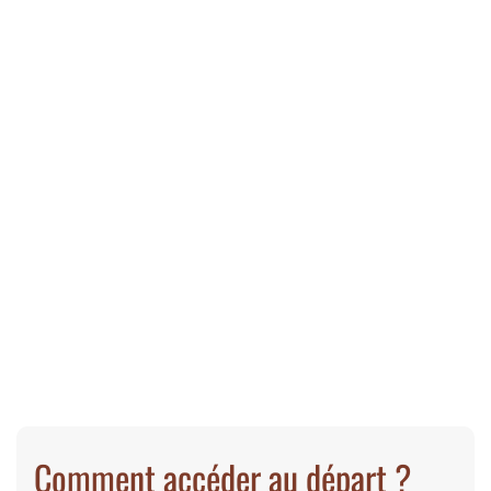
Comment accéder au départ ?