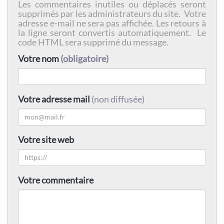
Les commentaires inutiles ou déplacés seront
supprimés par les administrateurs du site. Votre
adresse e-mail ne sera pas affichée. Les retours à
la ligne seront convertis automatiquement. Le
code HTML sera supprimé du message.
Votre nom
(obligatoire)
Votre adresse mail
(non diffusée)
Votre site web
Votre commentaire