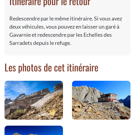
Itinéraire pour le retour
Redescendre par le même itinéraire. Si vous avez
deux véhicules, vous pouvez en laisser un garé à
Gavarnie et redescendre par les Echelles des
Sarradets depuis le refuge.
Les photos de cet itinéraire