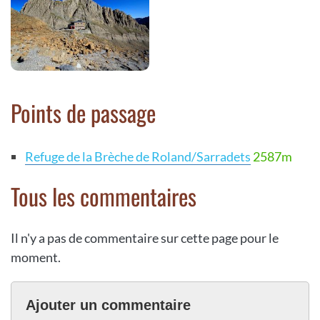
Points de passage
Refuge de la Brèche de Roland/Sarradets
2587m
Tous les commentaires
Il n'y a pas de commentaire sur cette page pour le
moment.
Ajouter un commentaire