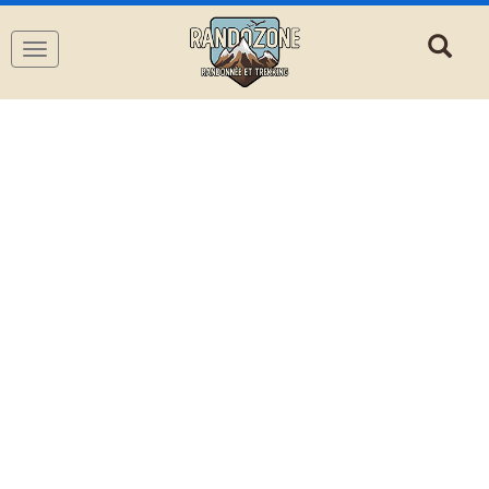
Navigation