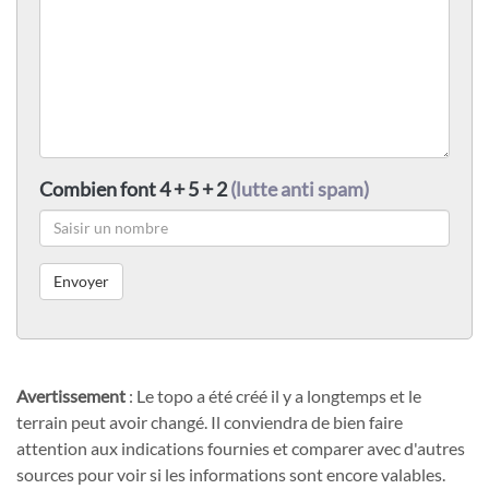
Combien font 4 + 5 + 2
(lutte anti spam)
Avertissement
: Le topo a été créé il y a longtemps et le
terrain peut avoir changé. Il conviendra de bien faire
attention aux indications fournies et comparer avec d'autres
sources pour voir si les informations sont encore valables.