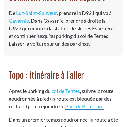
De
Luz-Saint-Sauveur
, prendre la D921 qui va à
Gavarnie
. Dans Gavarnie, prendre à droite la
D923 qui monte à la station de ski des Espécières
et continuer jusqu'au parking du col de Tentes.
Laisser la voiture sur un des parkings.
Topo : itinéraire à l'aller
Après le parking du
col de Tentes
, suivre la route
goudronnée à pied (la route est bloquée par des
rochers) pour rejoindre le
Port de Boucharo
.
Dans un premier temps goudronnée, la route a été