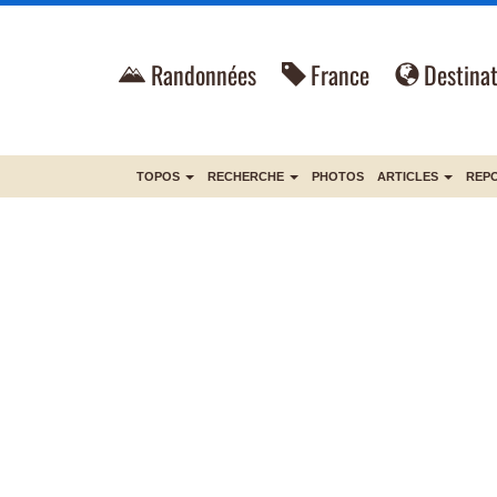
Randonnées
France
Destinat
TOPOS
RECHERCHE
PHOTOS
ARTICLES
REP