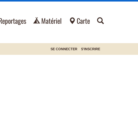
Reportages
Matériel
Carte
SE CONNECTER
S'INSCRIRE