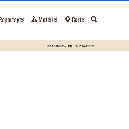
Reportages
Matériel
Carte
SE CONNECTER
S'INSCRIRE