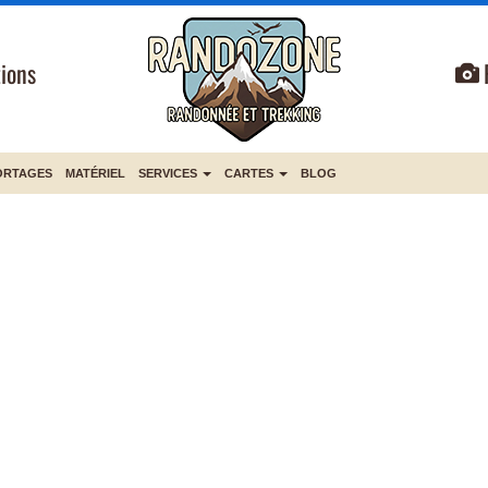
ions
ORTAGES
MATÉRIEL
SERVICES
CARTES
BLOG