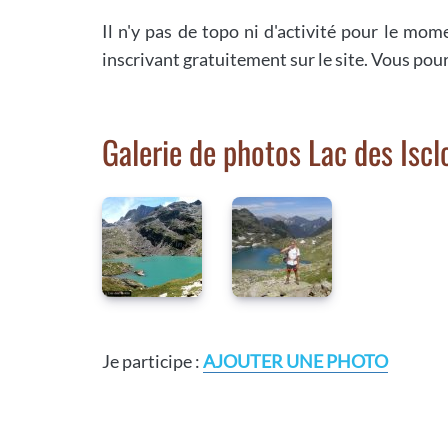
Il n'y pas de topo ni d'activité pour le mom
inscrivant gratuitement sur le site. Vous pou
Galerie de photos Lac des Iscl
Je participe :
AJOUTER UNE PHOTO