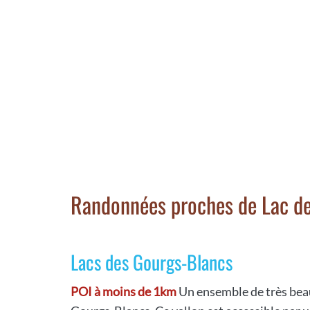
Randonnées proches de Lac de
Lacs des Gourgs-Blancs
POI à moins de 1km
Un ensemble de très beau