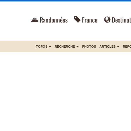
Randonnées
France
Destinat
TOPOS
RECHERCHE
PHOTOS
ARTICLES
REP