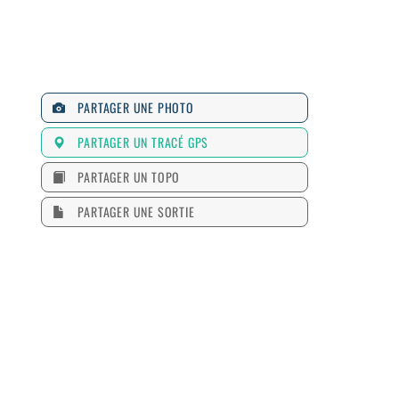
PARTAGER UNE PHOTO
PARTAGER UN TRACÉ GPS
PARTAGER UN TOPO
PARTAGER UNE SORTIE