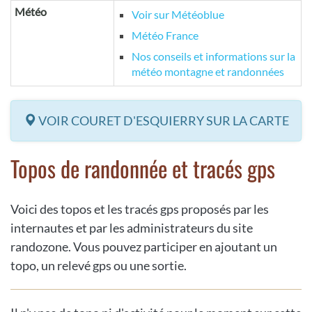
Météo
Voir sur Météoblue
Météo France
Nos conseils et informations sur la
météo montagne et randonnées
VOIR COURET D'ESQUIERRY SUR LA CARTE
Topos de randonnée et tracés gps
Voici des topos et les tracés gps proposés par les
internautes et par les administrateurs du site
randozone. Vous pouvez participer en ajoutant un
topo, un relevé gps ou une sortie.