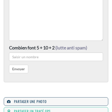
Combien font 5 + 10 + 2
(lutte anti spam)
PARTAGER UNE PHOTO
PARTAGER UN TRACÉ GPS