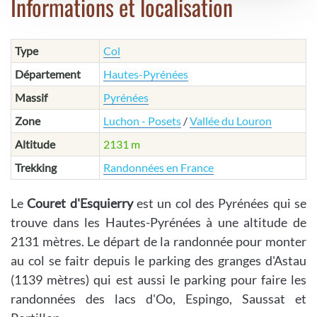
Informations et localisation
Type
Col
Département
Hautes-Pyrénées
Massif
Pyrénées
Zone
Luchon - Posets
/
Vallée du Louron
Altitude
2131 m
Trekking
Randonnées en France
Le
Couret d'Esquierry
est un col des Pyrénées qui se
trouve dans les Hautes-Pyrénées à une altitude de
2131 mètres. Le départ de la randonnée pour monter
au col se faitr depuis le parking des granges d'Astau
(1139 mètres) qui est aussi le parking pour faire les
randonnées des lacs d'Oo, Espingo, Saussat et