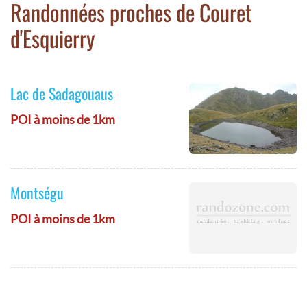
Randonnées proches de Couret
d'Esquierry
Lac de Sadagouaus
POI à moins de 1km
Montségu
POI à moins de 1km