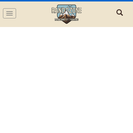
Navigation