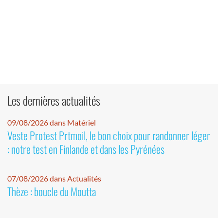
Les dernières actualités
09/08/2026 dans Matériel
Veste Protest Prtmoil, le bon choix pour randonner léger
: notre test en Finlande et dans les Pyrénées
07/08/2026 dans Actualités
Thèze : boucle du Moutta