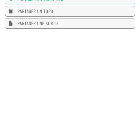
PARTAGER UN TOPO
PARTAGER UNE SORTIE