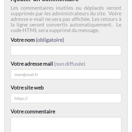
Les commentaires inutiles ou déplacés seront
supprimés par les administrateurs du site. Votre
adresse e-mail ne sera pas affichée. Les retours à
la ligne seront convertis automatiquement. Le
code HTML sera supprimé du message.
Votre nom
(obligatoire)
Votre adresse mail
(non diffusée)
Votre site web
Votre commentaire