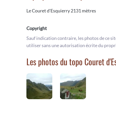
Le Couret d'Esquierry 2131 mètres
Copyright
Sauf indication contraire, les photos de ce si
utiliser sans une autorisation écrite du propr
Les photos du topo Couret d'E