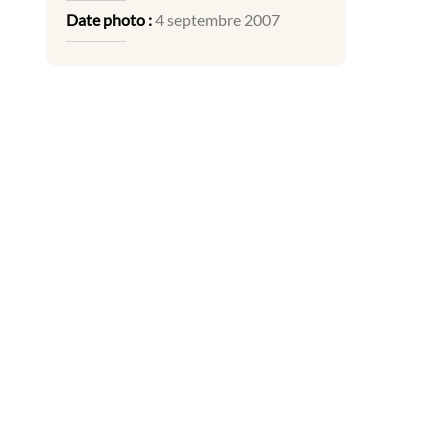
Date photo :
4 septembre 2007