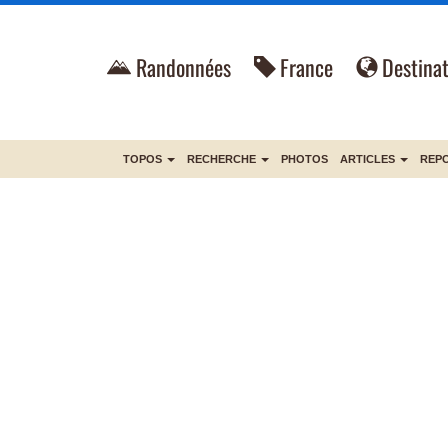
Randonnées
France
Destinat
TOPOS
RECHERCHE
PHOTOS
ARTICLES
REP