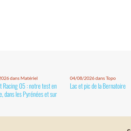
026 dans Matériel
04/08/2026 dans Topo
 Racing 05 : notre test en
Lac et pic de la Bernatoire
e, dans les Pyrénées et sur