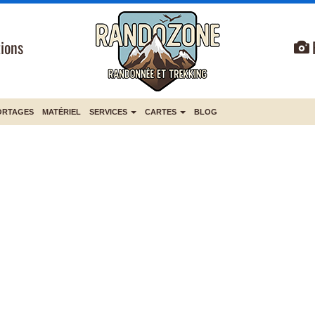
ions
ORTAGES
MATÉRIEL
SERVICES
CARTES
BLOG