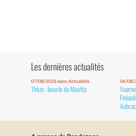
Les dernières actualités
07/08/2026 dans Actualités
06/08/2
Thèze : boucle du Moutta
Vuarnet
Finland
Aubrac