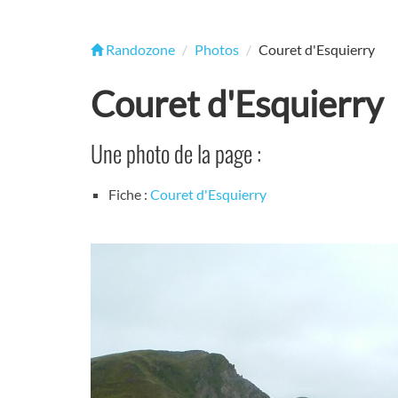
Randozone
Photos
Couret d'Esquierry
Couret d'Esquierry
Une photo de la page :
Fiche :
Couret d'Esquierry