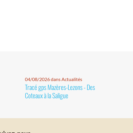
04/08/2026 dans Actualités
Tracé gps Mazères-Lezons - Des
Coteaux à la Saligue