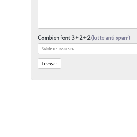
Combien font 3 + 2 + 2
(lutte anti spam)