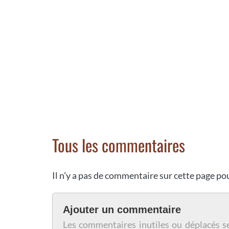
Tous les commentaires
Il n'y a pas de commentaire sur cette page p
Ajouter un commentaire
Les commentaires inutiles ou déplacés s