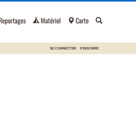
Reportages
Matériel
Carte
SE CONNECTER
S'INSCRIRE