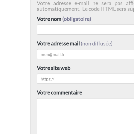
Votre adresse e-mail ne sera pas affi
automatiquement. Le code HTML sera su
Votre nom
(obligatoire)
Votre adresse mail
(non diffusée)
Votre site web
Votre commentaire