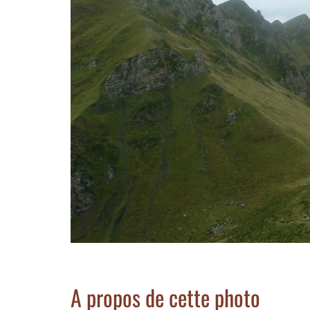
A propos de cette photo