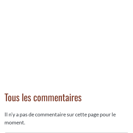
Tous les commentaires
Il n'y a pas de commentaire sur cette page pour le
moment.