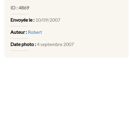
ID :
4869
Envoyée le :
10/09/2007
Auteur :
Robert
Date photo :
4 septembre 2007