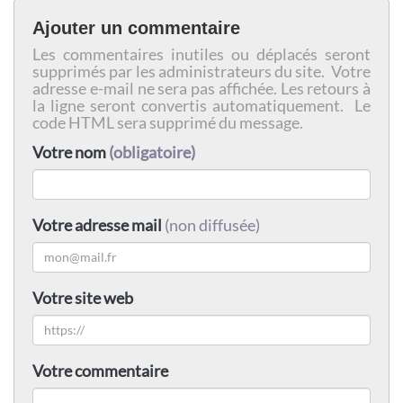
Ajouter un commentaire
Les commentaires inutiles ou déplacés seront
supprimés par les administrateurs du site. Votre
adresse e-mail ne sera pas affichée. Les retours à
la ligne seront convertis automatiquement. Le
code HTML sera supprimé du message.
Votre nom
(obligatoire)
Votre adresse mail
(non diffusée)
Votre site web
Votre commentaire