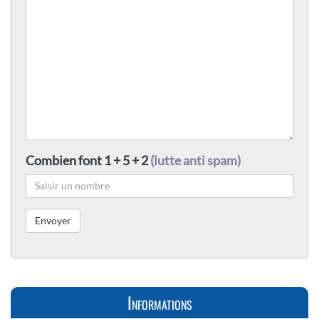
Combien font 1 + 5 + 2
(lutte anti spam)
Informations