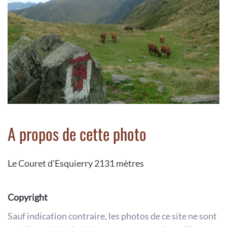
A propos de cette photo
Le Couret d'Esquierry 2131 mètres
Copyright
Sauf indication contraire, les photos de ce site ne sont