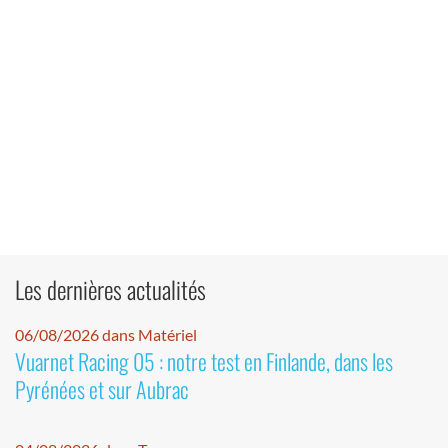
Les dernières actualités
06/08/2026 dans Matériel
Vuarnet Racing 05 : notre test en Finlande, dans les
Pyrénées et sur Aubrac