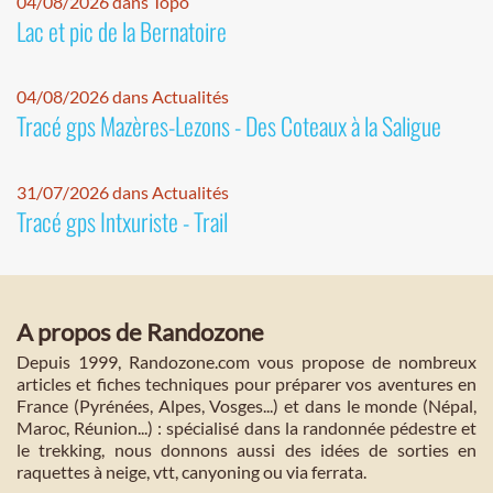
04/08/2026 dans Topo
Lac et pic de la Bernatoire
04/08/2026 dans Actualités
Tracé gps Mazères-Lezons - Des Coteaux à la Saligue
31/07/2026 dans Actualités
Tracé gps Intxuriste - Trail
A propos de Randozone
Depuis 1999, Randozone.com vous propose de nombreux
articles et fiches techniques pour préparer vos aventures en
France (Pyrénées, Alpes, Vosges...) et dans le monde (Népal,
Maroc, Réunion...) : spécialisé dans la randonnée pédestre et
le trekking, nous donnons aussi des idées de sorties en
raquettes à neige, vtt, canyoning ou via ferrata.