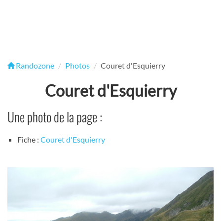
Randozone
Photos
Couret d'Esquierry
Couret d'Esquierry
Une photo de la page :
Fiche :
Couret d'Esquierry