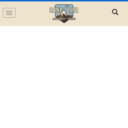
Navigation