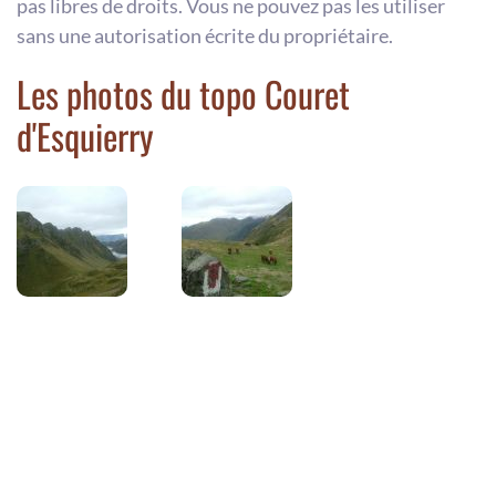
pas libres de droits. Vous ne pouvez pas les utiliser
sans une autorisation écrite du propriétaire.
Les photos du topo Couret
d'Esquierry