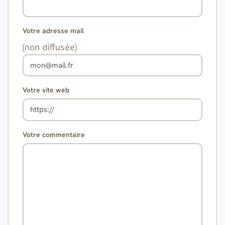
Votre adresse mail
(non diffusée)
Votre site web
Votre commentaire