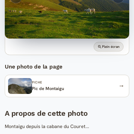
Plein écran
Une photo de la page
FICHE
Pic de Montaigu
A propos de cette photo
Montaigu depuis la cabane du Couret...