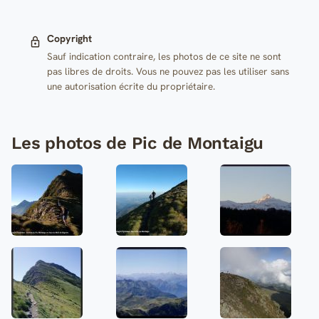
Copyright
Sauf indication contraire, les photos de ce site ne sont
pas libres de droits. Vous ne pouvez pas les utiliser sans
une autorisation écrite du propriétaire.
Les photos de Pic de Montaigu