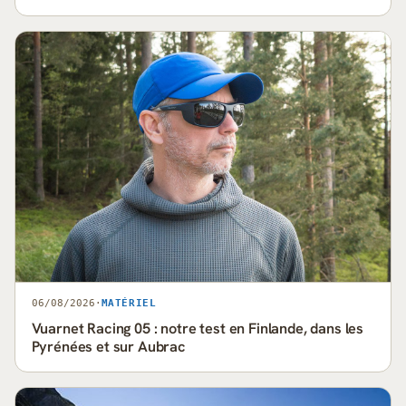
06/08/2026
·
MATÉRIEL
Vuarnet Racing 05 : notre test en Finlande, dans les
Pyrénées et sur Aubrac