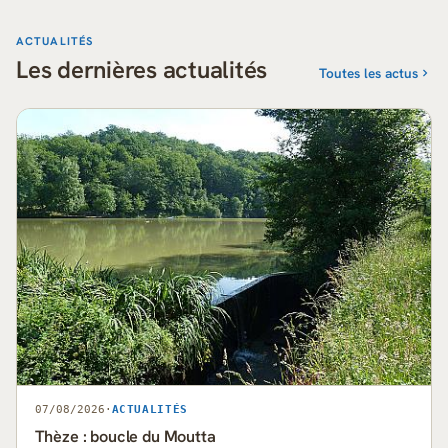
ACTUALITÉS
Les dernières actualités
Toutes les actus
07/08/2026
·
ACTUALITÉS
Thèze : boucle du Moutta