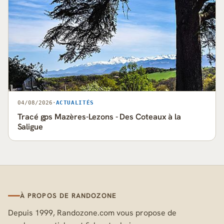
04/08/2026
·
ACTUALITÉS
Tracé gps Mazères-Lezons - Des Coteaux à la
Saligue
À PROPOS DE RANDOZONE
Depuis 1999, Randozone.com vous propose de