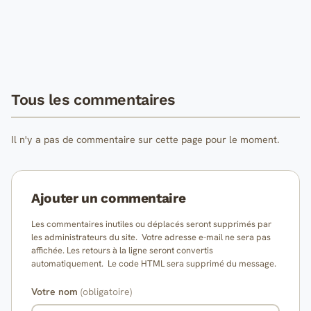
Tous les commentaires
Il n'y a pas de commentaire sur cette page pour le moment.
Ajouter un commentaire
Les commentaires inutiles ou déplacés seront supprimés par
les administrateurs du site. Votre adresse e-mail ne sera pas
affichée. Les retours à la ligne seront convertis
automatiquement. Le code HTML sera supprimé du message.
Votre nom
(obligatoire)