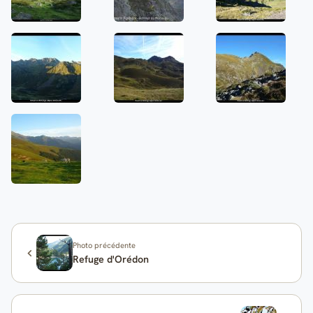
Photo précédente
Refuge d'Orédon