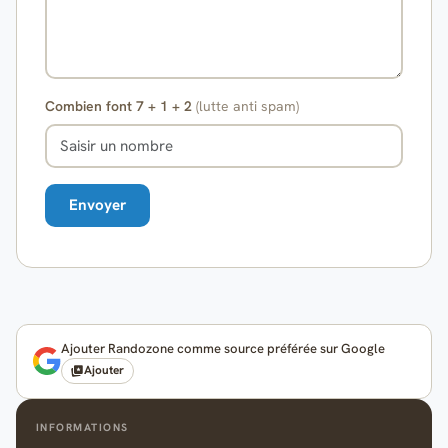
Combien font 7 + 1 + 2
(lutte anti spam)
Ajouter Randozone comme source préférée sur Google
Ajouter
INFORMATIONS